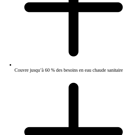
Couvre jusqu’à 60 % des besoins en eau chaude sanitaire