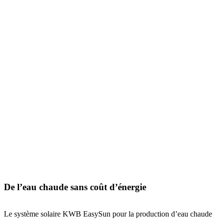
De l’eau chaude sans coût d’énergie
Le système solaire KWB EasySun pour la production d’eau chaude