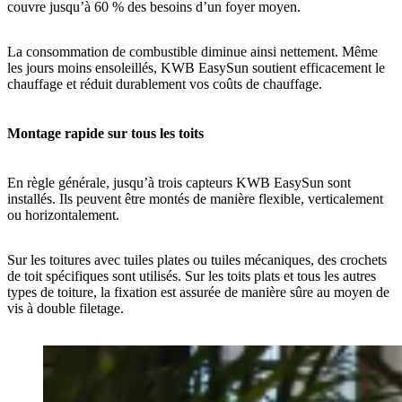
couvre jusqu’à 60 % des besoins d’un foyer moyen.
La consommation de combustible diminue ainsi nettement. Même
les jours moins ensoleillés, KWB EasySun soutient efficacement le
chauffage et réduit durablement vos coûts de chauffage.
Montage rapide sur tous les toits
En règle générale, jusqu’à trois capteurs KWB EasySun sont
installés. Ils peuvent être montés de manière flexible, verticalement
ou horizontalement.
Sur les toitures avec tuiles plates ou tuiles mécaniques, des crochets
de toit spécifiques sont utilisés. Sur les toits plats et tous les autres
types de toiture, la fixation est assurée de manière sûre au moyen de
vis à double filetage.