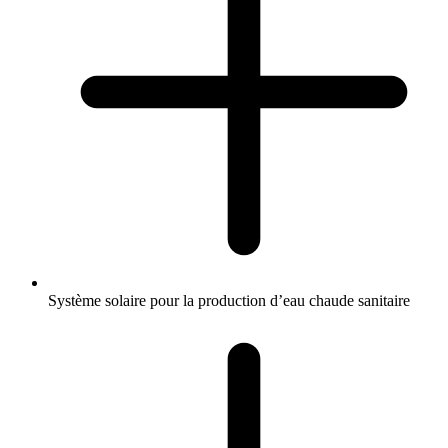
Système solaire pour la production d’eau chaude sanitaire