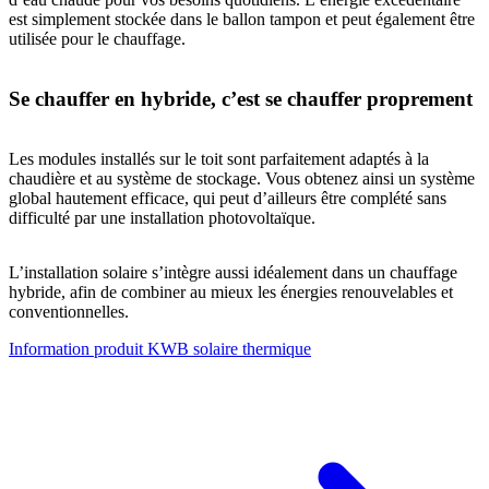
est simplement stockée dans le ballon tampon et peut également être
utilisée pour le chauffage.
Se chauffer en hybride, c’est se chauffer proprement
Les modules installés sur le toit sont parfaitement adaptés à la
chaudière et au système de stockage. Vous obtenez ainsi un système
global hautement efficace, qui peut d’ailleurs être complété sans
difficulté par une installation photovoltaïque.
L’installation solaire s’intègre aussi idéalement dans un chauffage
hybride, afin de combiner au mieux les énergies renouvelables et
conventionnelles.
Information produit KWB solaire thermique