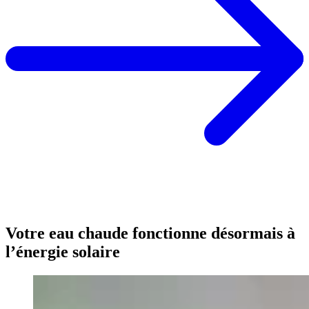
Votre eau chaude fonctionne désormais à
l’énergie solaire