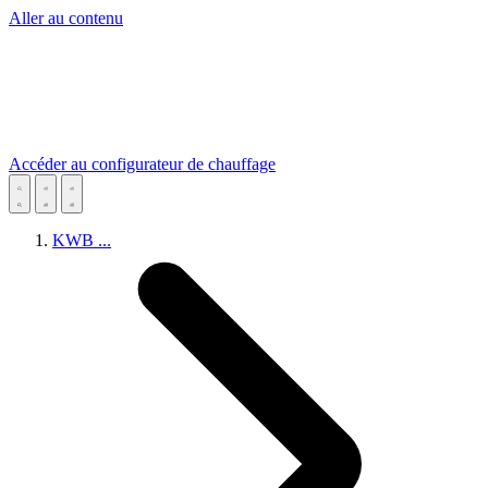
Aller au contenu
Accéder au configurateur de chauffage
KWB
...