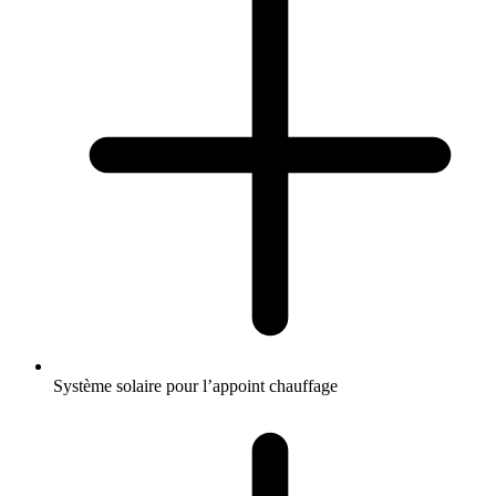
Système solaire pour l’appoint chauffage