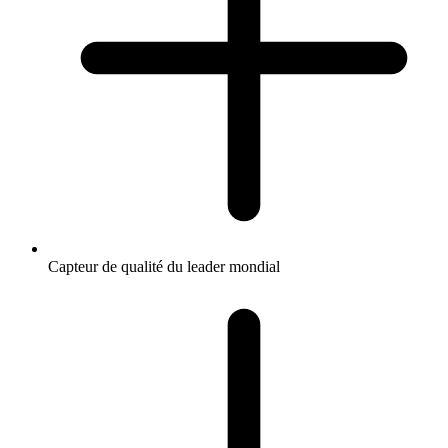
Capteur de qualité du leader mondial