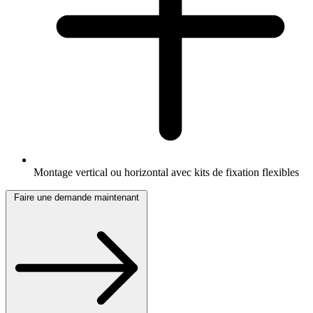
Montage vertical ou horizontal avec kits de fixation flexibles
Faire une demande maintenant