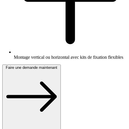
Montage vertical ou horizontal avec kits de fixation flexibles
Faire une demande maintenant