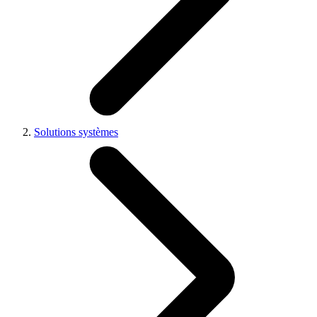
Solutions systèmes