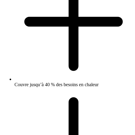
Couvre jusqu’à 40 % des besoins en chaleur