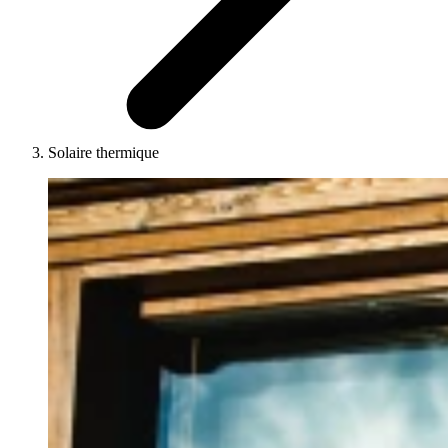
Solaire thermique