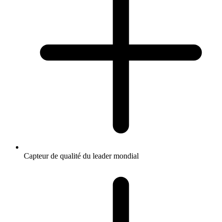
Capteur de qualité du leader mondial