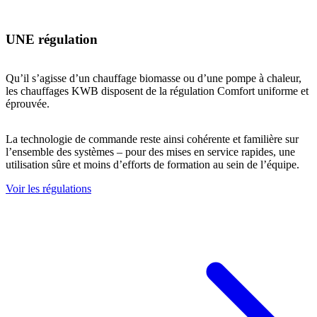
UNE régulation
Qu’il s’agisse d’un chauffage biomasse ou d’une pompe à chaleur,
les chauffages KWB disposent de la régulation Comfort uniforme et
éprouvée.
La technologie de commande reste ainsi cohérente et familière sur
l’ensemble des systèmes – pour des mises en service rapides, une
utilisation sûre et moins d’efforts de formation au sein de l’équipe.
Voir les régulations