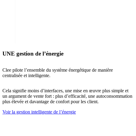
UNE gestion de l’énergie
Clee pilote l’ensemble du système énergétique de manière
centralisée et intelligente.
Cela signifie moins d’interfaces, une mise en œuvre plus simple et
un argument de vente fort : plus d’efficacité, une autoconsommation
plus élevée et davantage de confort pour les client.
Voir la gestion intelligente de l’énergie