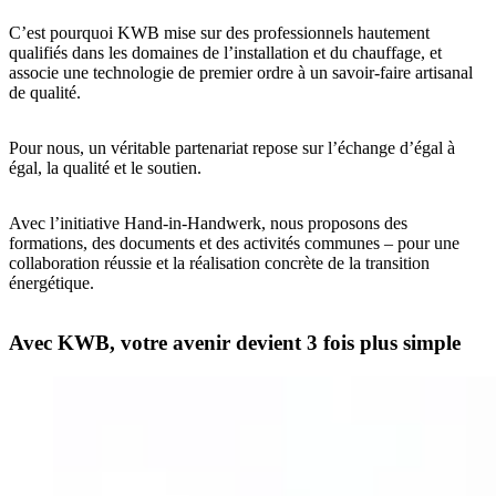
C’est pourquoi KWB mise sur des professionnels hautement
qualifiés dans les domaines de l’installation et du chauffage, et
associe une technologie de premier ordre à un savoir-faire artisanal
de qualité.
Pour nous, un véritable partenariat repose sur l’échange d’égal à
égal, la qualité et le soutien.
Avec l’initiative Hand-in-Handwerk, nous proposons des
formations, des documents et des activités communes – pour une
collaboration réussie et la réalisation concrète de la transition
énergétique.
Avec KWB, votre avenir devient 3 fois plus simple