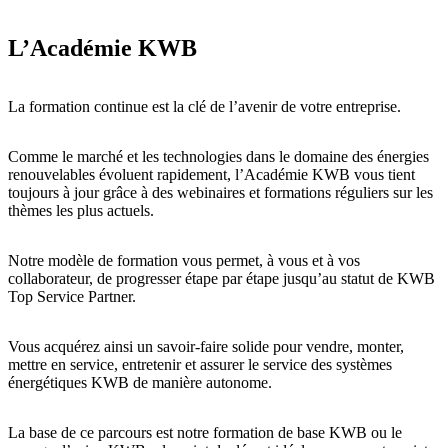
L’Académie KWB
La formation continue est la clé de l’avenir de votre entreprise.
Comme le marché et les technologies dans le domaine des énergies
renouvelables évoluent rapidement, l’Académie KWB vous tient
toujours à jour grâce à des webinaires et formations réguliers sur les
thèmes les plus actuels.
Notre modèle de formation vous permet, à vous et à vos
collaborateur, de progresser étape par étape jusqu’au statut de KWB
Top Service Partner.
Vous acquérez ainsi un savoir-faire solide pour vendre, monter,
mettre en service, entretenir et assurer le service des systèmes
énergétiques KWB de manière autonome.
La base de ce parcours est notre formation de base KWB ou le