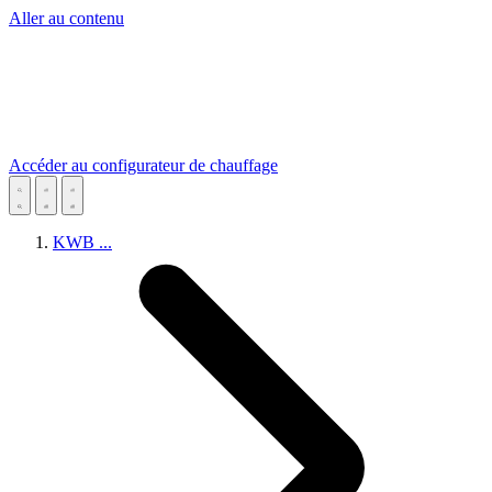
Aller au contenu
Accéder au configurateur de chauffage
KWB
...