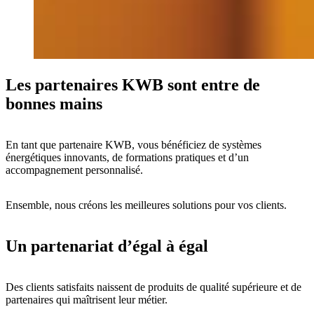
Les partenaires KWB sont entre de
bonnes mains
En tant que partenaire KWB, vous bénéficiez de systèmes
énergétiques innovants, de formations pratiques et d’un
accompagnement personnalisé.
Ensemble, nous créons les meilleures solutions pour vos clients.
Un partenariat d’égal à égal
Des clients satisfaits naissent de produits de qualité supérieure et de
partenaires qui maîtrisent leur métier.