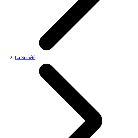
La Société