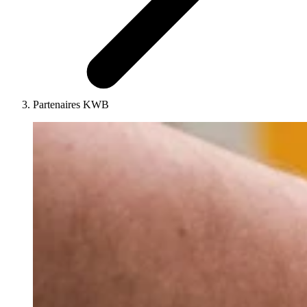
Partenaires KWB