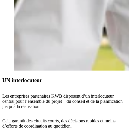
UN interlocuteur
Les entreprises partenaires KWB disposent d’un interlocuteur
central pour l’ensemble du projet – du conseil et de la planification
jusqu’à la réalisation.
Cela garantit des circuits courts, des décisions rapides et moins
d’efforts de coordination au quotidien.