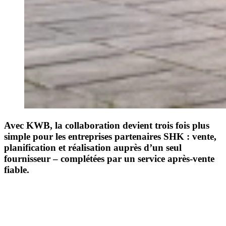
Avec KWB, la collaboration devient trois fois plus
simple pour les entreprises partenaires SHK : vente,
planification et réalisation auprès d’un seul
fournisseur – complétées par un service après-vente
fiable.