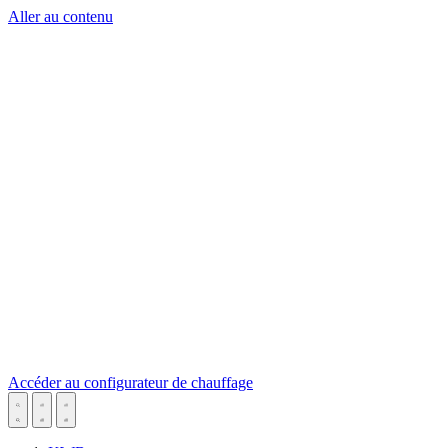
Aller au contenu
Accéder au configurateur de chauffage