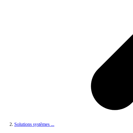
Solutions systèmes
...