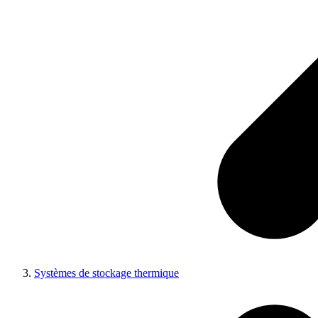
Systèmes de stockage thermique