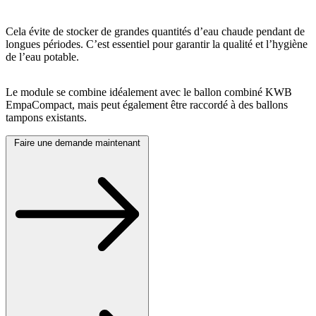
Cela évite de stocker de grandes quantités d’eau chaude pendant de
longues périodes. C’est essentiel pour garantir la qualité et l’hygiène
de l’eau potable.
Le module se combine idéalement avec le ballon combiné KWB
EmpaCompact, mais peut également être raccordé à des ballons
tampons existants.
Faire une demande maintenant