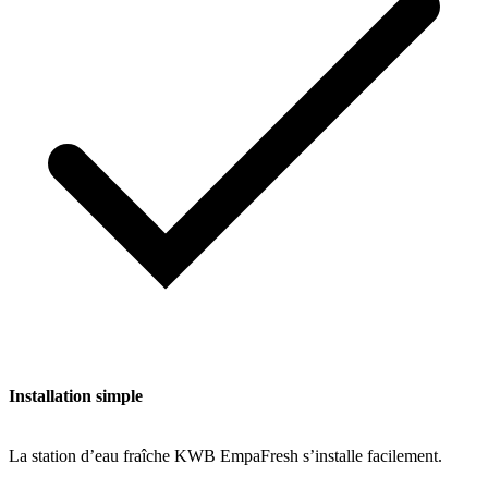
Installation simple
La station d’eau fraîche KWB EmpaFresh s’installe facilement.