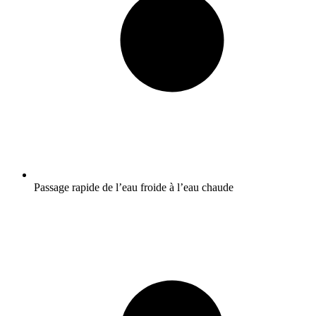
Passage rapide de l’eau froide à l’eau chaude