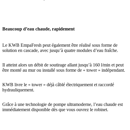
Beaucoup d’eau chaude, rapidement
Le KWB EmpaFresh peut également être réalisé sous forme de
solution en cascade, avec jusqu’à quatre modules d’eau fraîche.
Il atteint alors un débit de soutirage allant jusqu’à 160 l/min et peut
être monté au mur ou installé sous forme de « tower » indépendant.
KWB livre le « tower » déjà câblé électriquement et raccordé
hydrauliquement.
Grâce à une technologie de pompe ultramoderne, l’eau chaude est
immédiatement disponible dès que vous ouvrez le robinet.