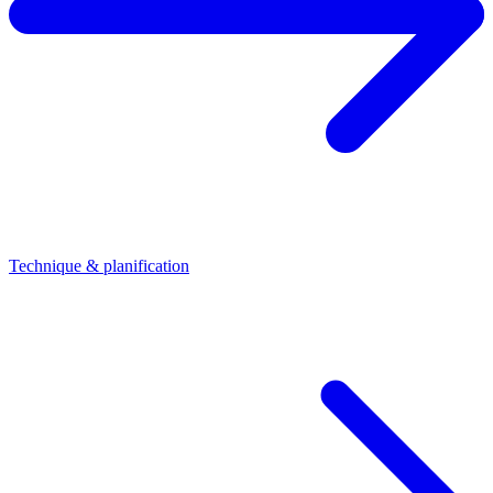
Technique & planification