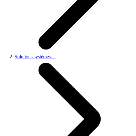
Solutions systèmes
...