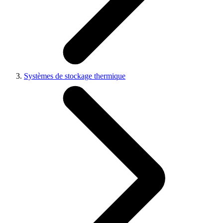
Systèmes de stockage thermique