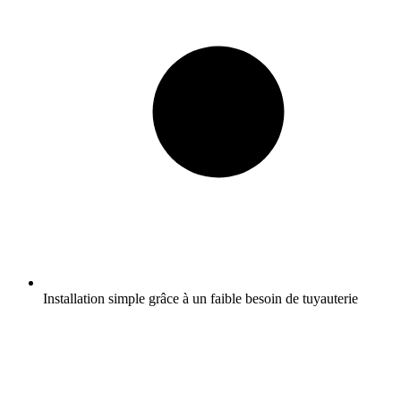
Installation simple grâce à un faible besoin de tuyauterie