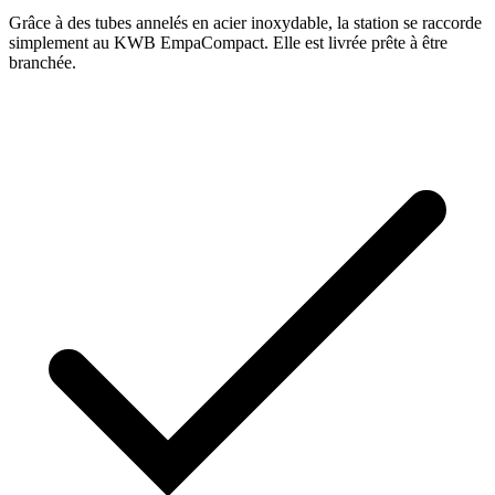
Grâce à des tubes annelés en acier inoxydable, la station se raccorde
simplement au KWB EmpaCompact. Elle est livrée prête à être
branchée.