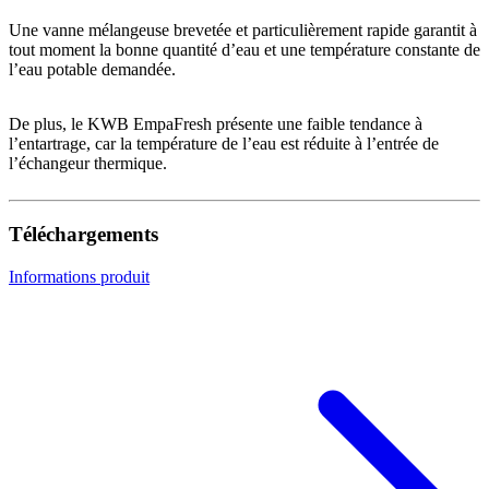
Une vanne mélangeuse brevetée et particulièrement rapide garantit à
tout moment la bonne quantité d’eau et une température constante de
l’eau potable demandée.
De plus, le KWB EmpaFresh présente une faible tendance à
l’entartrage, car la température de l’eau est réduite à l’entrée de
l’échangeur thermique.
Téléchargements
Informations produit