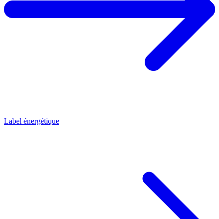
Label énergétique