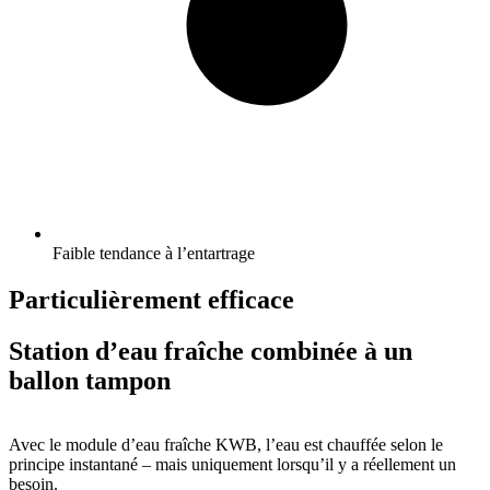
Faible tendance à l’entartrage
Particulièrement efficace
Station d’eau fraîche combinée à un
ballon tampon
Avec le module d’eau fraîche KWB, l’eau est chauffée selon le
principe instantané – mais uniquement lorsqu’il y a réellement un
besoin.