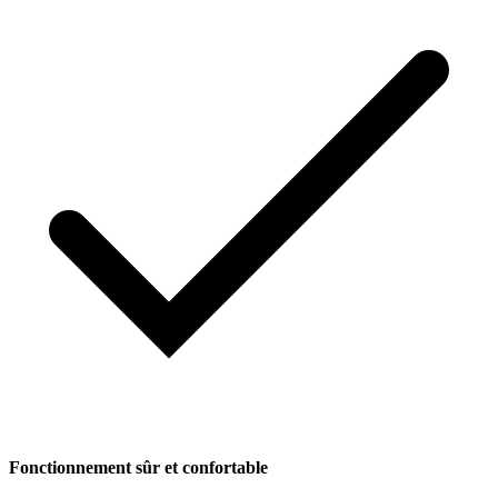
Fonctionnement sûr et confortable