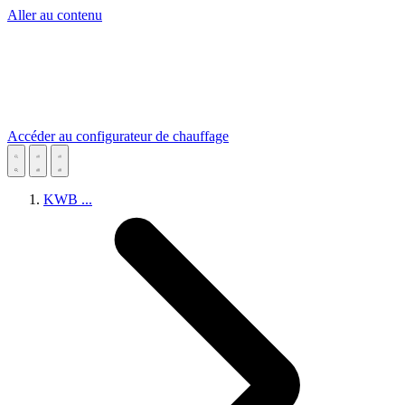
Aller au contenu
Accéder au configurateur de chauffage
KWB
...