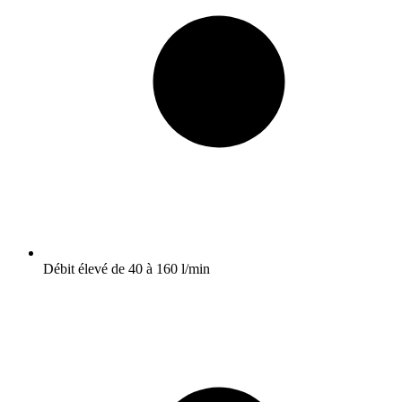
Débit élevé de 40 à 160 l/min