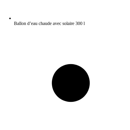
Ballon d’eau chaude avec solaire 300 l