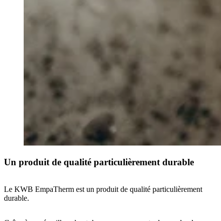
Un produit de qualité particulièrement durable
Le KWB EmpaTherm est un produit de qualité particulièrement
durable.