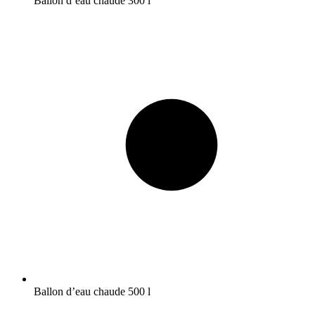
Ballon d’eau chaude 300 l
Ballon d’eau chaude 500 l