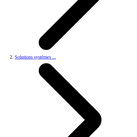
Solutions systèmes
...