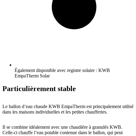
Également disponible avec registre solaire : KWB
EmpaTherm Solar
Particulièrement stable
Le ballon d’eau chaude KWB EmpaTherm est principalement utilisé
dans les maisons individuelles et les petites chaufferies.
Il se combine idéalement avec une chaudière à granulés KWB.
Celle-ci chauffe l’eau potable contenue dans le ballon, qui peut