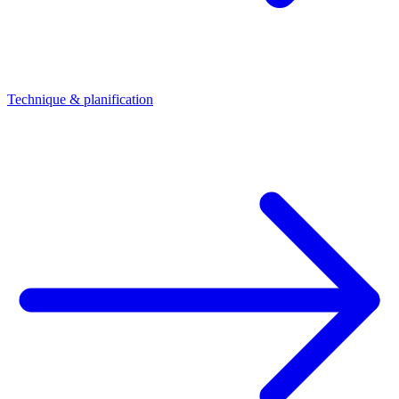
Technique & planification