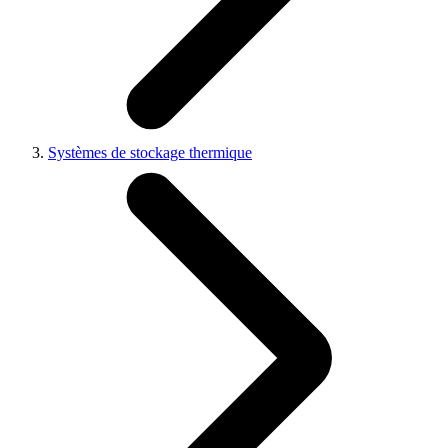
Systèmes de stockage thermique