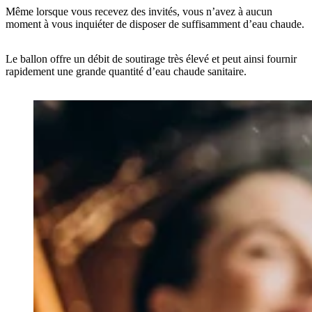
Même lorsque vous recevez des invités, vous n’avez à aucun
moment à vous inquiéter de disposer de suffisamment d’eau chaude.
Le ballon offre un débit de soutirage très élevé et peut ainsi fournir
rapidement une grande quantité d’eau chaude sanitaire.