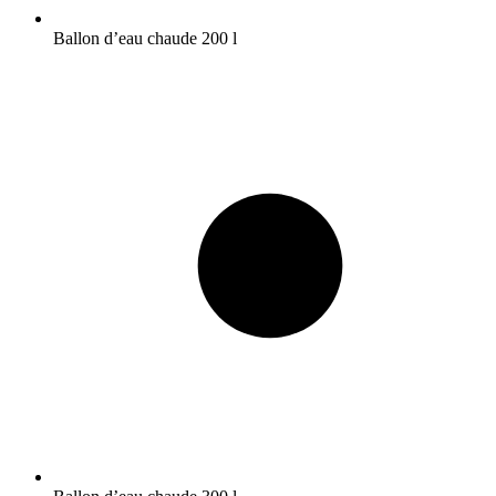
Ballon d’eau chaude 200 l