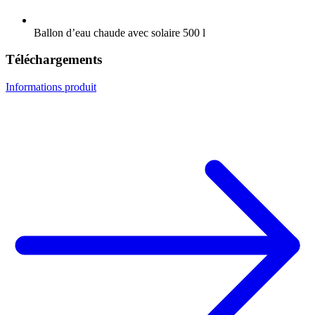
Ballon d’eau chaude avec solaire 500 l
Téléchargements
Informations produit