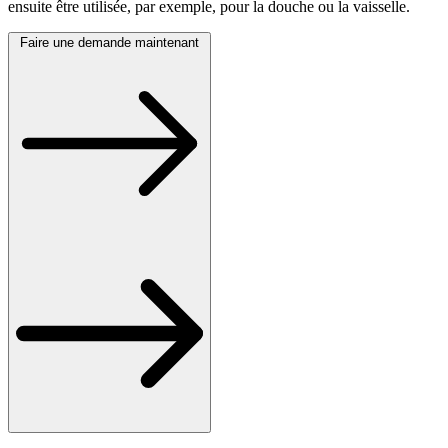
ensuite être utilisée, par exemple, pour la douche ou la vaisselle.
Faire une demande maintenant