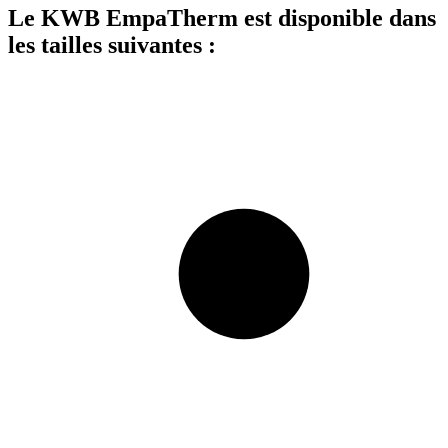
Le KWB EmpaTherm est disponible dans
les tailles suivantes :