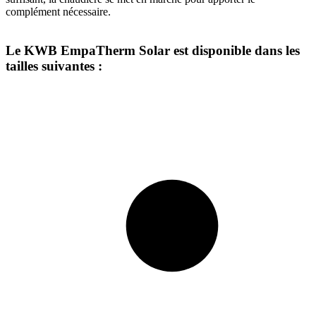
complément nécessaire.
Le KWB EmpaTherm Solar est disponible dans les
tailles suivantes :