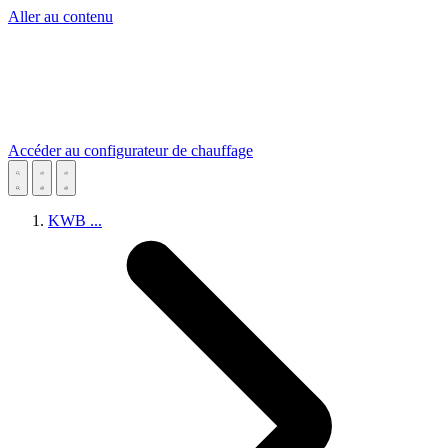
Aller au contenu
Accéder au configurateur de chauffage
KWB
...