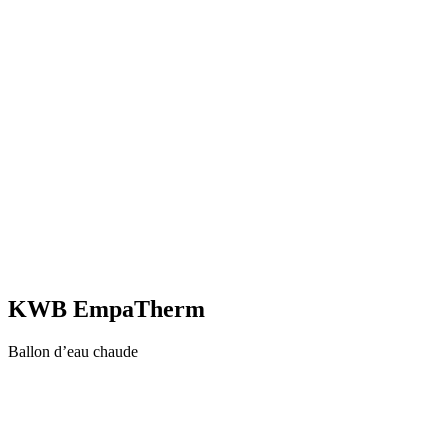
KWB EmpaTherm
Ballon d’eau chaude