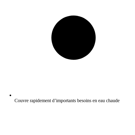
Couvre rapidement d’importants besoins en eau chaude