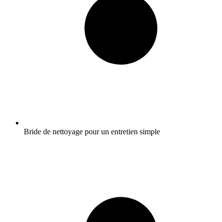
Bride de nettoyage pour un entretien simple