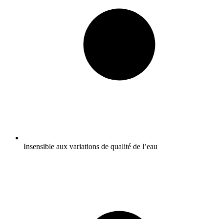
Insensible aux variations de qualité de l’eau