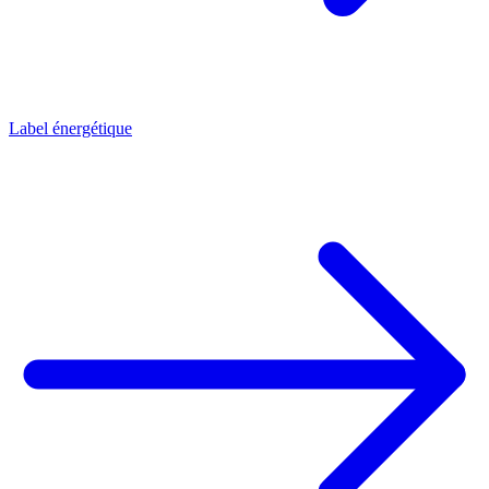
Label énergétique