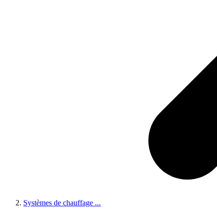
Systèmes de chauffage
...