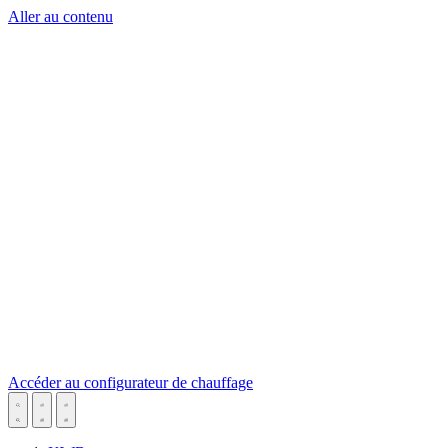
Aller au contenu
Accéder au configurateur de chauffage