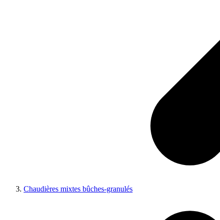
Chaudières mixtes bûches-granulés