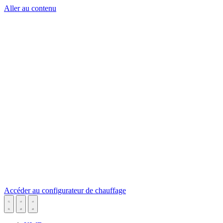
Aller au contenu
Accéder au configurateur de chauffage