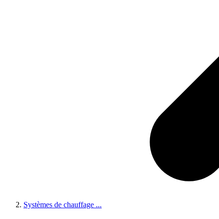
Systèmes de chauffage
...