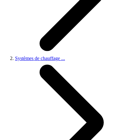
Systèmes de chauffage
...