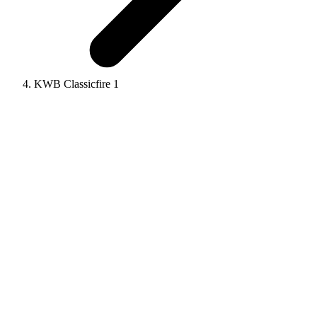
KWB Classicfire 1