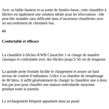
Avec sa faible hauteur et sa sortie de fumées basse, cette chaudière à
bûches est également une solution idéale pour les rénovations : elle
peut être installée sans difficulté dans d’anciennes chaufferies avec
un raccordement de cheminée bas.
Confortable et efficace
La chaudière à bûches KWB Classicfire 1 se charge de manière
classique et confortable avec des bûches jusqu’à 50 cm de longueur.
La grande porte frontale facilite le chargement et assure un haut
niveau de confort d’utilisation. Grâce à sa chambre de remplissage
de 80 litres, il suffit généralement de charger la chaudière une à deux
fois par jour pour chauffer une maison individuelle moyenne
pendant toute la journée.
Le rechargement fréquent appartient ainsi au passé.