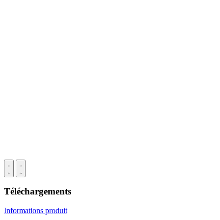
Téléchargements
Informations produit