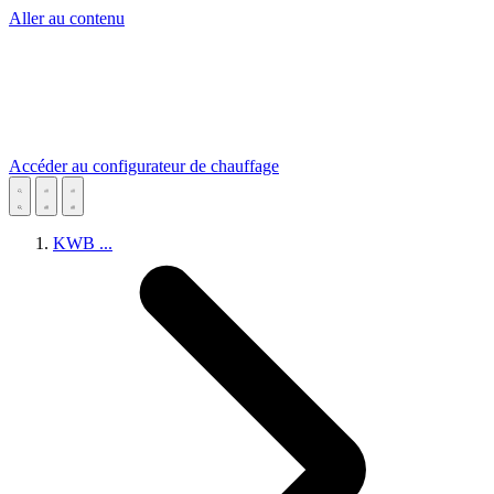
Aller au contenu
Accéder au configurateur de chauffage
KWB
...