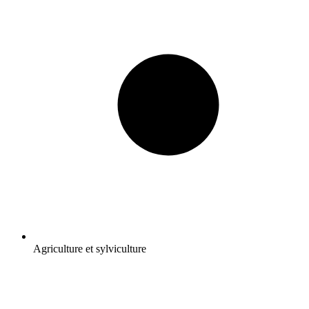
Agriculture et sylviculture