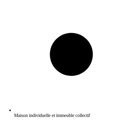
Maison individuelle et immeuble collectif