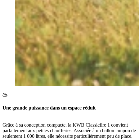
Une grande puissance dans un espace réduit
Grâce à sa conception compacte, la KWB Classicfire 1 convient
parfaitement aux petites chaufferies. Associée à un ballon tampon de
seulement 1 000 litres, elle nécessite particulièrement peu de place.