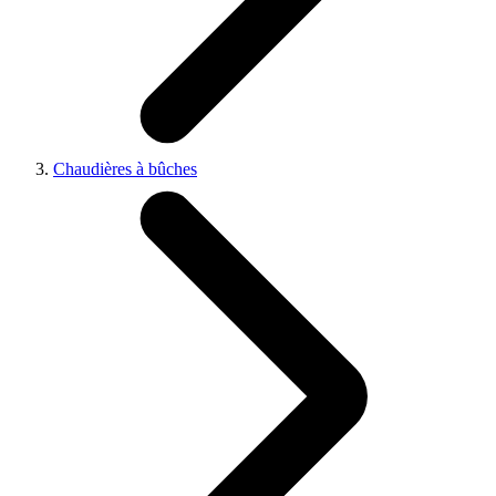
Chaudières à bûches