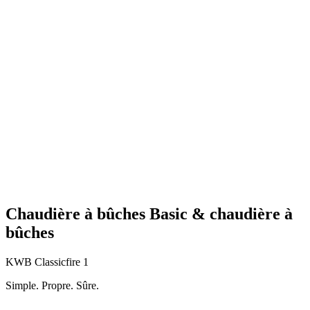
Chaudière à bûches Basic & chaudière à
bûches
KWB Classicfire 1
Simple. Propre. Sûre.