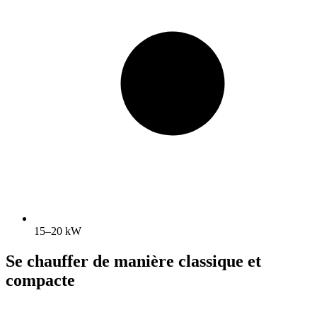
15–20 kW
Se chauffer de manière classique et
compacte