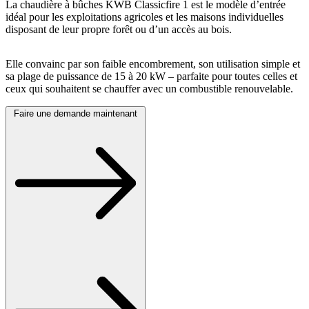
La chaudière à bûches KWB Classicfire 1 est le modèle d’entrée
idéal pour les exploitations agricoles et les maisons individuelles
disposant de leur propre forêt ou d’un accès au bois.
Elle convainc par son faible encombrement, son utilisation simple et
sa plage de puissance de 15 à 20 kW – parfaite pour toutes celles et
ceux qui souhaitent se chauffer avec un combustible renouvelable.
Faire une demande maintenant