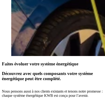
Faites évoluer votre système énergétique
Découvrez avec quels composants votre système
énergétique peut être complété.
Nous pensons aussi à nos clients existants et tenons notre promesse :
chaque système énergétique KWB est conçu pour l’avenir.