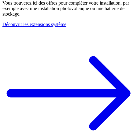
Vous trouverez ici des offres pour compléter votre installation, par
exemple avec une installation photovoltaïque ou une batterie de
stockage.
Découvrir les extensions système