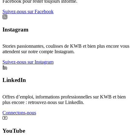
Facebook pour rester toujours informé.
Suivez-nous sur Facebook
Instagram
Stories passionnantes, coulisses de KWB et bien plus encore vous
attendent sur notre compte Instagram.
Suivez-nous sur Instagram
LinkedIn
Offres d’emploi, informations professionnelles sur KWB et bien
plus encore : retrouvez-nous sur LinkedIn.
Connectons-nous
YouTube