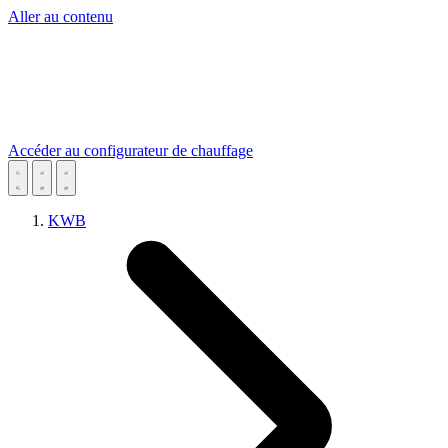
Aller au contenu
Accéder au configurateur de chauffage
KWB