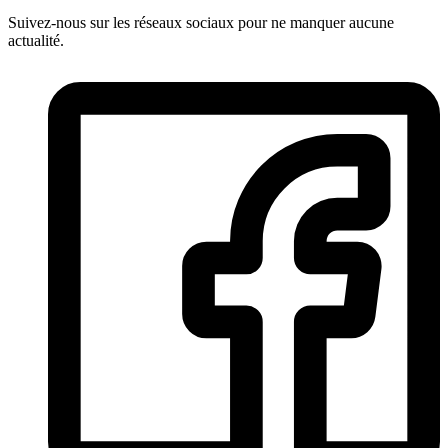
Suivez-nous sur les réseaux sociaux pour ne manquer aucune
actualité.