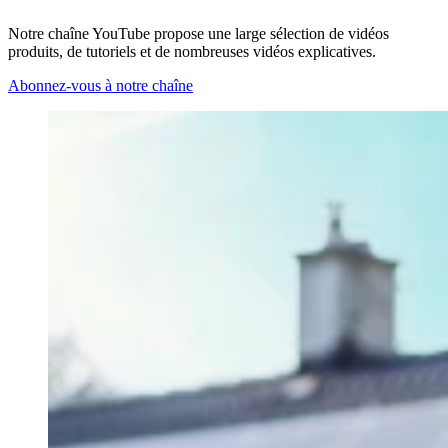
Notre chaîne YouTube propose une large sélection de vidéos
produits, de tutoriels et de nombreuses vidéos explicatives.
Abonnez-vous à notre chaîne