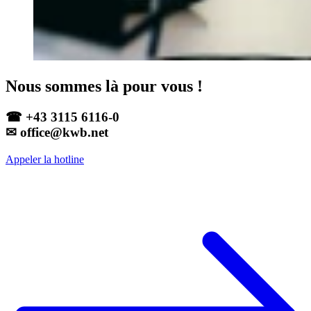
Nous sommes là pour vous !
☎ +43 3115 6116-0
✉ office@kwb.net
Appeler la hotline