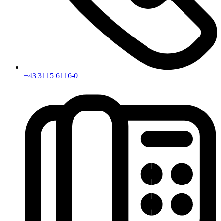
+43 3115 6116-0