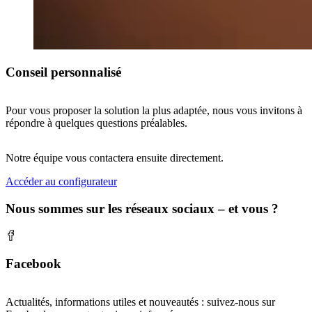
Conseil personnalisé
Pour vous proposer la solution la plus adaptée, nous vous invitons à
répondre à quelques questions préalables.
Notre équipe vous contactera ensuite directement.
Accéder au configurateur
Nous sommes sur les réseaux sociaux – et vous ?
Facebook
Actualités, informations utiles et nouveautés : suivez-nous sur