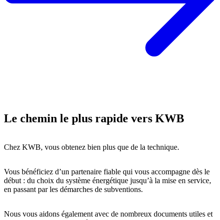
Le chemin le plus rapide vers KWB
Chez KWB, vous obtenez bien plus que de la technique.
Vous bénéficiez d’un partenaire fiable qui vous accompagne dès le
début : du choix du système énergétique jusqu’à la mise en service,
en passant par les démarches de subventions.
Nous vous aidons également avec de nombreux documents utiles et