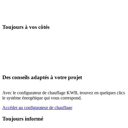
Toujours à vos côtés
Des conseils adaptés à votre projet
Avec le configurateur de chauffage KWB, trouvez en quelques clics
le système énergétique qui vous correspond.
Accéder au configurateur de chauffage
Toujours informé