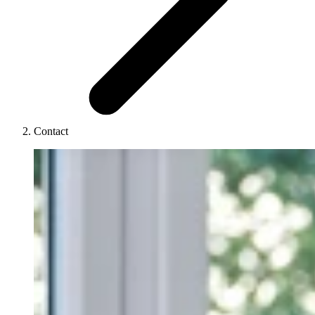
Contact