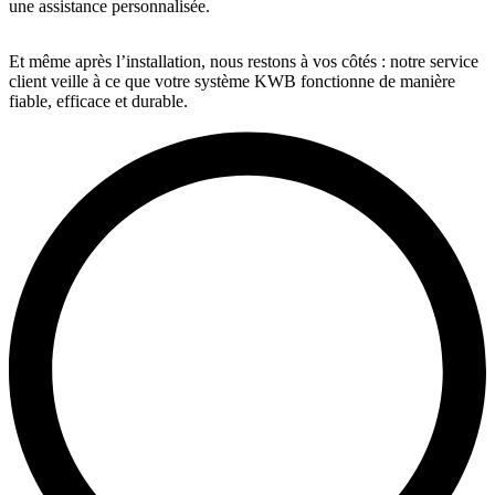
une assistance personnalisée.
Et même après l’installation, nous restons à vos côtés : notre service
client veille à ce que votre système KWB fonctionne de manière
fiable, efficace et durable.