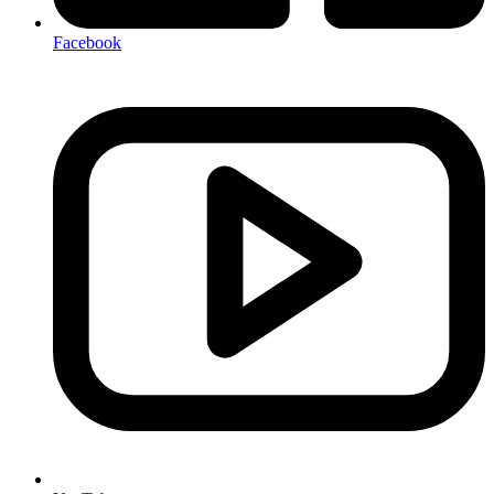
Facebook