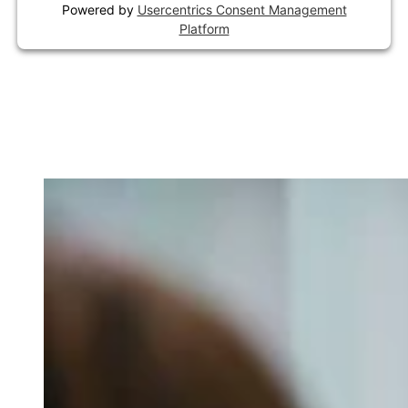
Powered by
Usercentrics Consent Management
Platform