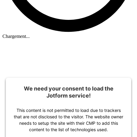
Chargement...
We need your consent to load the
Jotform service!
This content is not permitted to load due to trackers
that are not disclosed to the visitor. The website owner
needs to setup the site with their CMP to add this
content to the list of technologies used.