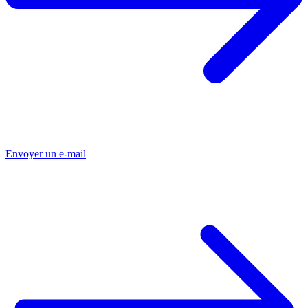
Envoyer un e-mail