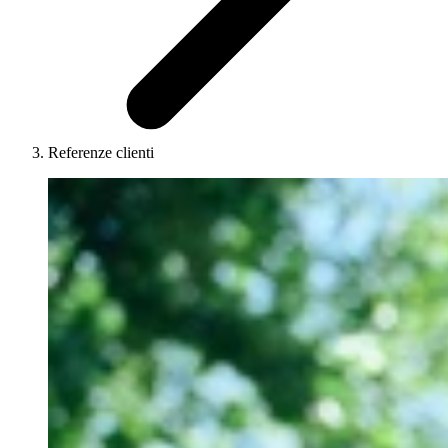
Referenze clienti