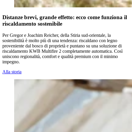
Distanze brevi, grande effetto: ecco come funziona il
riscaldamento sostenibile
Per Gregor e Joachim Reicher, della Stiria sud-orientale, la
sostenibilità è molto più di una tendenza: riscaldano con legno
proveniente dal bosco di proprietà e puntano su una soluzione di
riscaldamento KWB Multifire 2 completamente automatica. Così
uniscono regionalità, comfort e qualità premium con il minimo
impegno.
Alla storia