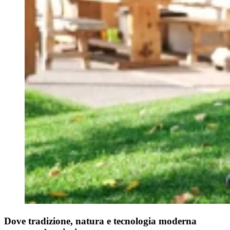
Dove tradizione, natura e tecnologia moderna