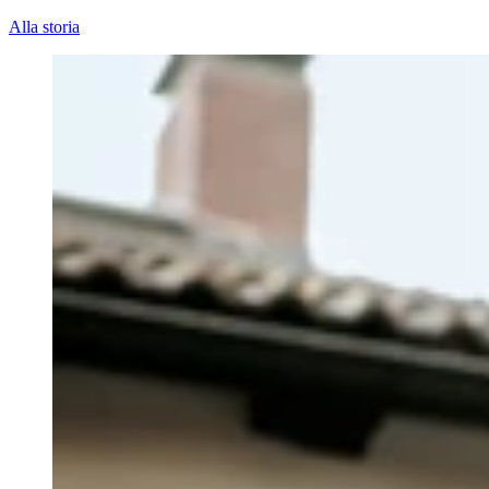
Alla storia