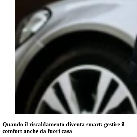
Quando il riscaldamento diventa smart: gestire il
comfort anche da fuori casa