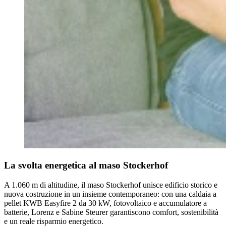
La svolta energetica al maso Stockerhof
A 1.060 m di altitudine, il maso Stockerhof unisce edificio storico e
nuova costruzione in un insieme contemporaneo: con una caldaia a
pellet KWB Easyfire 2 da 30 kW, fotovoltaico e accumulatore a
batterie, Lorenz e Sabine Steurer garantiscono comfort, sostenibilità
e un reale risparmio energetico.