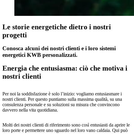
Le storie energetiche dietro i nostri
progetti
Conosca alcuni dei nostri clienti e i loro sistemi
energetici KWB personalizzati.
Energia che entusiasma: ciò che motiva i
nostri clienti
Per noi la soddisfazione è solo l’inizio: vogliamo entusiasmare i
nostri clienti. Per questo puntiamo sulla massima qualità, su una
consulenza personale e su soluzioni su misura che convincono
davvero nella vita quotidiana.
Molti dei nostri clienti di riferimento sono così entusiasti da aprire le
loro porte e permettere uno sguardo nel loro vano caldaia. Qui può