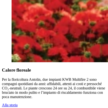
Calore floreale
Per la floricoltura Antolin, due impianti KWB Multifire 2 sono
compagni quotidiani da anni: affidabili, attenti ai costi e pressoché
CO₂-neutrali. Le piante crescono 24 ore su 24, il combustibile viene
bruciato in modo pulito e l’impianto di riscaldamento funziona con
poca manutenzione.
Alla storia