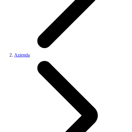
Azienda