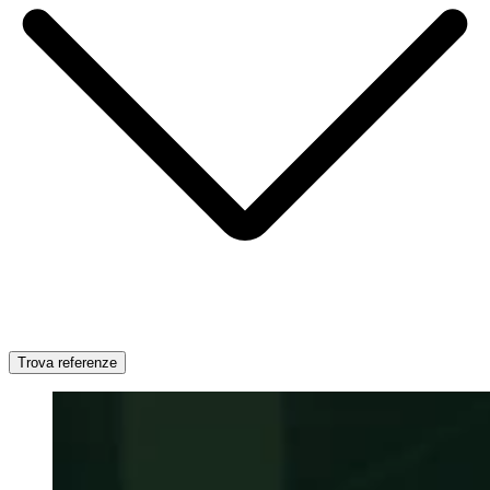
Trova referenze