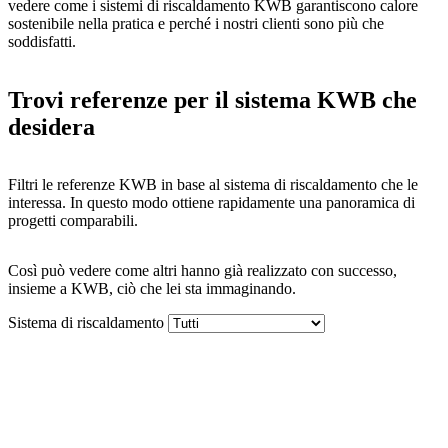
vedere come i sistemi di riscaldamento KWB garantiscono calore
sostenibile nella pratica e perché i nostri clienti sono più che
soddisfatti.
Trovi referenze per il sistema KWB che
desidera
Filtri le referenze KWB in base al sistema di riscaldamento che le
interessa. In questo modo ottiene rapidamente una panoramica di
progetti comparabili.
Così può vedere come altri hanno già realizzato con successo,
insieme a KWB, ciò che lei sta immaginando.
Sistema di riscaldamento