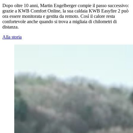
Dopo oltre 10 anni, Martin Engelberger compie il passo successivo:
grazie a KWB Comfort Online, la sua caldaia KWB Easyfire 2 può
ora essere monitorata e gestita da remoto. Così il calore resta
confortevole anche quando si trova a migliaia di chilometri di
distanza.
Alla storia