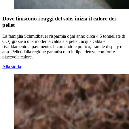
Dove finiscono i raggi del sole, inizia il calore dei
pellet
La famiglia Schmidbauer risparmia ogni anno circa 4,5 tonnellate di
CO₂ grazie a una moderna caldaia a pellet, acqua calda e
riscaldamento a pavimento. Il comando è pratico, tramite display o
app. Pellet dalla regione garantiscono indipendenza, comfort e
piacevole calore.
Alla storia