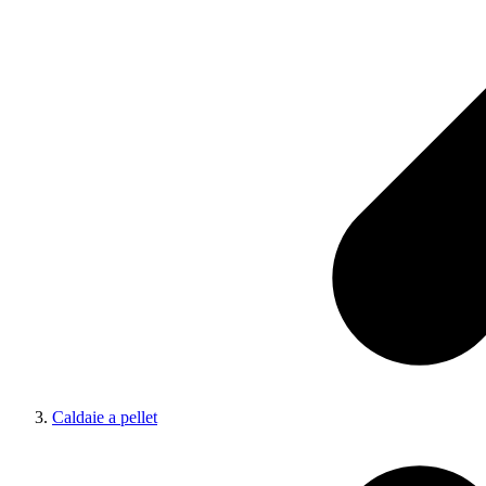
Caldaie a pellet