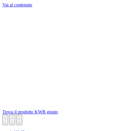
Vai al contenuto
Trova il prodotto KWB giusto