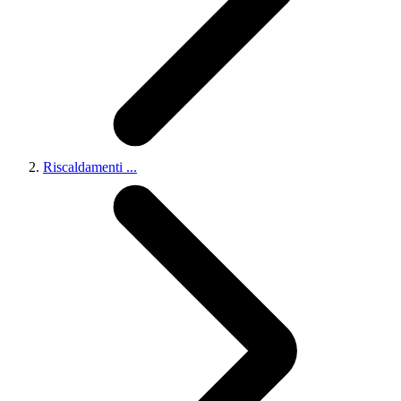
Riscaldamenti
...