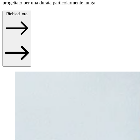
progettato per una durata particolarmente lunga.
Richiedi ora