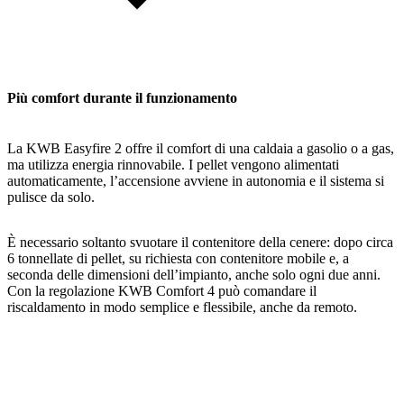
Più comfort durante il funzionamento
La KWB Easyfire 2 offre il comfort di una caldaia a gasolio o a gas,
ma utilizza energia rinnovabile. I pellet vengono alimentati
automaticamente, l’accensione avviene in autonomia e il sistema si
pulisce da solo.
È necessario soltanto svuotare il contenitore della cenere: dopo circa
6 tonnellate di pellet, su richiesta con contenitore mobile e, a
seconda delle dimensioni dell’impianto, anche solo ogni due anni.
Con la regolazione KWB Comfort 4 può comandare il
riscaldamento in modo semplice e flessibile, anche da remoto.