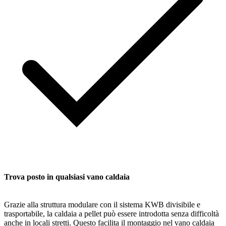
Trova posto in qualsiasi vano caldaia
Grazie alla struttura modulare con il sistema KWB divisibile e
trasportabile, la caldaia a pellet può essere introdotta senza difficoltà
anche in locali stretti. Questo facilita il montaggio nel vano caldaia