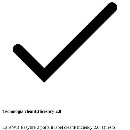
Tecnologia cleanEfficiency 2.0
La KWB Easyfire 2 porta il label cleanEfficiency 2.0. Questo