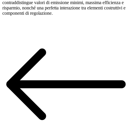
contraddistingue valori di emissione minimi, massima efficienza e
risparmio, nonché una perfetta interazione tra elementi costruttivi e
componenti di regolazione.