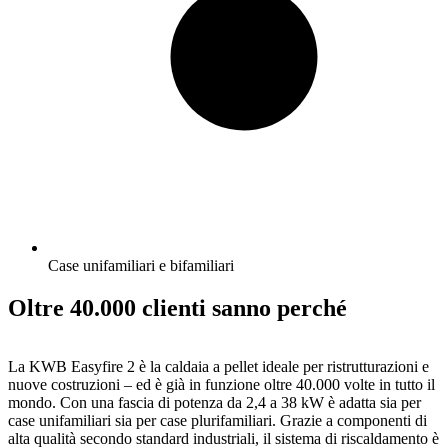
Case unifamiliari e bifamiliari
Oltre 40.000 clienti sanno perché
La KWB Easyfire 2 è la caldaia a pellet ideale per ristrutturazioni e
nuove costruzioni – ed è già in funzione oltre 40.000 volte in tutto il
mondo. Con una fascia di potenza da 2,4 a 38 kW è adatta sia per
case unifamiliari sia per case plurifamiliari. Grazie a componenti di
alta qualità secondo standard industriali, il sistema di riscaldamento è