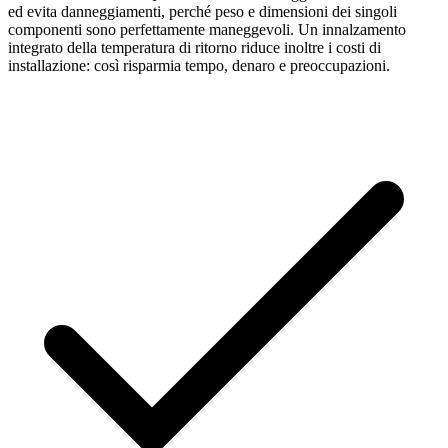
ed evita danneggiamenti, perché peso e dimensioni dei singoli
componenti sono perfettamente maneggevoli. Un innalzamento
integrato della temperatura di ritorno riduce inoltre i costi di
installazione: così risparmia tempo, denaro e preoccupazioni.