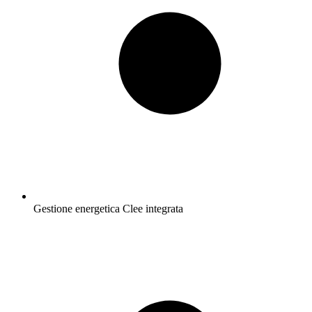
Gestione energetica Clee integrata