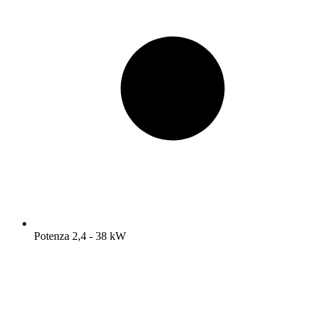
Potenza 2,4 - 38 kW