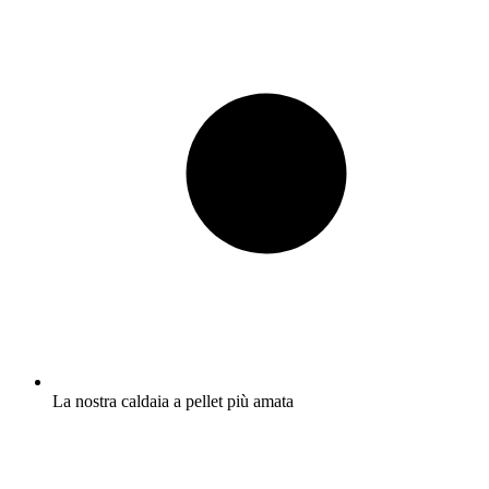
La nostra caldaia a pellet più amata