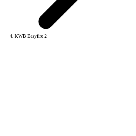
KWB Easyfire 2