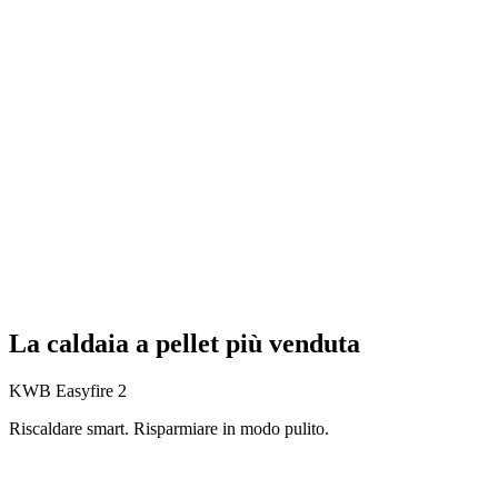
La caldaia a pellet più venduta
KWB Easyfire 2
Riscaldare smart. Risparmiare in modo pulito.