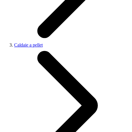
Caldaie a pellet