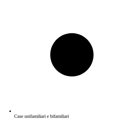
Case unifamiliari e bifamiliari