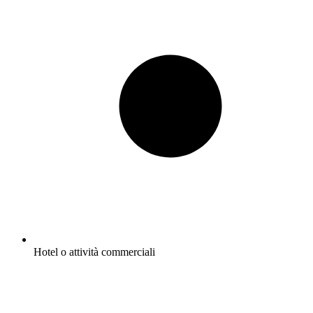
Hotel o attività commerciali