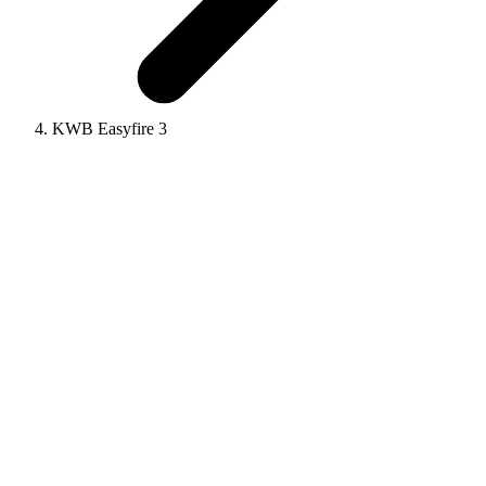
KWB Easyfire 3