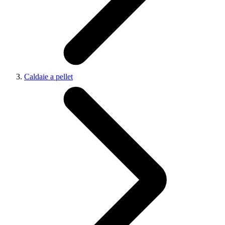
Caldaie a pellet