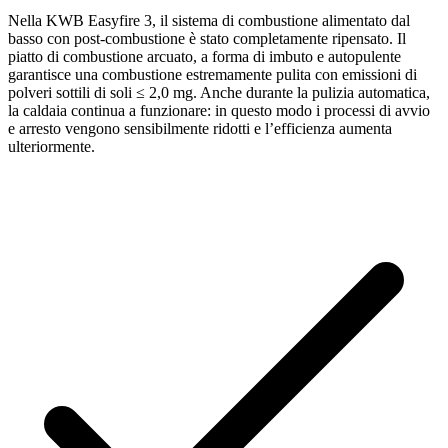
Nella KWB Easyfire 3, il sistema di combustione alimentato dal
basso con post-combustione è stato completamente ripensato. Il
piatto di combustione arcuato, a forma di imbuto e autopulente
garantisce una combustione estremamente pulita con emissioni di
polveri sottili di soli ≤ 2,0 mg. Anche durante la pulizia automatica,
la caldaia continua a funzionare: in questo modo i processi di avvio
e arresto vengono sensibilmente ridotti e l’efficienza aumenta
ulteriormente.