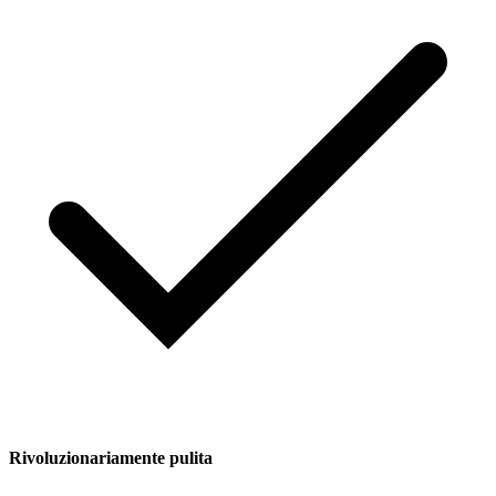
Rivoluzionariamente pulita