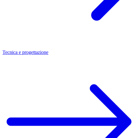
Tecnica e progettazione