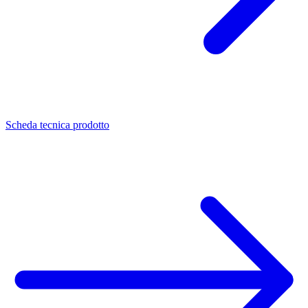
Scheda tecnica prodotto