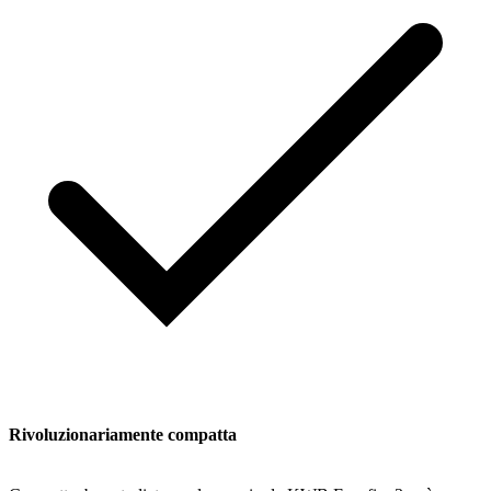
Rivoluzionariamente compatta