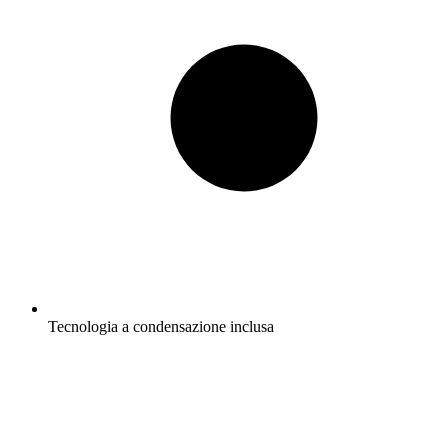
Tecnologia a condensazione inclusa