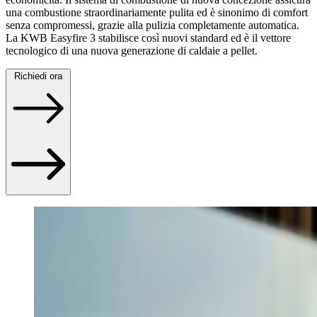
una combustione straordinariamente pulita ed è sinonimo di comfort
senza compromessi, grazie alla pulizia completamente automatica.
La KWB Easyfire 3 stabilisce così nuovi standard ed è il vettore
tecnologico di una nuova generazione di caldaie a pellet.
Richiedi ora