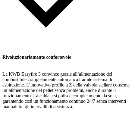
Rivoluzionariamente confortevole
La KWB Easyfire 3 convince grazie all’alimentazione del
combustibile completamente automatica tramite sistema di
aspirazione. L’innovativo profilo a Z della valvola stellare consente
un’alimentazione del pellet senza problemi, anche durante il
funzionamento. La caldaia si pulisce completamente da sola,
garantendo così un funzionamento continuo 24/7 senza interventi
manuali tra gli intervalli di assistenza.