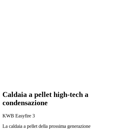
Caldaia a pellet high-tech a
condensazione
KWB Easyfire 3
La caldaia a pellet della prossima generazione