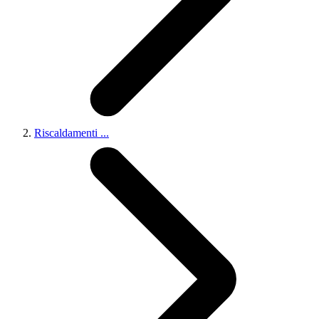
Riscaldamenti
...