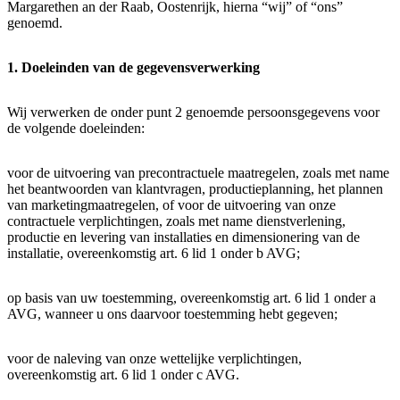
Margarethen an der Raab, Oostenrijk, hierna “wij” of “ons”
genoemd.
1. Doeleinden van de gegevensverwerking
Wij verwerken de onder punt 2 genoemde persoonsgegevens voor
de volgende doeleinden:
voor de uitvoering van precontractuele maatregelen, zoals met name
het beantwoorden van klantvragen, productieplanning, het plannen
van marketingmaatregelen, of voor de uitvoering van onze
contractuele verplichtingen, zoals met name dienstverlening,
productie en levering van installaties en dimensionering van de
installatie, overeenkomstig art. 6 lid 1 onder b AVG;
op basis van uw toestemming, overeenkomstig art. 6 lid 1 onder a
AVG, wanneer u ons daarvoor toestemming hebt gegeven;
voor de naleving van onze wettelijke verplichtingen,
overeenkomstig art. 6 lid 1 onder c AVG.