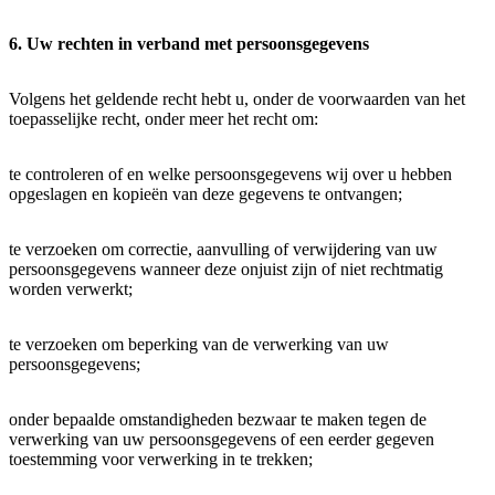
6. Uw rechten in verband met persoonsgegevens
Volgens het geldende recht hebt u, onder de voorwaarden van het
toepasselijke recht, onder meer het recht om:
te controleren of en welke persoonsgegevens wij over u hebben
opgeslagen en kopieën van deze gegevens te ontvangen;
te verzoeken om correctie, aanvulling of verwijdering van uw
persoonsgegevens wanneer deze onjuist zijn of niet rechtmatig
worden verwerkt;
te verzoeken om beperking van de verwerking van uw
persoonsgegevens;
onder bepaalde omstandigheden bezwaar te maken tegen de
verwerking van uw persoonsgegevens of een eerder gegeven
toestemming voor verwerking in te trekken;