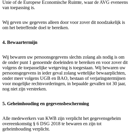
Unie of de Europese Economische Ruimte, waar de AVG eveneens
van toepassing is.
Wij geven uw gegevens alleen door voor zover dit noodzakelijk is
om het betreffende doel te bereiken.
4. Bewaartermijn
Wij bewaren uw persoonsgegevens slechts zolang als nodig is om
de onder punt 1 genoemde doeleinden te bereiken en voor zover dit
volgens de toepasselijke wetgeving is toegestaan. Wij bewaren uw
persoonsgegevens in ieder geval zolang wettelijke bewaarplichten,
onder meer volgens UGB en BAO, bestaan of verjaringstermijnen
voor mogelijke rechtsvorderingen, in bepaalde gevallen tot 30 jaar,
nog niet zijn verstreken.
5. Geheimhouding en gegevensbescherming
Alle medewerkers van KWB zijn verplicht het gegevensgeheim
overeenkomstig § 6 DSG 2018 te bewaren en zijn tot
geheimhouding verplicht.