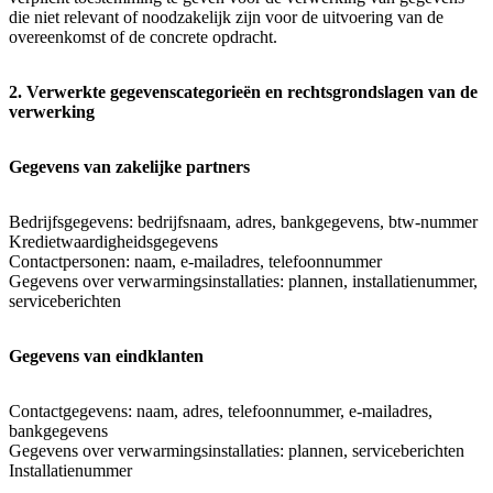
die niet relevant of noodzakelijk zijn voor de uitvoering van de
overeenkomst of de concrete opdracht.
2. Verwerkte gegevenscategorieën en rechtsgrondslagen van de
verwerking
Gegevens van zakelijke partners
Bedrijfsgegevens: bedrijfsnaam, adres, bankgegevens, btw-nummer
Kredietwaardigheidsgegevens
Contactpersonen: naam, e-mailadres, telefoonnummer
Gegevens over verwarmingsinstallaties: plannen, installatienummer,
serviceberichten
Gegevens van eindklanten
Contactgegevens: naam, adres, telefoonnummer, e-mailadres,
bankgegevens
Gegevens over verwarmingsinstallaties: plannen, serviceberichten
Installatienummer