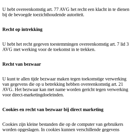
U hebt overeenkomstig art. 77 AVG het recht een klacht in te dienen
bij de bevoegde toezichthoudende autoriteit.
Recht op intrekking
U hebt het recht gegeven toestemmingen overeenkomstig art. 7 lid 3
AVG met werking voor de toekomst in te trekken.
Recht van bezwaar
U kunt te allen tijde bezwaar maken tegen toekomstige verwerking
van gegevens die op u betrekking hebben overeenkomstig art. 21
AVG. Het bezwaar kan met name worden gericht tegen verwerking
voor direct-marketingdoeleinden.
Cookies en recht van bezwaar bij direct marketing
Cookies zijn kleine bestanden die op de computer van gebruikers
worden opgeslagen. In cookies kunnen verschillende gegevens