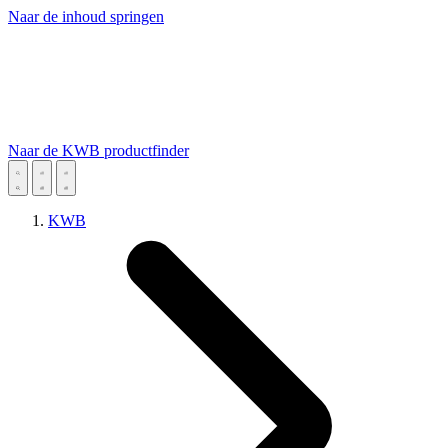
Naar de inhoud springen
Naar de KWB productfinder
KWB