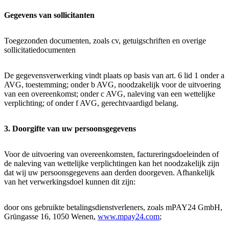
Gegevens van sollicitanten
Toegezonden documenten, zoals cv, getuigschriften en overige
sollicitatiedocumenten
De gegevensverwerking vindt plaats op basis van art. 6 lid 1 onder a
AVG, toestemming; onder b AVG, noodzakelijk voor de uitvoering
van een overeenkomst; onder c AVG, naleving van een wettelijke
verplichting; of onder f AVG, gerechtvaardigd belang.
3. Doorgifte van uw persoonsgegevens
Voor de uitvoering van overeenkomsten, factureringsdoeleinden of
de naleving van wettelijke verplichtingen kan het noodzakelijk zijn
dat wij uw persoonsgegevens aan derden doorgeven. Afhankelijk
van het verwerkingsdoel kunnen dit zijn:
door ons gebruikte betalingsdienstverleners, zoals mPAY24 GmbH,
Grüngasse 16, 1050 Wenen,
www.mpay24.com
;