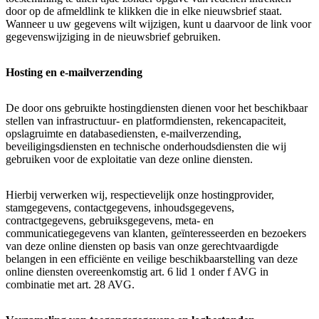
door op de afmeldlink te klikken die in elke nieuwsbrief staat.
Wanneer u uw gegevens wilt wijzigen, kunt u daarvoor de link voor
gegevenswijziging in de nieuwsbrief gebruiken.
Hosting en e-mailverzending
De door ons gebruikte hostingdiensten dienen voor het beschikbaar
stellen van infrastructuur- en platformdiensten, rekencapaciteit,
opslagruimte en databasediensten, e-mailverzending,
beveiligingsdiensten en technische onderhoudsdiensten die wij
gebruiken voor de exploitatie van deze online diensten.
Hierbij verwerken wij, respectievelijk onze hostingprovider,
stamgegevens, contactgegevens, inhoudsgegevens,
contractgegevens, gebruiksgegevens, meta- en
communicatiegegevens van klanten, geïnteresseerden en bezoekers
van deze online diensten op basis van onze gerechtvaardigde
belangen in een efficiënte en veilige beschikbaarstelling van deze
online diensten overeenkomstig art. 6 lid 1 onder f AVG in
combinatie met art. 28 AVG.