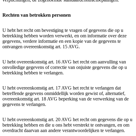
Rechten van betrokken personen
U hebt het recht om bevestiging te vragen of gegevens die op u
betrekking hebben worden verwerkt, en om informatie over deze
gegevens, verdere informatie en een kopie van de gegevens te
ontvangen overeenkomstig art. 15 AVG.
U hebt overeenkomstig art. 16 AVG het recht om aanvulling van
onvolledige gegevens of correctie van onjuiste gegevens die op u
betrekking hebben te verlangen.
U hebt overeenkomstig art. 17 AVG het recht te verlangen dat
betreffende gegevens onmiddellijk worden gewist of, alternatief,
overeenkomstig art. 18 AVG beperking van de verwerking van de
gegevens te verlangen.
U hebt overeenkomstig art. 20 AVG het recht om gegevens die op u
betrekking hebben en die u ons hebt verstrekt te ontvangen, en om
overdracht daarvan aan andere verantwoordelijken te verlangen.