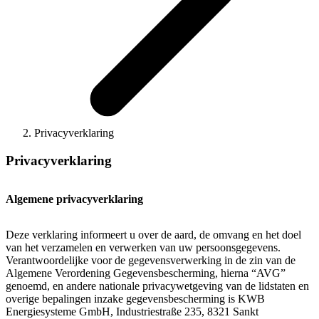
Privacyverklaring
Privacyverklaring
Algemene privacyverklaring
Deze verklaring informeert u over de aard, de omvang en het doel
van het verzamelen en verwerken van uw persoonsgegevens.
Verantwoordelijke voor de gegevensverwerking in de zin van de
Algemene Verordening Gegevensbescherming, hierna “AVG”
genoemd, en andere nationale privacywetgeving van de lidstaten en
overige bepalingen inzake gegevensbescherming is KWB
Energiesysteme GmbH, Industriestraße 235, 8321 Sankt