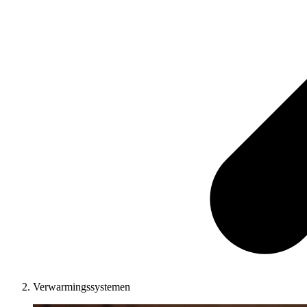
Verwarmingssystemen