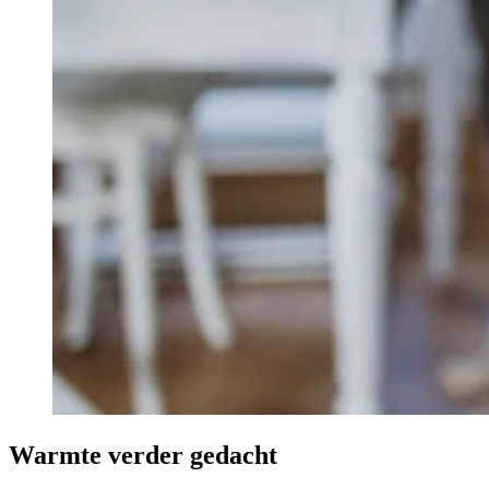
Warmte verder gedacht