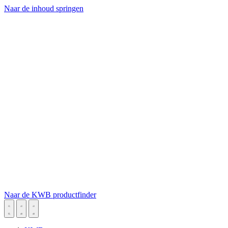
Naar de inhoud springen
Naar de KWB productfinder