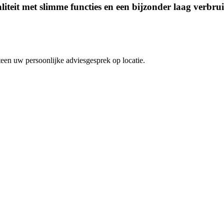
it met slimme functies en een bijzonder laag verbrui
en uw persoonlijke adviesgesprek op locatie.