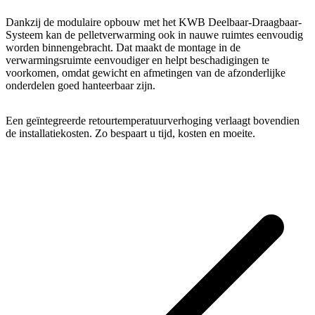
Dankzij de modulaire opbouw met het KWB Deelbaar-Draagbaar-
Systeem kan de pelletverwarming ook in nauwe ruimtes eenvoudig
worden binnengebracht. Dat maakt de montage in de
verwarmingsruimte eenvoudiger en helpt beschadigingen te
voorkomen, omdat gewicht en afmetingen van de afzonderlijke
onderdelen goed hanteerbaar zijn.
Een geïntegreerde retourtemperatuurverhoging verlaagt bovendien
de installatiekosten. Zo bespaart u tijd, kosten en moeite.