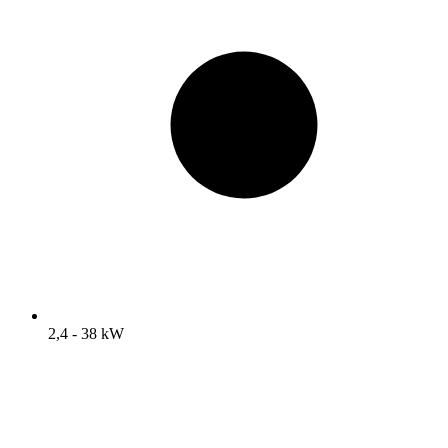
2,4 - 38 kW