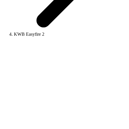
KWB Easyfire 2