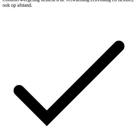
ook op afstand.