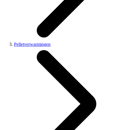
Pelletverwarmingen