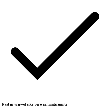
Past in vrijwel elke verwarmingsruimte