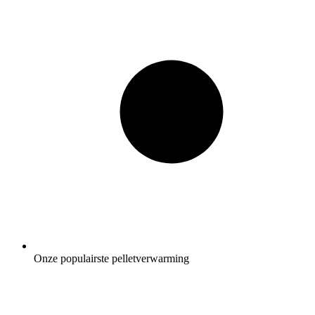
Onze populairste pelletverwarming