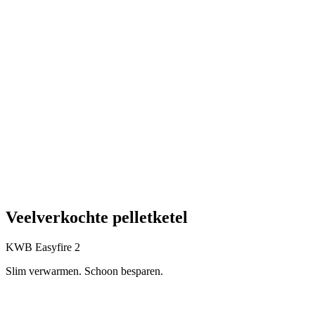
Veelverkochte pelletketel
KWB Easyfire 2
Slim verwarmen. Schoon besparen.