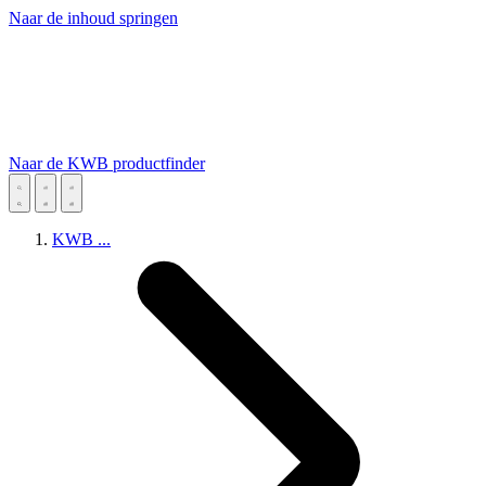
Naar de inhoud springen
Naar de KWB productfinder
KWB
...