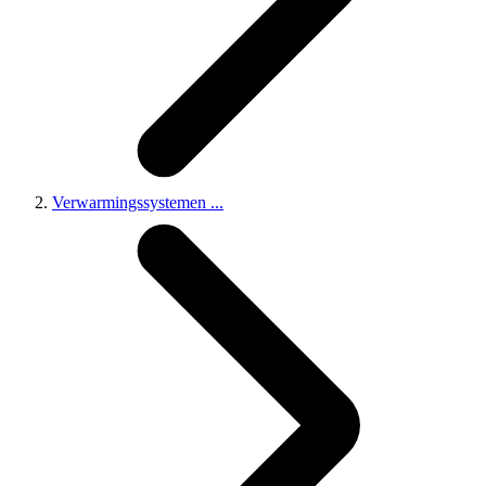
Verwarmingssystemen
...