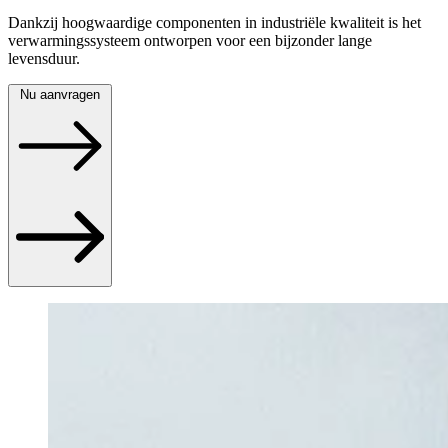
Dankzij hoogwaardige componenten in industriële kwaliteit is het
verwarmingssysteem ontworpen voor een bijzonder lange
levensduur.
Nu aanvragen