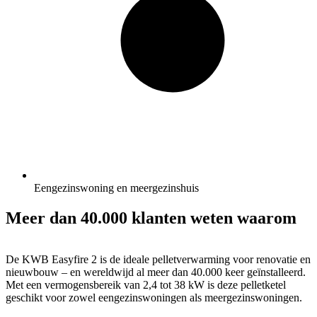
Eengezinswoning en meergezinshuis
Meer dan 40.000 klanten weten waarom
De KWB Easyfire 2 is de ideale pelletverwarming voor renovatie en
nieuwbouw – en wereldwijd al meer dan 40.000 keer geïnstalleerd.
Met een vermogensbereik van 2,4 tot 38 kW is deze pelletketel
geschikt voor zowel eengezinswoningen als meergezinswoningen.