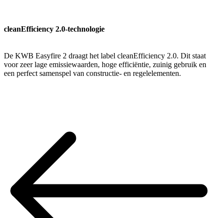
cleanEfficiency 2.0-technologie
De KWB Easyfire 2 draagt het label cleanEfficiency 2.0. Dit staat
voor zeer lage emissiewaarden, hoge efficiëntie, zuinig gebruik en
een perfect samenspel van constructie- en regelelementen.