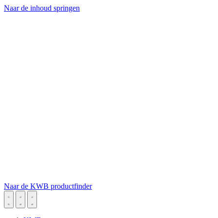
Naar de inhoud springen
Naar de KWB productfinder