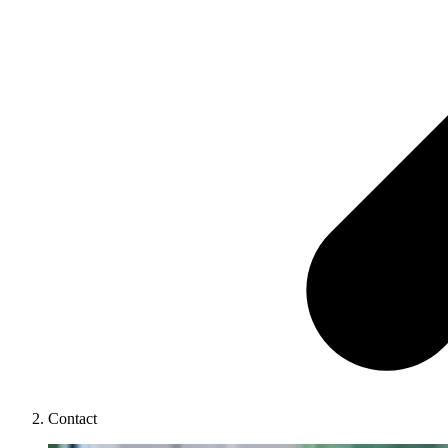
Contact