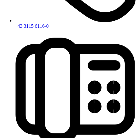
+43 3115 6116-0