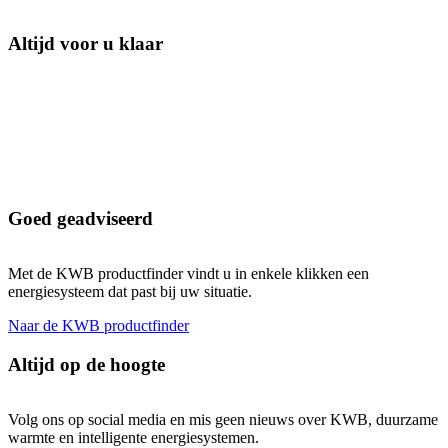
Altijd voor u klaar
Goed geadviseerd
Met de KWB productfinder vindt u in enkele klikken een
energiesysteem dat past bij uw situatie.
Naar de KWB productfinder
Altijd op de hoogte
Volg ons op social media en mis geen nieuws over KWB, duurzame
warmte en intelligente energiesystemen.