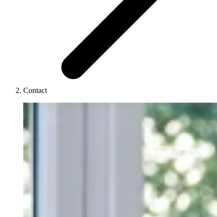
Contact