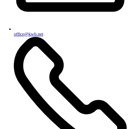
office@kwb.net