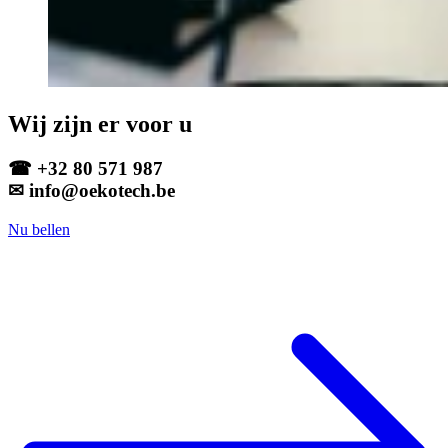
Wij zijn er voor u
☎ +32 80 571 987
✉ info@oekotech.be
Nu bellen