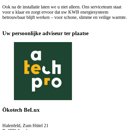
Ook na de installatie laten we u niet alleen. Ons serviceteam staat
voor u klaar en zorgt ervoor dat uw KWB energiesysteem
betrouwbaar blijft werken – voor schone, slimme en veilige warmte.
Uw persoonlijke adviseur ter plaatse
Ökotech BeLux
Halenfeld, Zum Hütel 21