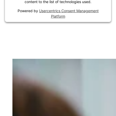
content to the list of technologies used.
Powered by
Usercentrics Consent Management
Platform