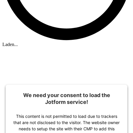
Laden...
We need your consent to load the
Jotform service!
This content is not permitted to load due to trackers
that are not disclosed to the visitor. The website owner
needs to setup the site with their CMP to add this