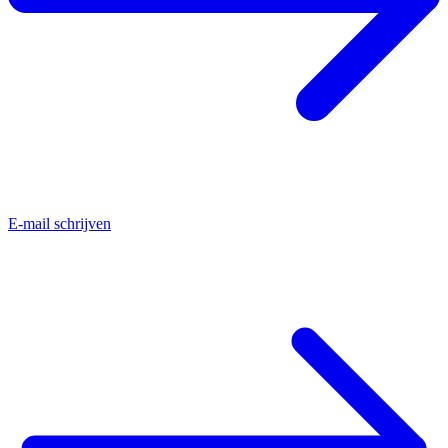
E-mail schrijven