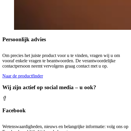
Persoonlijk advies
Om precies het juiste product voor u te vinden, vragen wij u om
vooraf enkele vragen te beantwoorden. De verantwoordelijke
contactpersoon neemt vervolgens graag contact met u op.
Naar de productfinder
Wij zijn actief op social media – u ook?
Facebook
Wetenswaardigheden, nieuws en belangrijke informatie: volg ons op