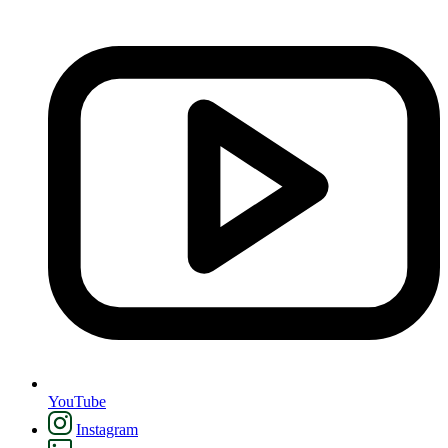
YouTube
Instagram