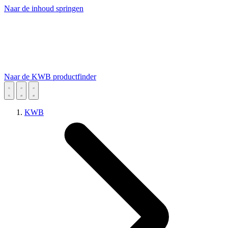
Naar de inhoud springen
Naar de KWB productfinder
KWB