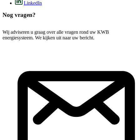
LinkedIn
Nog vragen?
Wij adviseren u graag over alle vragen rond uw KWB
energiesysteem. We kijken uit naar uw bericht.