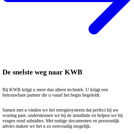
De snelste weg naar KWB
Bij KWB krijgt u meer dan alleen techniek. U krijgt een
betrouwbare partner die u vanaf het begin begeleidt.
Samen met u vinden we het energiesysteem dat perfect bij uw
woning past, ondersteunen we bij de installatie en helpen we bij
vragen rond subsidies. Met nuttige documenten en persoonlijk
advies maken we het u zo eenvoudig mogelijk.