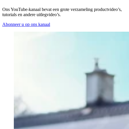
Ons YouTube-kanaal bevat een grote verzameling productvideo’s,
tutorials en andere uitlegvideo’s.
Abonneer u op ons kanaal