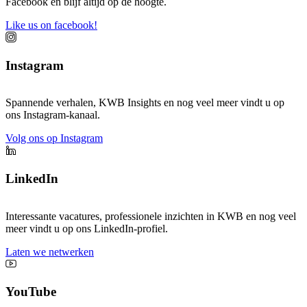
Facebook en blijf altijd op de hoogte.
Like us on facebook!
Instagram
Spannende verhalen, KWB Insights en nog veel meer vindt u op
ons Instagram-kanaal.
Volg ons op Instagram
LinkedIn
Interessante vacatures, professionele inzichten in KWB en nog veel
meer vindt u op ons LinkedIn-profiel.
Laten we netwerken
YouTube