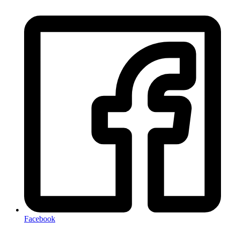
Facebook