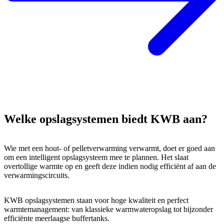
Welke opslagsystemen biedt KWB aan?
Wie met een hout- of pelletverwarming verwarmt, doet er goed aan
om een intelligent opslagsysteem mee te plannen. Het slaat
overtollige warmte op en geeft deze indien nodig efficiënt af aan de
verwarmingscircuits.
KWB opslagsystemen staan voor hoge kwaliteit en perfect
warmtemanagement: van klassieke warmwateropslag tot bijzonder
efficiënte meerlaagse buffertanks.