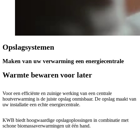
Opslagsystemen
Maken van uw verwarming een energiecentrale
Warmte bewaren voor later
Voor een efficiënte en zuinige werking van een centrale
houtverwarming is de juiste opslag onmisbaar. De opslag maakt van
uw installatie een echte energiecentrale.
KWB biedt hoogwaardige opslagoplossingen in combinatie met
schone biomassaverwarmingen uit één hand.