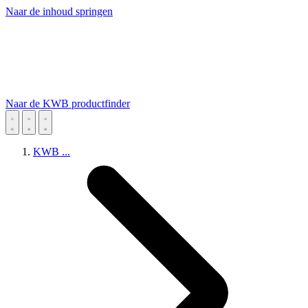
Naar de inhoud springen
Naar de KWB productfinder
KWB
...