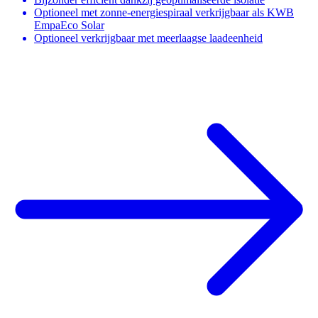
Optioneel met zonne-energiespiraal verkrijgbaar als KWB
EmpaEco Solar
Optioneel verkrijgbaar met meerlaagse laadeenheid