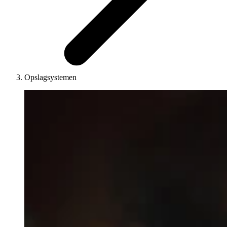
Opslagsystemen