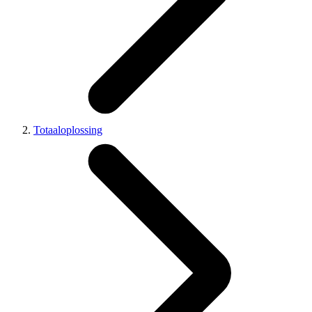
Totaaloplossing