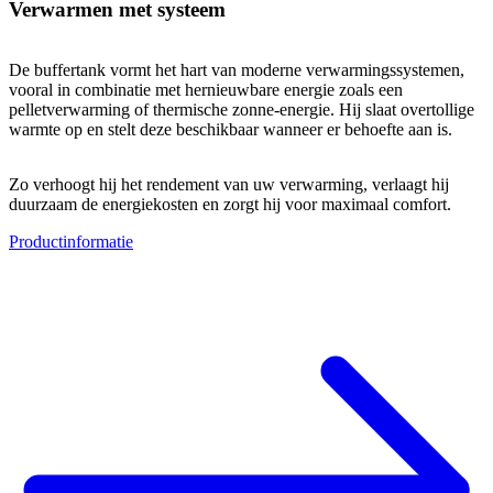
Verwarmen met systeem
De buffertank vormt het hart van moderne verwarmingssystemen,
vooral in combinatie met hernieuwbare energie zoals een
pelletverwarming of thermische zonne-energie. Hij slaat overtollige
warmte op en stelt deze beschikbaar wanneer er behoefte aan is.
Zo verhoogt hij het rendement van uw verwarming, verlaagt hij
duurzaam de energiekosten en zorgt hij voor maximaal comfort.
Productinformatie