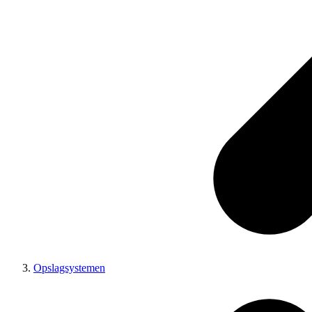
Opslagsystemen