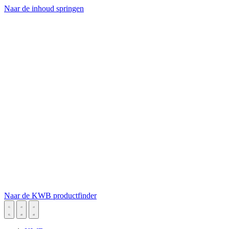
Naar de inhoud springen
Naar de KWB productfinder