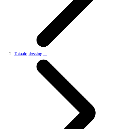
Totaaloplossing
...