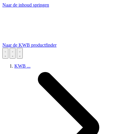
Naar de inhoud springen
Naar de KWB productfinder
KWB
...