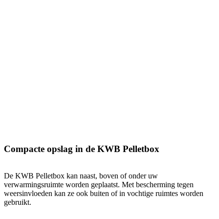
Compacte opslag in de KWB Pelletbox
De KWB Pelletbox kan naast, boven of onder uw
verwarmingsruimte worden geplaatst. Met bescherming tegen
weersinvloeden kan ze ook buiten of in vochtige ruimtes worden
gebruikt.