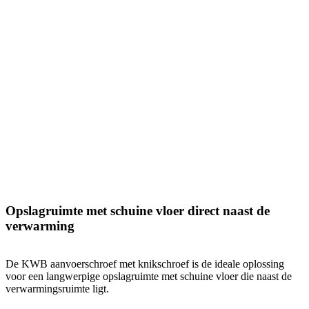
Opslagruimte met schuine vloer direct naast de
verwarming
De KWB aanvoerschroef met knikschroef is de ideale oplossing
voor een langwerpige opslagruimte met schuine vloer die naast de
verwarmingsruimte ligt.