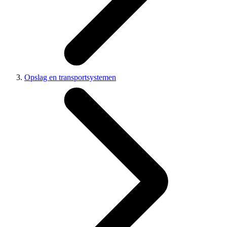
Opslag en transportsystemen