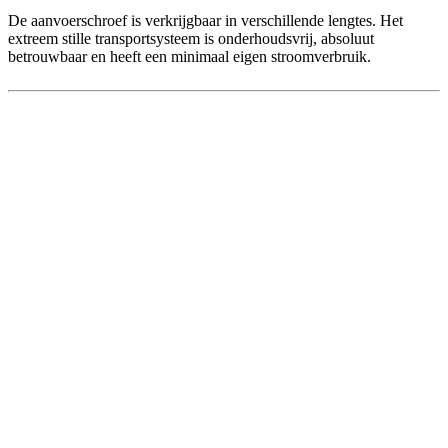
De aanvoerschroef is verkrijgbaar in verschillende lengtes. Het
extreem stille transportsysteem is onderhoudsvrij, absoluut
betrouwbaar en heeft een minimaal eigen stroomverbruik.