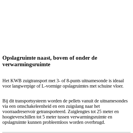
Opslagruimte naast, boven of onder de
verwarmingsruimte
Het KWB zuigtransport met 3- of 8-punts uitnamesonde is ideaal
voor langwerpige of L-vormige opslagruimtes met schuine vloer.
Bij dit transportsysteem worden de pellets vanuit de uitnamesondes
via een omschakeleenheid en een zuigslang naar het
voorraadreservoir getransporteerd. Zuiglengtes tot 25 meter en
hoogteverschillen tot 5 meter tussen verwarmingsruimte en
opslagruimte kunnen probleemloos worden overbrugd.