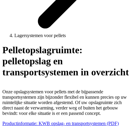
Lagersystemen voor pellets
Pelletopslagruimte:
pelletopslag en
transportsystemen in overzicht
Onze opslagsystemen voor pellets met de bijpassende
transportsystemen zijn bijzonder flexibel en kunnen precies op uw
ruimtelijke situatie worden afgestemd. Of uw opslagruimte zich
direct naast de verwarming, verder weg of buiten het gebouw
bevindt: voor elke situatie is er een passend concept.
Productinformatie: KWB opslag- en transportsystemen (PDF)