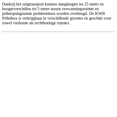
Dankzij het zuigtransport kunnen slanglengtes tot 25 meter en
hoogteverschillen tot 5 meter tussen verwarmingsruimte en
pelletopslagruimte probleemloos worden overbrugd. De KWB
Pelletbox is verkrijgbaar in verschillende groottes en geschikt voor
zowel vierkante als rechthoekige ruimtes.