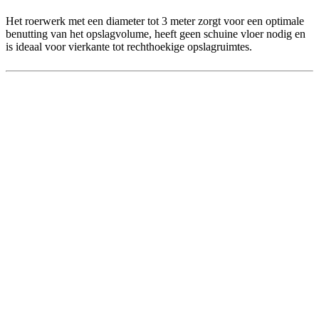
Het roerwerk met een diameter tot 3 meter zorgt voor een optimale
benutting van het opslagvolume, heeft geen schuine vloer nodig en
is ideaal voor vierkante tot rechthoekige opslagruimtes.