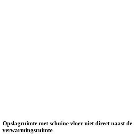
Opslagruimte met schuine vloer niet direct naast de
verwarmingsruimte