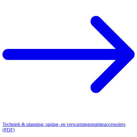
Techniek & planning: opslag- en verwarmingsruimteaccessoires
(PDF)