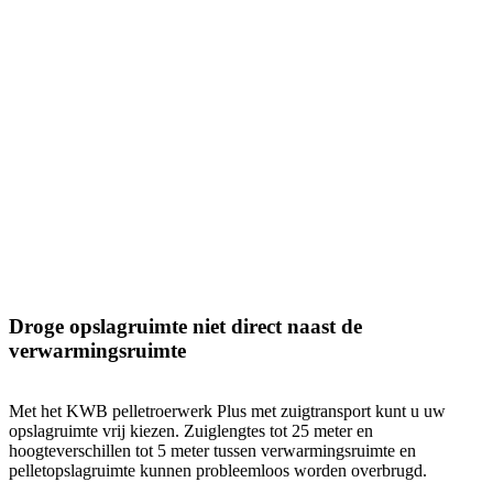
Droge opslagruimte niet direct naast de
verwarmingsruimte
Met het KWB pelletroerwerk Plus met zuigtransport kunt u uw
opslagruimte vrij kiezen. Zuiglengtes tot 25 meter en
hoogteverschillen tot 5 meter tussen verwarmingsruimte en
pelletopslagruimte kunnen probleemloos worden overbrugd.