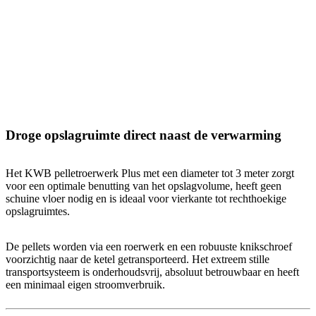
Droge opslagruimte direct naast de verwarming
Het KWB pelletroerwerk Plus met een diameter tot 3 meter zorgt
voor een optimale benutting van het opslagvolume, heeft geen
schuine vloer nodig en is ideaal voor vierkante tot rechthoekige
opslagruimtes.
De pellets worden via een roerwerk en een robuuste knikschroef
voorzichtig naar de ketel getransporteerd. Het extreem stille
transportsysteem is onderhoudsvrij, absoluut betrouwbaar en heeft
een minimaal eigen stroomverbruik.