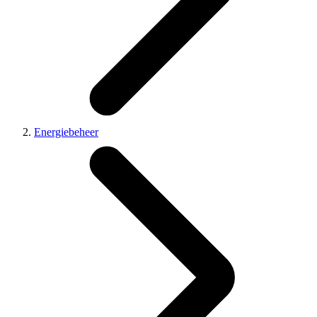
Energiebeheer