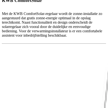
KWB ComfortSolar
Met de KWB ComfortSolar-regelaar wordt de zonne-installatie zo
aangestuurd dat gratis zonne-energie optimaal in de opslag
terechtkomt. Naast functionaliteit en design onderscheidt de
solarregelaar zich vooral door de duidelijke en eenvoudige
bediening. Voor de verwarmingsinstallateur is er een comfortabele
assistent voor inbedrijfstelling beschikbaar.