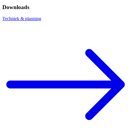
Downloads
Techniek & planning