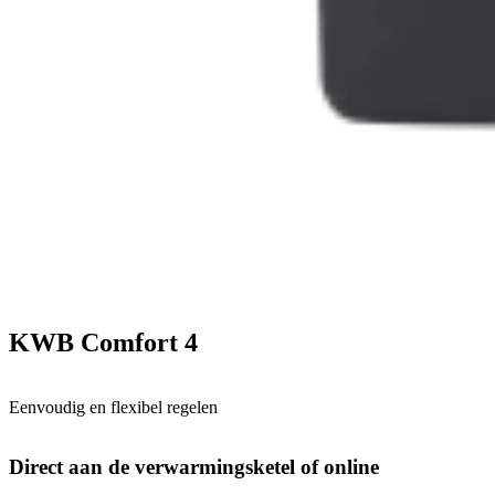
KWB Comfort 4
Eenvoudig en flexibel regelen
Direct aan de verwarmingsketel of online