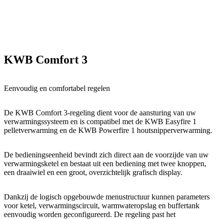
KWB Comfort 3
Eenvoudig en comfortabel regelen
De KWB Comfort 3-regeling dient voor de aansturing van uw
verwarmingssysteem en is compatibel met de KWB Easyfire 1
pelletverwarming en de KWB Powerfire 1 houtsnipperverwarming.
De bedieningseenheid bevindt zich direct aan de voorzijde van uw
verwarmingsketel en bestaat uit een bediening met twee knoppen,
een draaiwiel en een groot, overzichtelijk grafisch display.
Dankzij de logisch opgebouwde menustructuur kunnen parameters
voor ketel, verwarmingscircuit, warmwateropslag en buffertank
eenvoudig worden geconfigureerd. De regeling past het