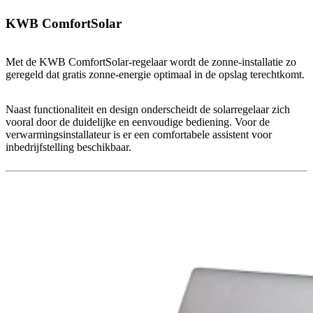
KWB ComfortSolar
Met de KWB ComfortSolar-regelaar wordt de zonne-installatie zo
geregeld dat gratis zonne-energie optimaal in de opslag terechtkomt.
Naast functionaliteit en design onderscheidt de solarregelaar zich
vooral door de duidelijke en eenvoudige bediening. Voor de
verwarmingsinstallateur is er een comfortabele assistent voor
inbedrijfstelling beschikbaar.