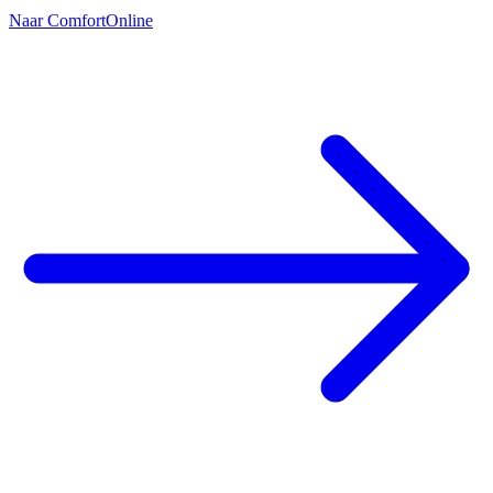
Naar ComfortOnline