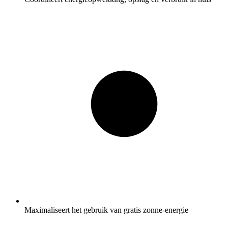
Maximaliseert het gebruik van gratis zonne-energie