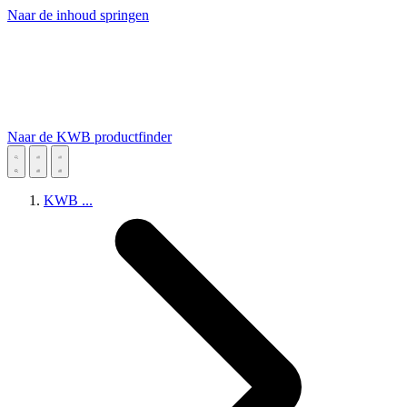
Naar de inhoud springen
Naar de KWB productfinder
KWB
...