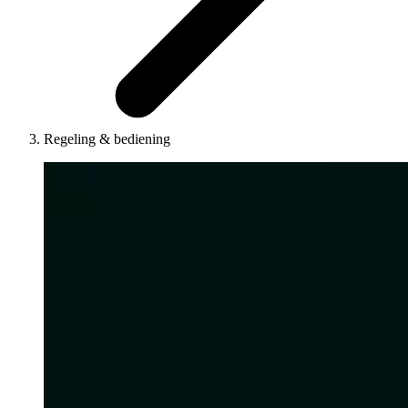
Regeling & bediening