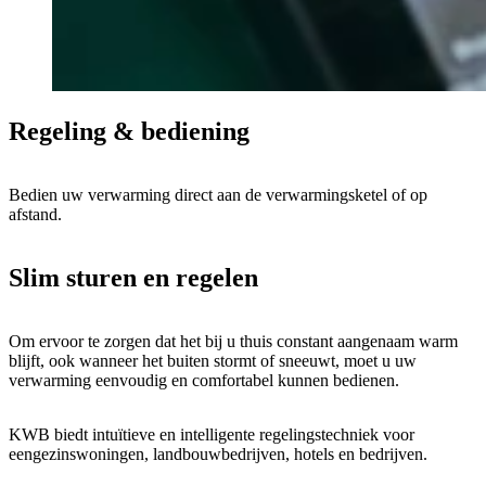
Regeling & bediening
Bedien uw verwarming direct aan de verwarmingsketel of op
afstand.
Slim sturen en regelen
Om ervoor te zorgen dat het bij u thuis constant aangenaam warm
blijft, ook wanneer het buiten stormt of sneeuwt, moet u uw
verwarming eenvoudig en comfortabel kunnen bedienen.
KWB biedt intuïtieve en intelligente regelingstechniek voor
eengezinswoningen, landbouwbedrijven, hotels en bedrijven.