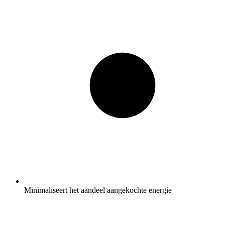
Minimaliseert het aandeel aangekochte energie