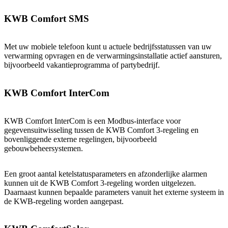
KWB Comfort SMS
Met uw mobiele telefoon kunt u actuele bedrijfsstatussen van uw
verwarming opvragen en de verwarmingsinstallatie actief aansturen,
bijvoorbeeld vakantieprogramma of partybedrijf.
KWB Comfort InterCom
KWB Comfort InterCom is een Modbus-interface voor
gegevensuitwisseling tussen de KWB Comfort 3-regeling en
bovenliggende externe regelingen, bijvoorbeeld
gebouwbeheersystemen.
Een groot aantal ketelstatusparameters en afzonderlijke alarmen
kunnen uit de KWB Comfort 3-regeling worden uitgelezen.
Daarnaast kunnen bepaalde parameters vanuit het externe systeem in
de KWB-regeling worden aangepast.