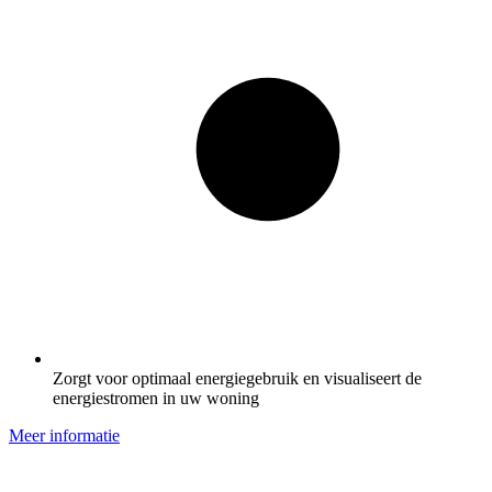
Zorgt voor optimaal energiegebruik en visualiseert de
energiestromen in uw woning
Meer informatie