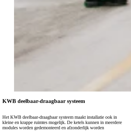
KWB deelbaar-draagbaar systeem
Het KWB deelbaar-draagbaar systeem maakt installatie ook in
kleine en krappe ruimtes mogelijk. De ketels kunnen in meerdere
modules worden gedemonteerd en afzonderlijk worden