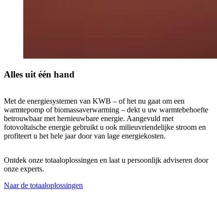
Alles uit één hand
Met de energiesystemen van KWB – of het nu gaat om een
warmtepomp of biomassaverwarming – dekt u uw warmtebehoefte
betrouwbaar met hernieuwbare energie. Aangevuld met
fotovoltaïsche energie gebruikt u ook milieuvriendelijke stroom en
profiteert u het hele jaar door van lage energiekosten.
Ontdek onze totaaloplossingen en laat u persoonlijk adviseren door
onze experts.
Naar de totaaloplossingen