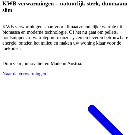
KWB verwarmingen – natuurlijk sterk, duurzaam
slim
KWB verwarmingen staan voor klimaatvriendelijke warmte uit
biomassa en moderne technologie. Of het nu gaat om pellets,
houtsnippers of warmtepomp: onze systemen leveren betrouwbare
energie, ontzien het milieu en maken uw woning klaar voor de
toekomst.
Duurzaam, innovatief en Made in Austria.
Naar de verwarmingen