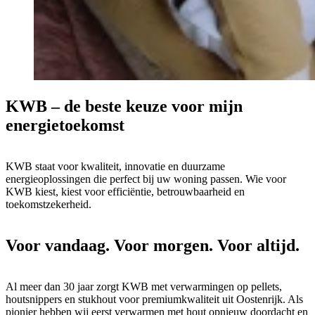
KWB – de beste keuze voor mijn
energietoekomst
KWB staat voor kwaliteit, innovatie en duurzame
energieoplossingen die perfect bij uw woning passen. Wie voor
KWB kiest, kiest voor efficiëntie, betrouwbaarheid en
toekomstzekerheid.
Voor vandaag. Voor morgen. Voor altijd.
Al meer dan 30 jaar zorgt KWB met verwarmingen op pellets,
houtsnippers en stukhout voor premiumkwaliteit uit Oostenrijk. Als
pionier hebben wij eerst verwarmen met hout opnieuw doordacht en