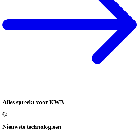
Alles spreekt voor KWB
Nieuwste technologieën