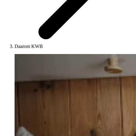
Daarom KWB