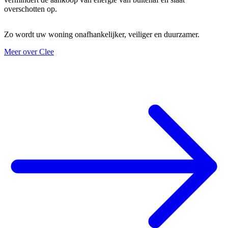
overschotten op.
Zo wordt uw woning onafhankelijker, veiliger en duurzamer.
Meer over Clee