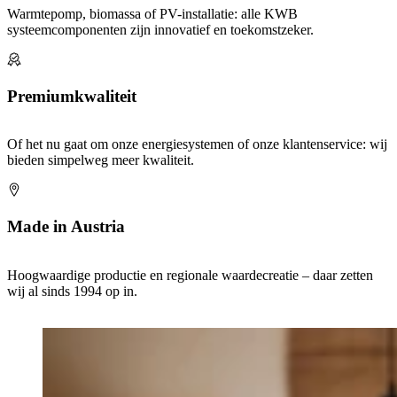
Warmtepomp, biomassa of PV-installatie: alle KWB
systeemcomponenten zijn innovatief en toekomstzeker.
Premiumkwaliteit
Of het nu gaat om onze energiesystemen of onze klantenservice: wij
bieden simpelweg meer kwaliteit.
Made in Austria
Hoogwaardige productie en regionale waardecreatie – daar zetten
wij al sinds 1994 op in.