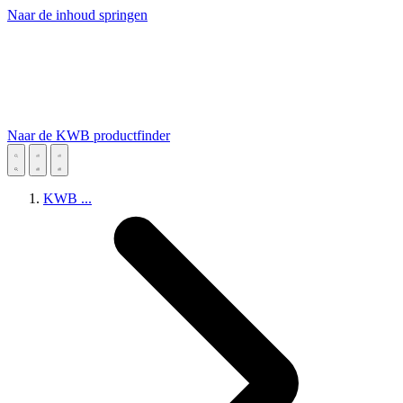
Naar de inhoud springen
Naar de KWB productfinder
KWB
...