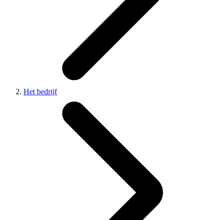
Het bedrijf