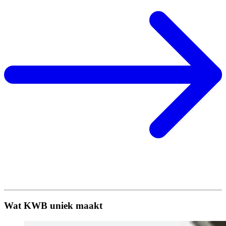
Wat KWB uniek maakt