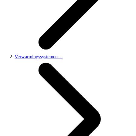
Verwarmingssystemen
...