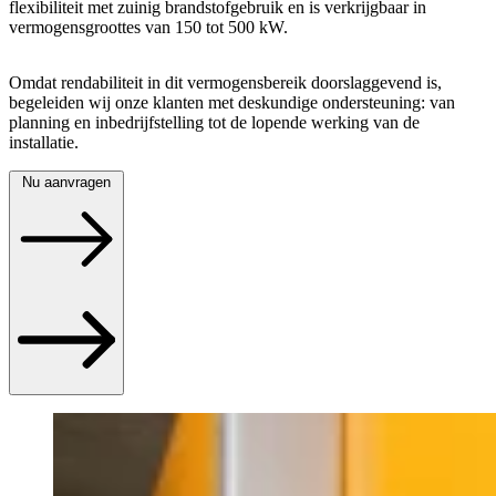
flexibiliteit met zuinig brandstofgebruik en is verkrijgbaar in
vermogensgroottes van 150 tot 500 kW.
Omdat rendabiliteit in dit vermogensbereik doorslaggevend is,
begeleiden wij onze klanten met deskundige ondersteuning: van
planning en inbedrijfstelling tot de lopende werking van de
installatie.
Nu aanvragen