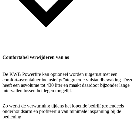
Comfortabel verwijderen van as
De KWB Powerfire kan optioneel worden uitgerust met een
comfort-ascontainer inclusief geïntegreerde vulstandbewaking. Deze
heeft een asvolume tot 430 liter en maakt daardoor bijzonder lange
intervallen tussen het legen mogelijk.
Zo werkt de verwarming tijdens het lopende bedrijf grotendeels
onderhoudsarm en profiteert u van minimale inspanning bij de
bediening.