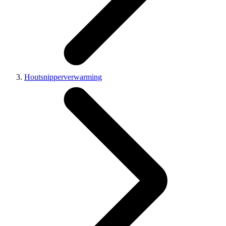
Houtsnipperverwarming