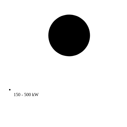
150 - 500 kW