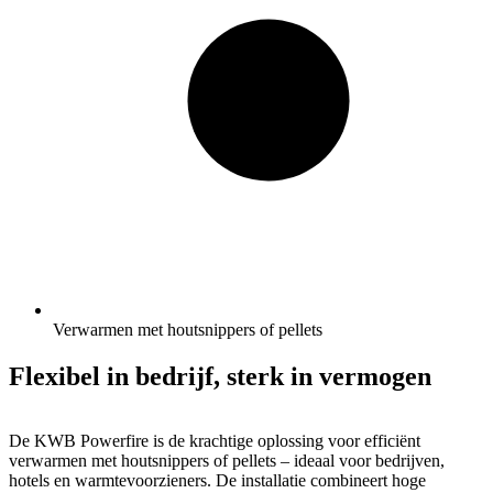
Verwarmen met houtsnippers of pellets
Flexibel in bedrijf, sterk in vermogen
De KWB Powerfire is de krachtige oplossing voor efficiënt
verwarmen met houtsnippers of pellets – ideaal voor bedrijven,
hotels en warmtevoorzieners. De installatie combineert hoge