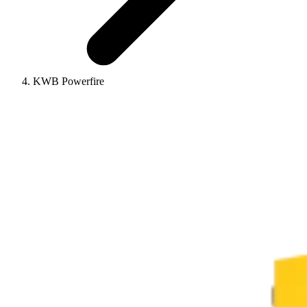
KWB Powerfire