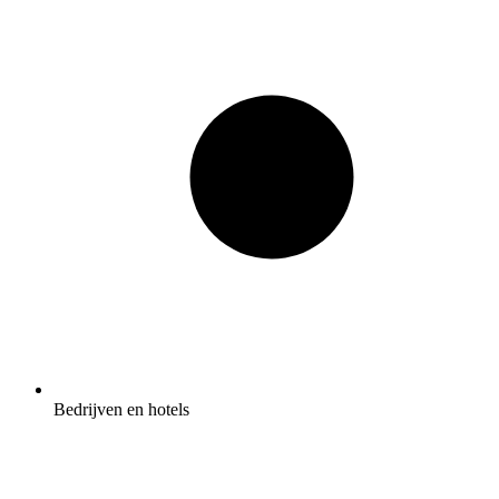
Bedrijven en hotels