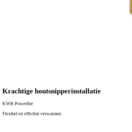
Krachtige houtsnipperinstallatie
KWB Powerfire
Flexibel en efficiënt verwarmen