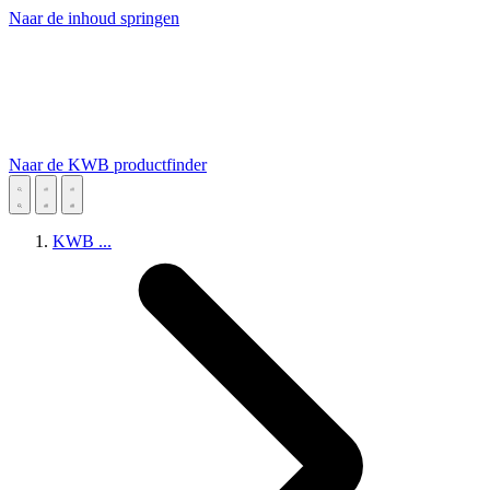
Naar de inhoud springen
Naar de KWB productfinder
KWB
...