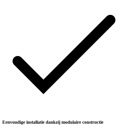
Eenvoudige installatie dankzij modulaire constructie