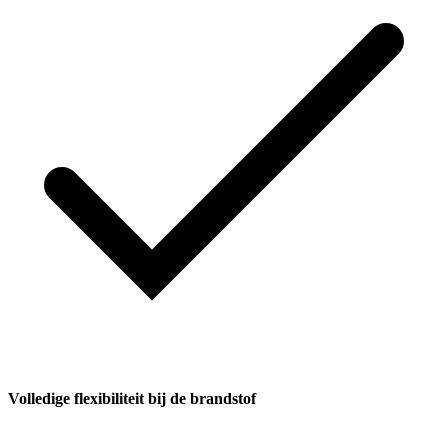
Volledige flexibiliteit bij de brandstof