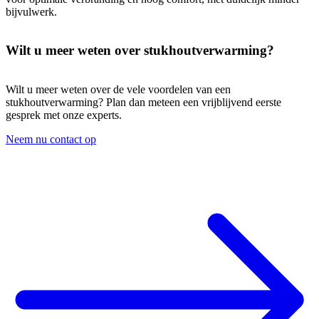
bijvulwerk.
Wilt u meer weten over stukhoutverwarming?
Wilt u meer weten over de vele voordelen van een
stukhoutverwarming? Plan dan meteen een vrijblijvend eerste
gesprek met onze experts.
Neem nu contact op