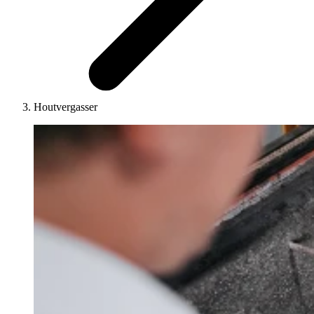
Houtvergasser