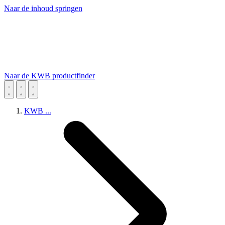
Naar de inhoud springen
Naar de KWB productfinder
KWB
...