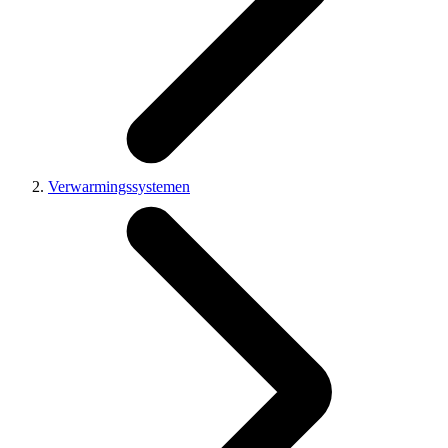
Verwarmingssystemen