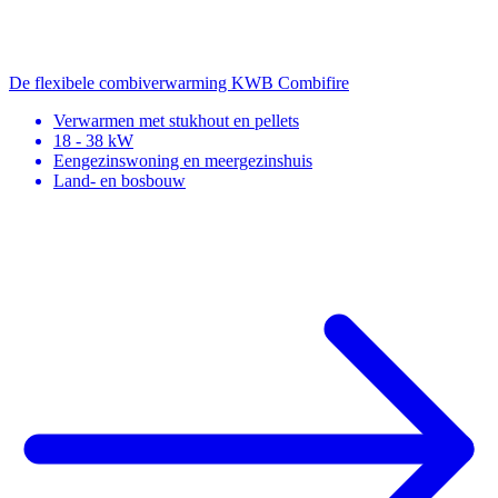
De flexibele combiverwarming
KWB Combifire
Verwarmen met stukhout en pellets
18 - 38 kW
Eengezinswoning en meergezinshuis
Land- en bosbouw