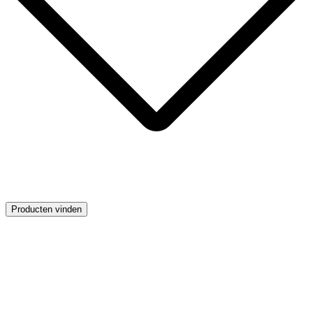
Producten vinden