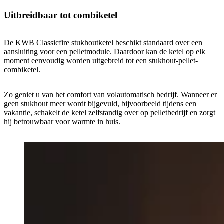
Uitbreidbaar tot combiketel
De KWB Classicfire stukhoutketel beschikt standaard over een
aansluiting voor een pelletmodule. Daardoor kan de ketel op elk
moment eenvoudig worden uitgebreid tot een stukhout-pellet-
combiketel.
Zo geniet u van het comfort van volautomatisch bedrijf. Wanneer er
geen stukhout meer wordt bijgevuld, bijvoorbeeld tijdens een
vakantie, schakelt de ketel zelfstandig over op pelletbedrijf en zorgt
hij betrouwbaar voor warmte in huis.