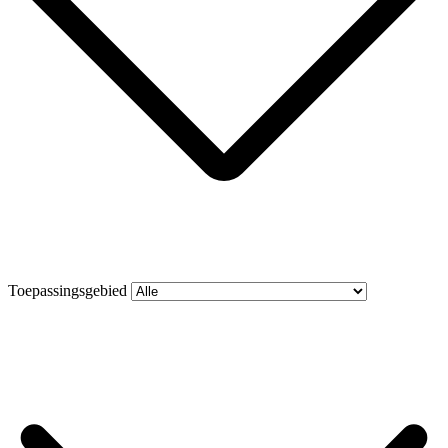
Toepassingsgebied