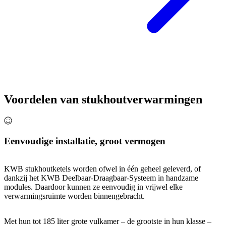
Voordelen van stukhoutverwarmingen
Eenvoudige installatie, groot vermogen
KWB stukhoutketels worden ofwel in één geheel geleverd, of
dankzij het KWB Deelbaar-Draagbaar-Systeem in handzame
modules. Daardoor kunnen ze eenvoudig in vrijwel elke
verwarmingsruimte worden binnengebracht.
Met hun tot 185 liter grote vulkamer – de grootste in hun klasse –