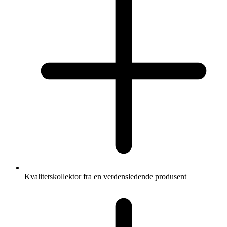
Kvalitetskollektor fra en verdensledende produsent