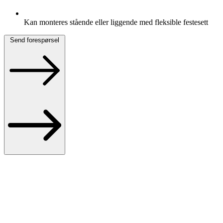
Kan monteres stående eller liggende med fleksible festesett
Send forespørsel