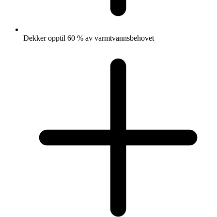
Dekker opptil 60 % av varmtvannsbehovet