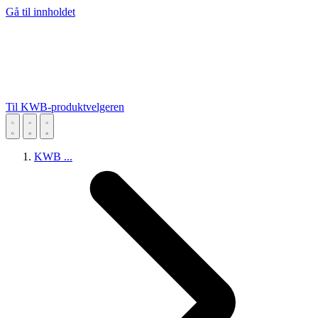
Gå til innholdet
Til KWB-produktvelgeren
KWB
...