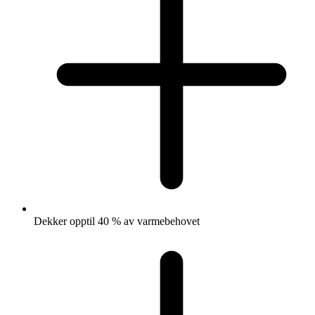
Dekker opptil 40 % av varmebehovet