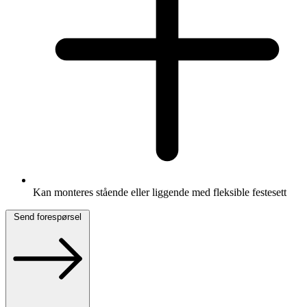
Kan monteres stående eller liggende med fleksible festesett
Send forespørsel