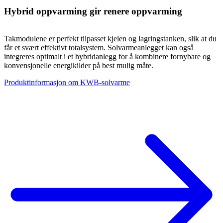
Hybrid oppvarming gir renere oppvarming
Takmodulene er perfekt tilpasset kjelen og lagringstanken, slik at du
får et svært effektivt totalsystem. Solvarmeanlegget kan også
integreres optimalt i et hybridanlegg for å kombinere fornybare og
konvensjonelle energikilder på best mulig måte.
Produktinformasjon om KWB-solvarme