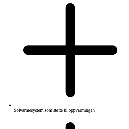
Solvarmesystem som støtte til oppvarmingen