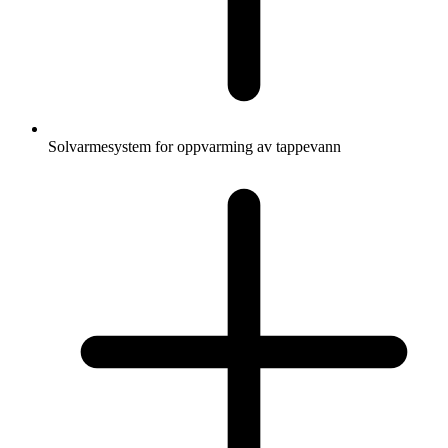
Solvarmesystem for oppvarming av tappevann