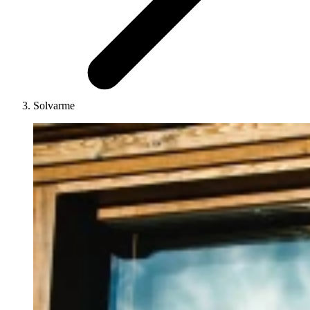
Solvarme