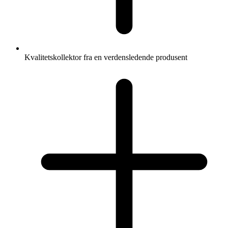
Kvalitetskollektor fra en verdensledende produsent