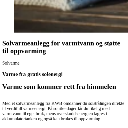
Solvarmeanlegg for varmtvann og støtte
til oppvarming
Solvarme
Varme fra gratis solenergi
Varme som kommer rett fra himmelen
Med et solvarmeanlegg fra KWB omdanner du solstrålingen direkte
til verdifull varmeenergi. På solrike dager får du rikelig med
varmtvann til eget bruk, mens overskuddsenergien lagres i
akkumulatortanken og også kan brukes til oppvarming.