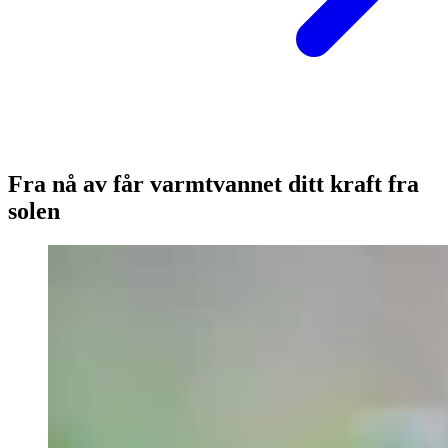
Fra nå av får varmtvannet ditt kraft fra
solen