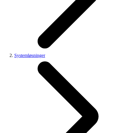
Systemløsninger