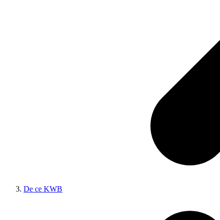
De ce KWB