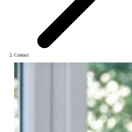
Contact