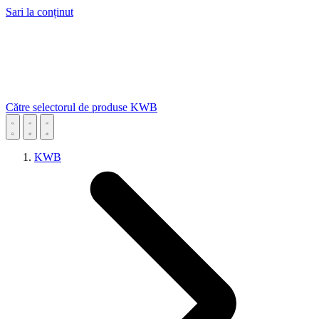
Sari la conținut
Către selectorul de produse KWB
KWB