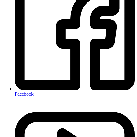
Facebook