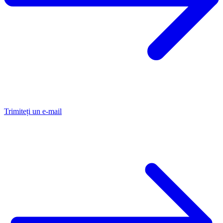
Trimiteți un e-mail