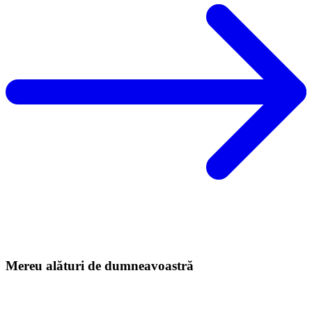
Mereu alături de dumneavoastră