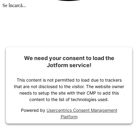
Se încarcă...
We need your consent to load the
Jotform service!
This content is not permitted to load due to trackers
that are not disclosed to the visitor. The website owner
needs to setup the site with their CMP to add this
content to the list of technologies used.
Powered by
Usercentrics Consent Management
Platform