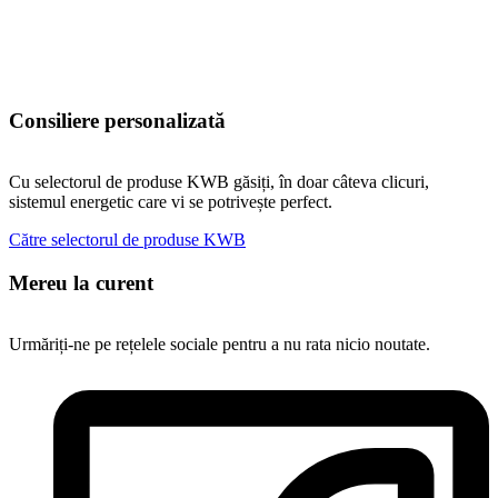
Consiliere personalizată
Cu selectorul de produse KWB găsiți, în doar câteva clicuri,
sistemul energetic care vi se potrivește perfect.
Către selectorul de produse KWB
Mereu la curent
Urmăriți-ne pe rețelele sociale pentru a nu rata nicio noutate.