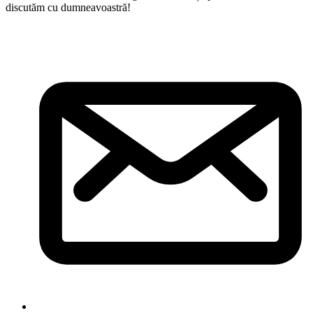
discutăm cu dumneavoastră!