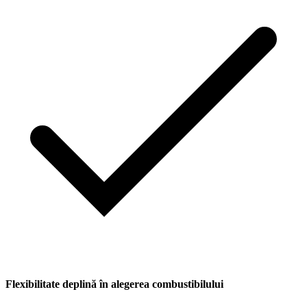
Flexibilitate deplină în alegerea combustibilului