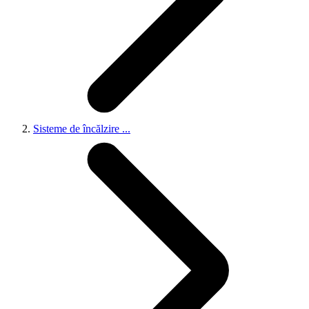
Sisteme de încălzire
...