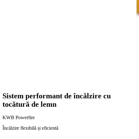
Sistem performant de încălzire cu
tocătură de lemn
KWB Powerfire
Încălzire flexibilă și eficientă