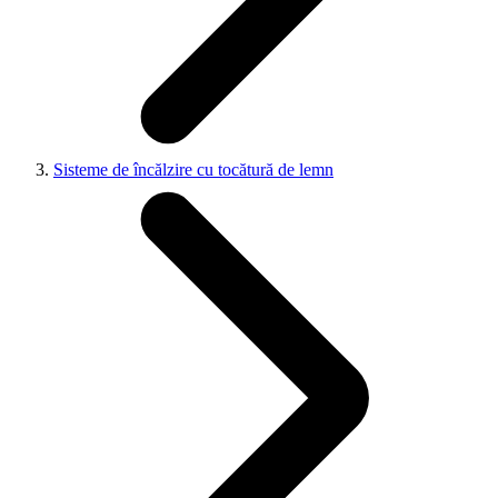
Sisteme de încălzire cu tocătură de lemn