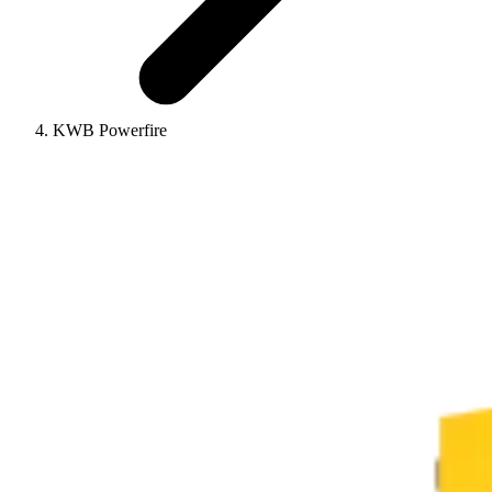
KWB Powerfire