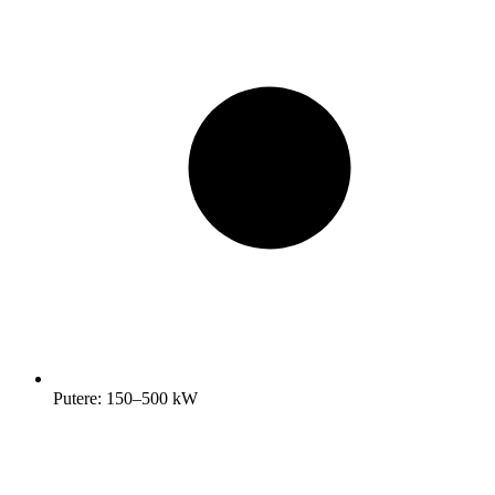
Putere: 150–500 kW