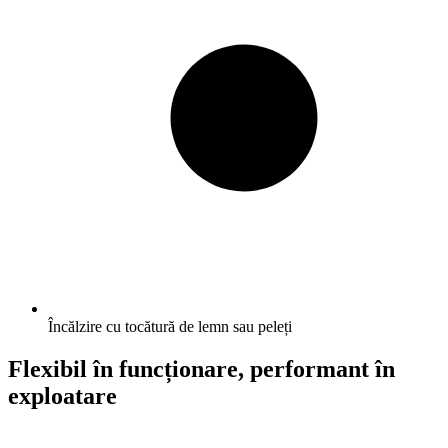
Încălzire cu tocătură de lemn sau peleți
Flexibil în funcționare, performant în
exploatare