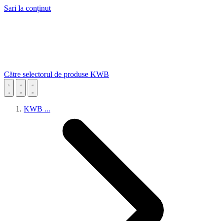
Sari la conținut
Către selectorul de produse KWB
KWB
...