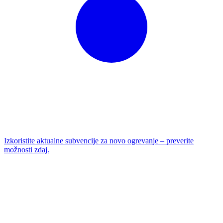
Izkoristite aktualne subvencije za novo ogrevanje – preverite
možnosti zdaj.