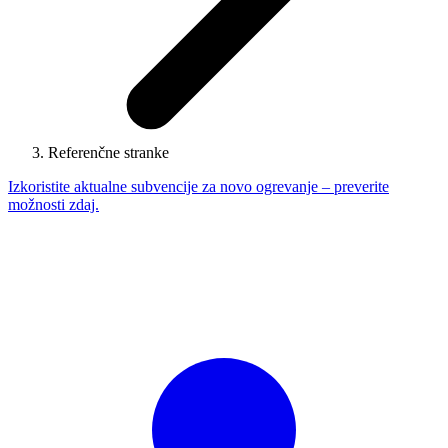
Referenčne stranke
Izkoristite aktualne subvencije za novo ogrevanje – preverite
možnosti zdaj.