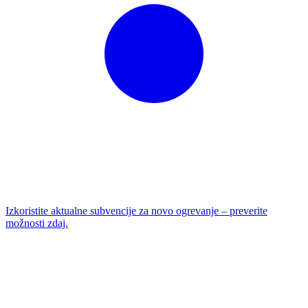
Izkoristite aktualne subvencije za novo ogrevanje – preverite
možnosti zdaj.