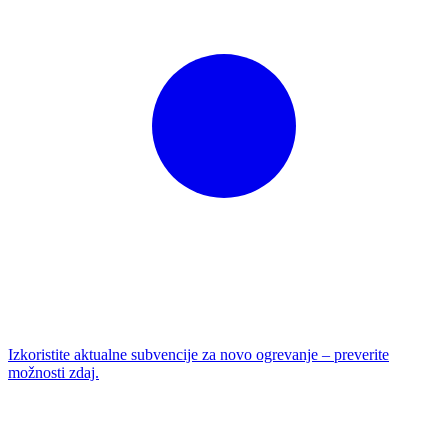
Izkoristite aktualne subvencije za novo ogrevanje – preverite
možnosti zdaj.