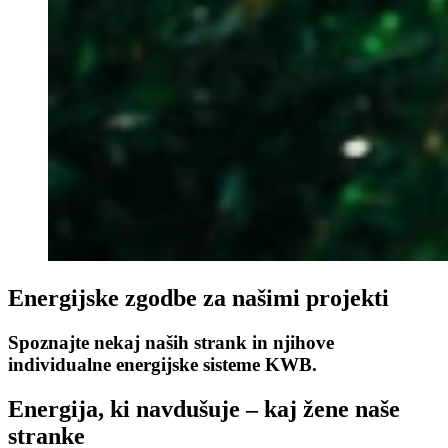
Energijske zgodbe za našimi projekti
Spoznajte nekaj naših strank in njihove
individualne energijske sisteme KWB.
Energija, ki navdušuje – kaj žene naše
stranke