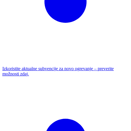
Izkoristite aktualne subvencije za novo ogrevanje – preverite
možnosti zdaj.