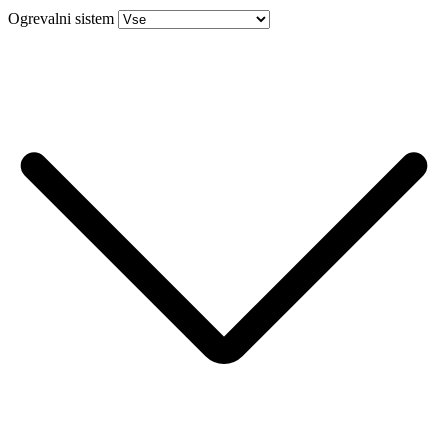
Ogrevalni sistem