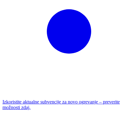
Izkoristite aktualne subvencije za novo ogrevanje – preverite
možnosti zdaj.