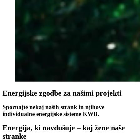
Energijske zgodbe za našimi projekti
Spoznajte nekaj naših strank in njihove
individualne energijske sisteme KWB.
Energija, ki navdušuje – kaj žene naše
stranke