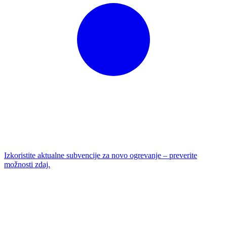
Izkoristite aktualne subvencije za novo ogrevanje – preverite
možnosti zdaj.