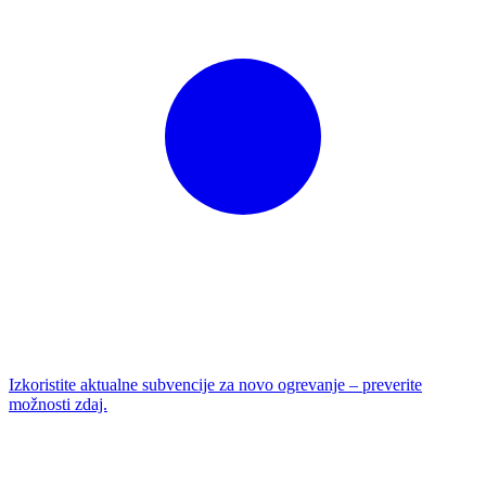
Izkoristite aktualne subvencije za novo ogrevanje – preverite
možnosti zdaj.