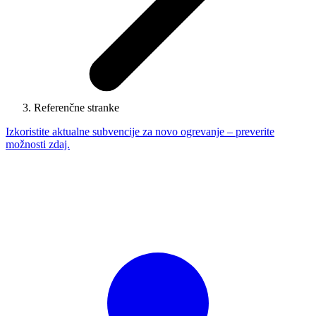
Referenčne stranke
Izkoristite aktualne subvencije za novo ogrevanje – preverite
možnosti zdaj.