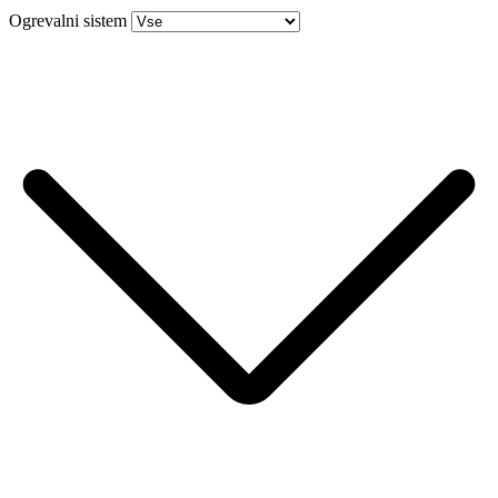
Ogrevalni sistem