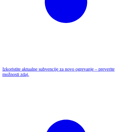
Izkoristite aktualne subvencije za novo ogrevanje – preverite
možnosti zdaj.