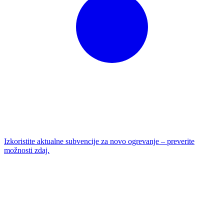
Izkoristite aktualne subvencije za novo ogrevanje – preverite
možnosti zdaj.