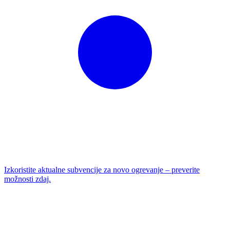
Izkoristite aktualne subvencije za novo ogrevanje – preverite
možnosti zdaj.