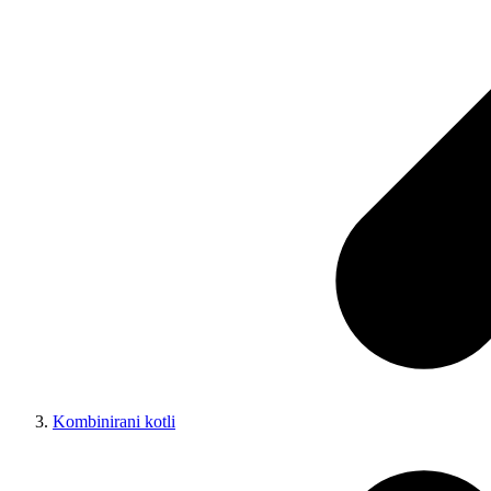
Kombinirani kotli