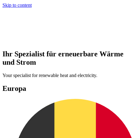
Skip to content
Ihr Spezialist für erneuerbare Wärme
und Strom
Your specialist for renewable heat and electricity.
Europa