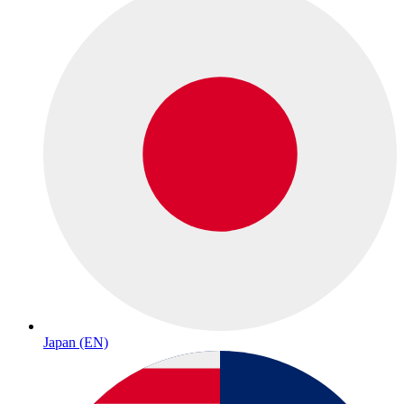
Japan (EN)