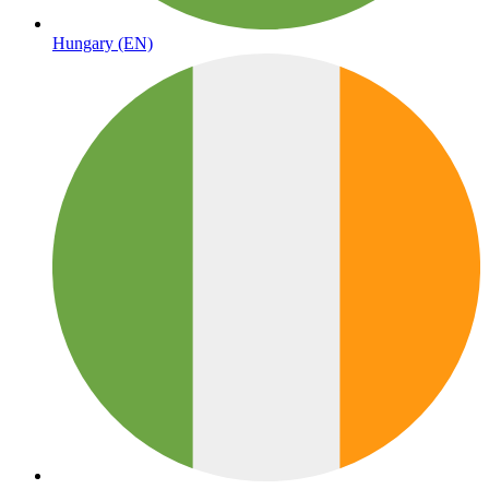
Hungary (EN)