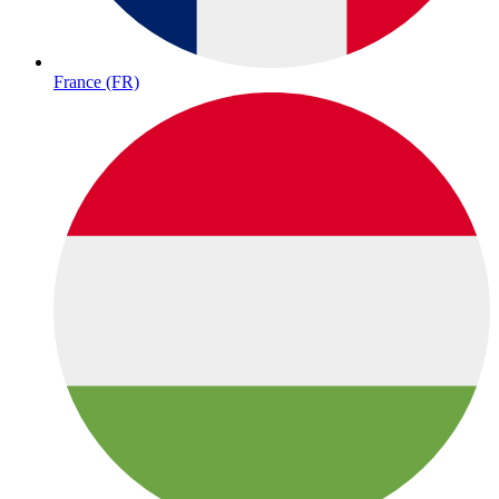
France (FR)