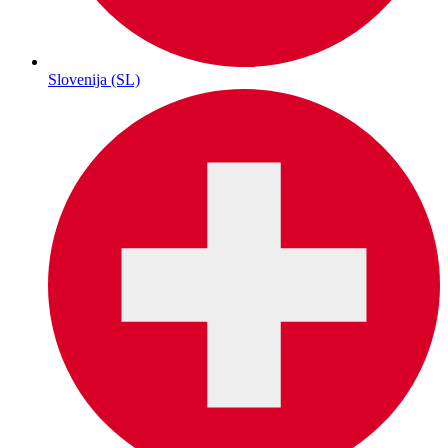
Slovenija (SL)