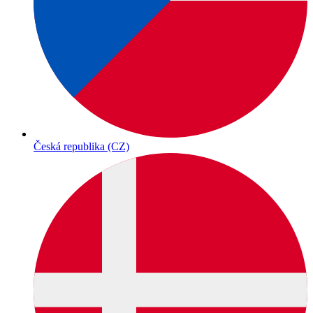
Česká republika (CZ)