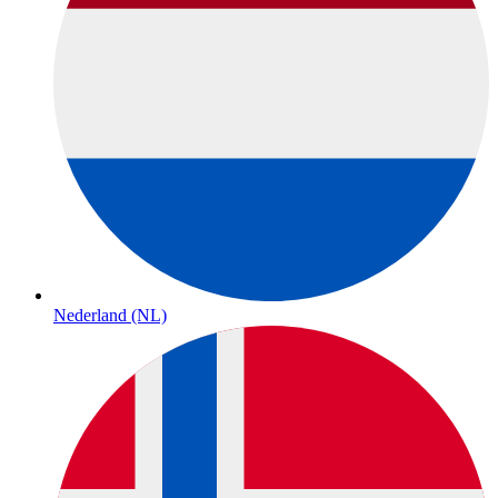
Nederland (NL)