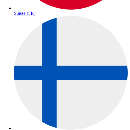
Suisse (FR)