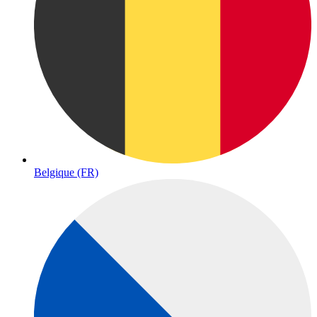
Belgique (FR)