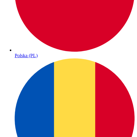
Polska (PL)