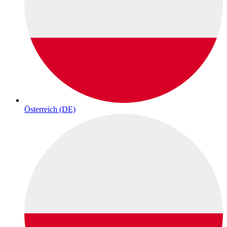
Österreich (DE)