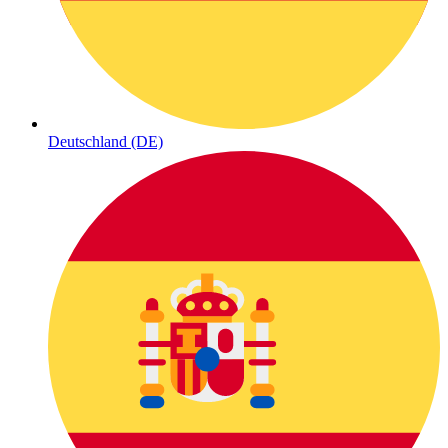
Deutschland (DE)