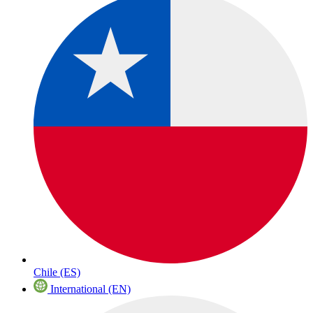
Chile (ES)
International (EN)