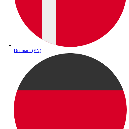
Denmark (EN)