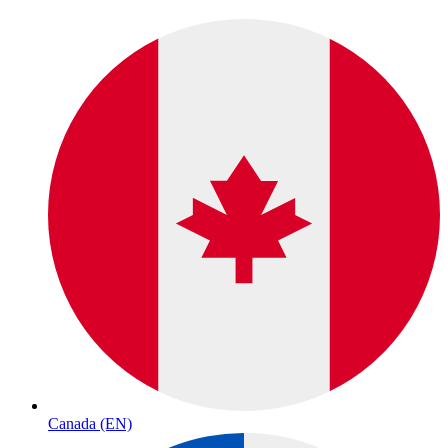
Canada (EN)