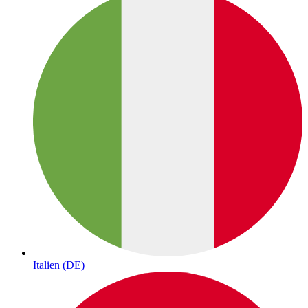
Italien (DE)