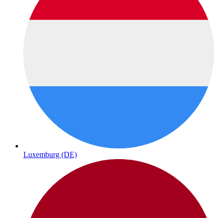
Luxemburg (DE)