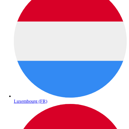
Luxembourg (FR)