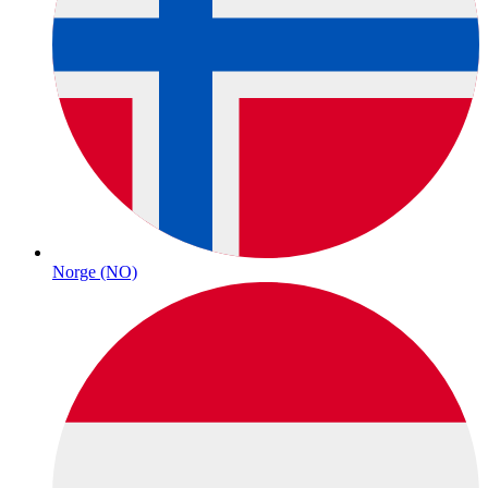
Norge (NO)