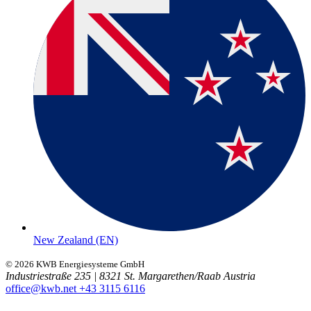
New Zealand (EN)
© 2026 KWB Energiesysteme GmbH
Industriestraße 235 | 8321 St. Margarethen/Raab Austria
office@kwb.net
+43 3115 6116