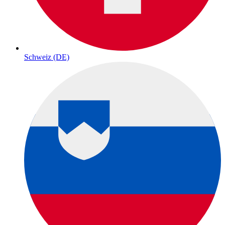
Schweiz (DE)