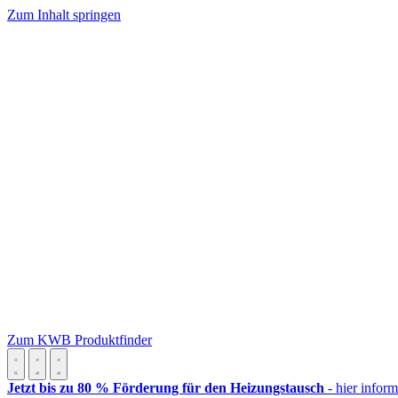
Zum Inhalt springen
Zum KWB Produktfinder
Jetzt bis zu 80 % Förderung für den Heizungstausch
- hier inform