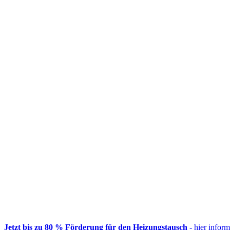
Jetzt bis zu 80 % Förderung für den Heizungstausch
- hier inform