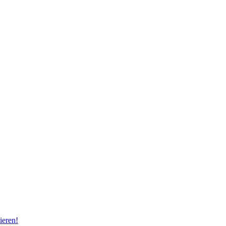
ieren!