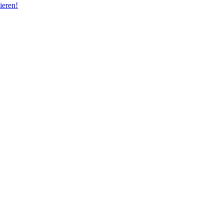
ieren!