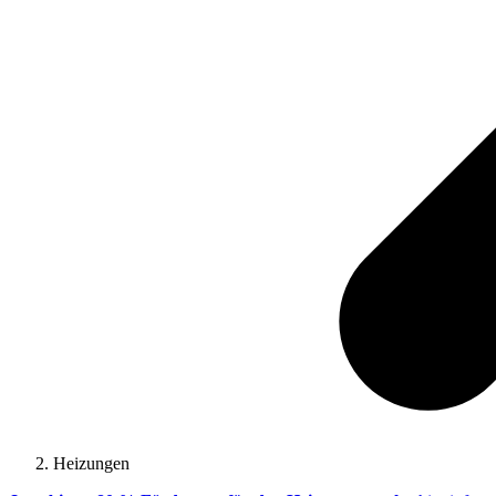
Heizungen