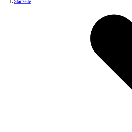
Startseite