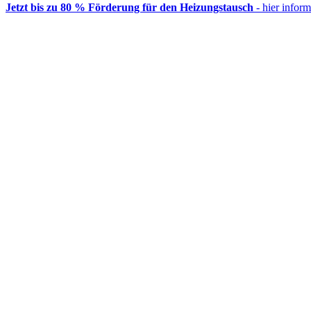
Jetzt bis zu 80 % Förderung für den Heizungstausch
- hier inform