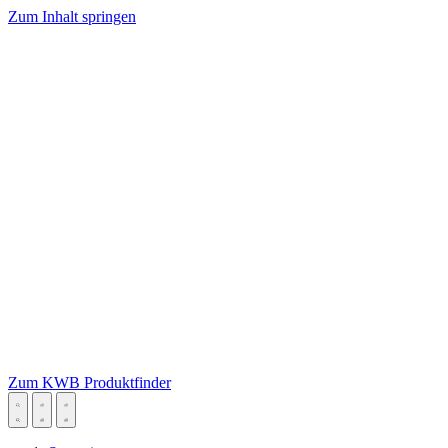
Zum Inhalt springen
Zum KWB Produktfinder