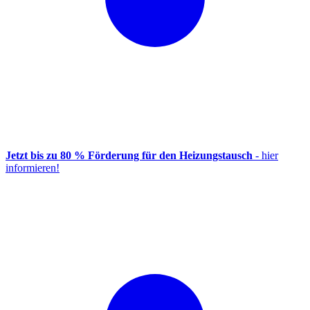
Jetzt bis zu 80 % Förderung für den Heizungstausch
- hier
informieren!