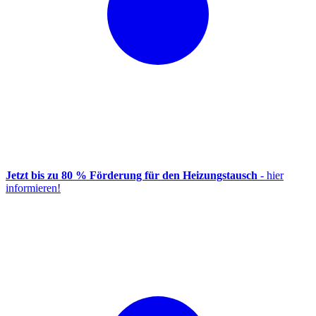
Jetzt bis zu 80 % Förderung für den Heizungstausch
- hier
informieren!