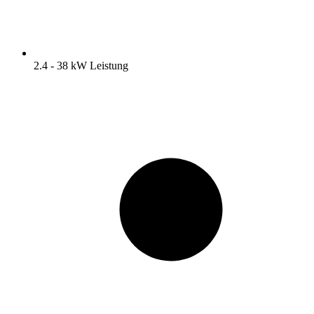
2.4 - 38 kW Leistung