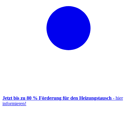
Jetzt bis zu 80 % Förderung für den Heizungstausch
- hier
informieren!