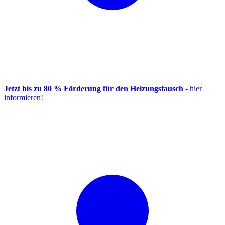
Jetzt bis zu 80 % Förderung für den Heizungstausch
- hier
informieren!