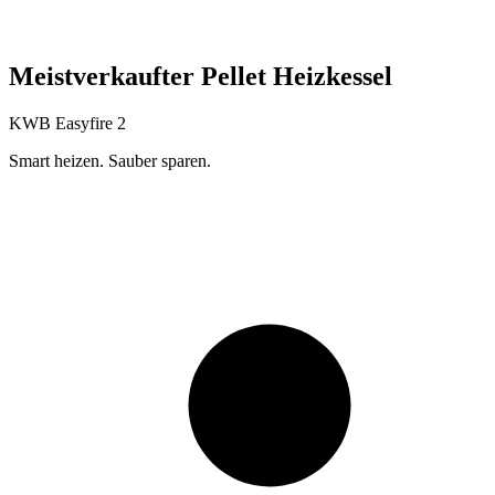
Meistverkaufter Pellet Heizkessel
KWB Easyfire 2
Smart heizen. Sauber sparen.