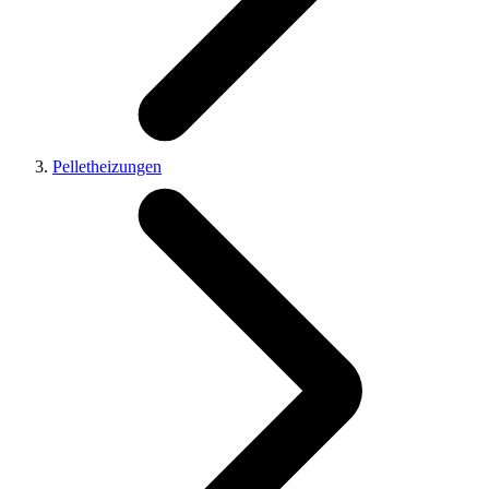
Pelletheizungen