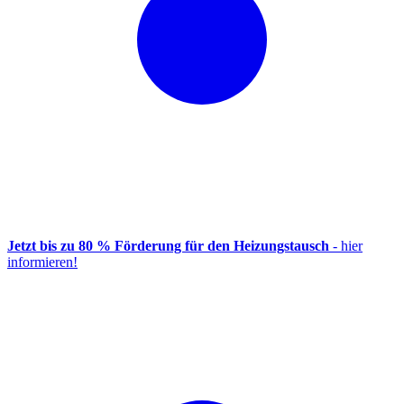
Jetzt bis zu 80 % Förderung für den Heizungstausch
- hier
informieren!