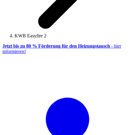
KWB Easyfire 2
Jetzt bis zu 80 % Förderung für den Heizungstausch
- hier
informieren!