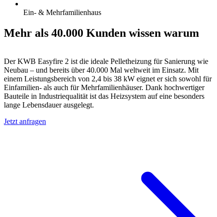
Ein- & Mehrfamilienhaus
Mehr als 40.000 Kunden wissen warum
Der KWB Easyfire 2 ist die ideale Pelletheizung für Sanierung wie
Neubau – und bereits über 40.000 Mal weltweit im Einsatz. Mit
einem Leistungsbereich von 2,4 bis 38 kW eignet er sich sowohl für
Einfamilien- als auch für Mehrfamilienhäuser. Dank hochwertiger
Bauteile in Industriequalität ist das Heizsystem auf eine besonders
lange Lebensdauer ausgelegt.
Jetzt anfragen