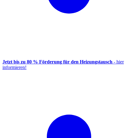
Jetzt bis zu 80 % Förderung für den Heizungstausch
- hier
informieren!