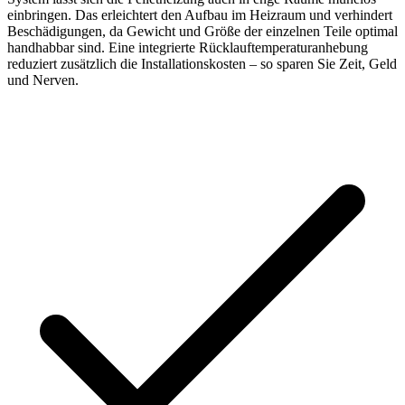
einbringen. Das erleichtert den Aufbau im Heizraum und verhindert
Beschädigungen, da Gewicht und Größe der einzelnen Teile optimal
handhabbar sind. Eine integrierte Rücklauftemperaturanhebung
reduziert zusätzlich die Installationskosten – so sparen Sie Zeit, Geld
und Nerven.