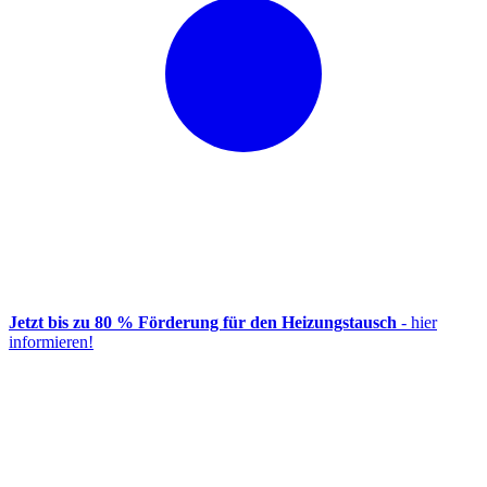
Jetzt bis zu 80 % Förderung für den Heizungstausch
- hier
informieren!