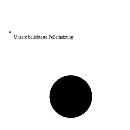
Unsere beliebteste Pelletheizung