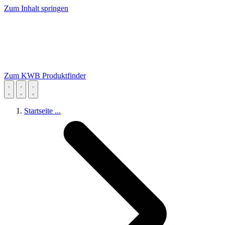
Zum Inhalt springen
Zum KWB Produktfinder
Startseite
...