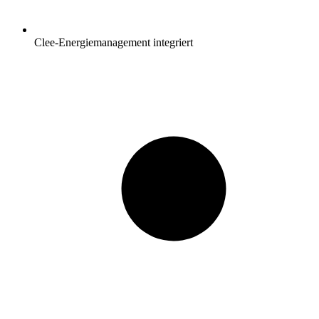
Clee-Energiemanagement integriert