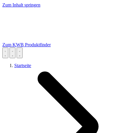
Zum Inhalt springen
Zum KWB Produktfinder
Startseite