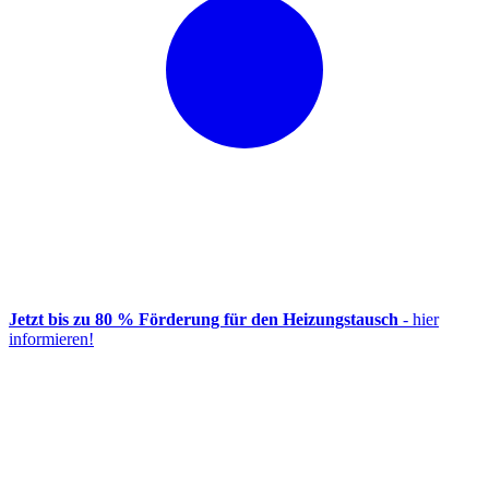
Jetzt bis zu 80 % Förderung für den Heizungstausch
- hier
informieren!