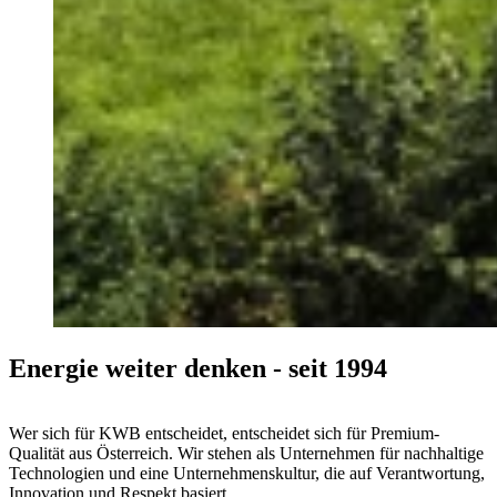
Energie weiter denken - seit 1994
Wer sich für KWB entscheidet, entscheidet sich für Premium-
Qualität aus Österreich. Wir stehen als Unternehmen für nachhaltige
Technologien und eine Unternehmenskultur, die auf Verantwortung,
Innovation und Respekt basiert.