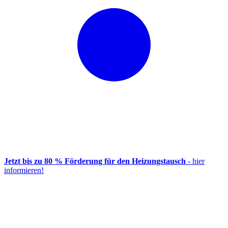
Jetzt bis zu 80 % Förderung für den Heizungstausch
- hier
informieren!