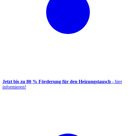
Jetzt bis zu 80 % Förderung für den Heizungstausch
- hier
informieren!