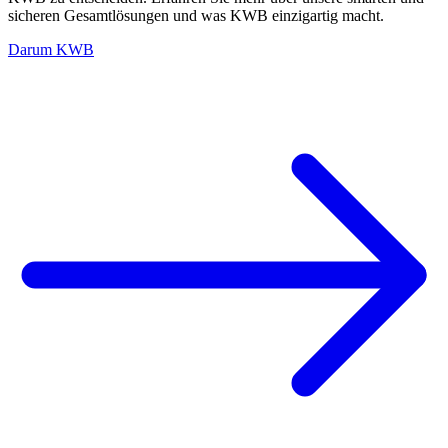
sicheren Gesamtlösungen und was KWB einzigartig macht.
Darum KWB