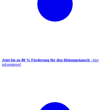
Jetzt bis zu 80 % Förderung für den Heizungstausch
- hier
informieren!