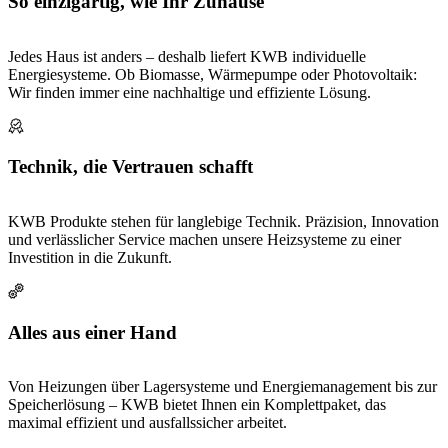
So einzigartig, wie Ihr Zuhause
Jedes Haus ist anders – deshalb liefert KWB individuelle
Energiesysteme. Ob Biomasse, Wärmepumpe oder Photovoltaik:
Wir finden immer eine nachhaltige und effiziente Lösung.
Technik, die Vertrauen schafft
KWB Produkte stehen für langlebige Technik. Präzision, Innovation
und verlässlicher Service machen unsere Heizsysteme zu einer
Investition in die Zukunft.
Alles aus einer Hand
Von Heizungen über Lagersysteme und Energiemanagement bis zur
Speicherlösung – KWB bietet Ihnen ein Komplettpaket, das
maximal effizient und ausfallssicher arbeitet.