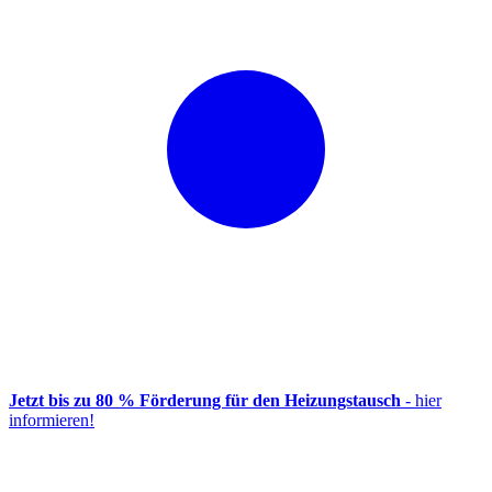
Jetzt bis zu 80 % Förderung für den Heizungstausch
- hier
informieren!