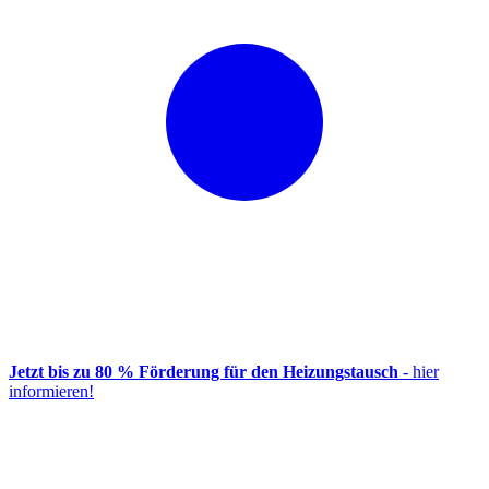
Jetzt bis zu 80 % Förderung für den Heizungstausch
- hier
informieren!