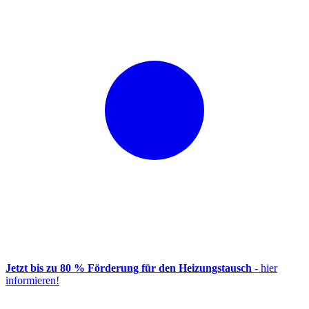
Jetzt bis zu 80 % Förderung für den Heizungstausch
- hier
informieren!