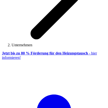
Unternehmen
Jetzt bis zu 80 % Förderung für den Heizungstausch
- hier
informieren!