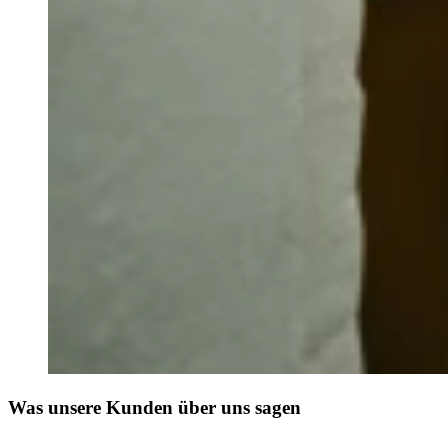
Was unsere Kunden über uns sagen