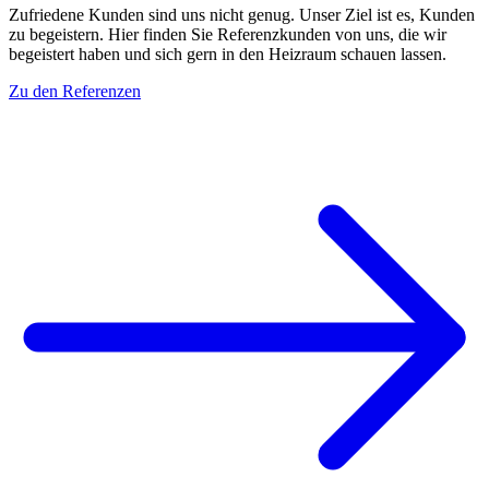
Zufriedene Kunden sind uns nicht genug. Unser Ziel ist es, Kunden
zu begeistern. Hier finden Sie Referenzkunden von uns, die wir
begeistert haben und sich gern in den Heizraum schauen lassen.
Zu den Referenzen