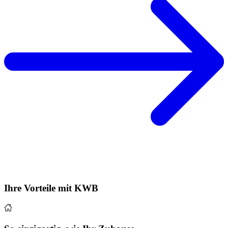
Ihre Vorteile mit KWB