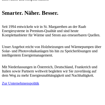
Smarter. Näher. Besser.
Seit 1994 entwickeln wir in St. Margarethen an der Raab
Energiesysteme in Premium-Qualität und sind heute
Komplettanbieter für Wärme und Strom aus erneuerbaren Quellen.
Unser Angebot reicht von Holzheizungen und Wärmepumpen über
Solar- und Photovoltaikanlagen bis hin zu Speicherlösungen und
intelligentem Energiemanagement.
Mit Niederlassungen in Österreich, Deutschland, Frankreich und
Italien sowie Partnern weltweit begleiten wir Sie zuverlässig auf
dem Weg zu mehr Energieunabhängigkeit und Nachhaltigkeit.
Zur Unternehmenspolitik