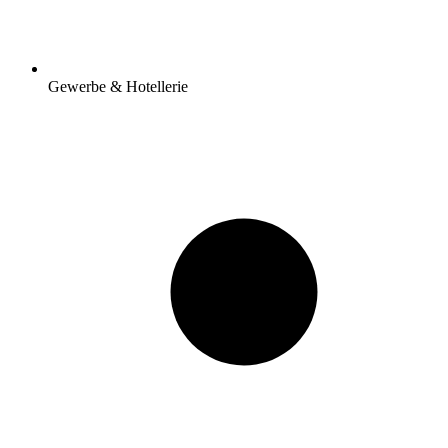
Gewerbe & Hotellerie