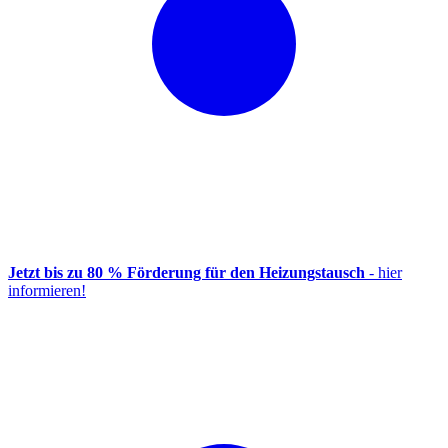
Jetzt bis zu 80 % Förderung für den Heizungstausch
- hier
informieren!