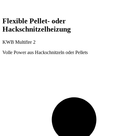
Flexible Pellet- oder
Hackschnitzelheizung
KWB Multifire 2
Volle Power aus Hackschnitzeln oder Pellets