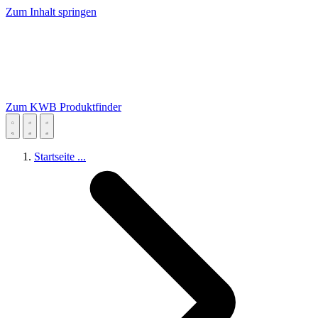
Zum Inhalt springen
Zum KWB Produktfinder
Startseite
...