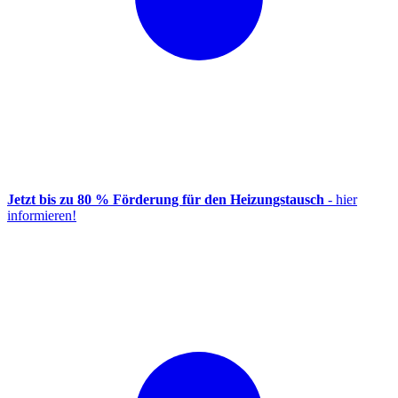
Jetzt bis zu 80 % Förderung für den Heizungstausch
- hier
informieren!