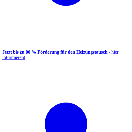
Jetzt bis zu 80 % Förderung für den Heizungstausch
- hier
informieren!