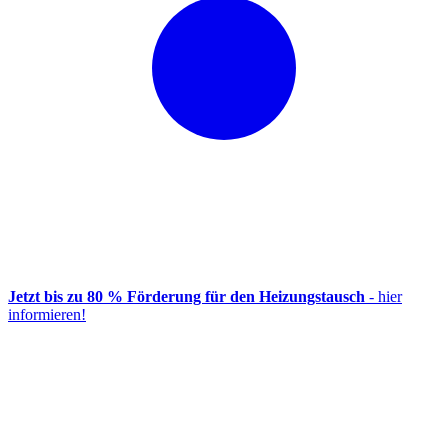
Jetzt bis zu 80 % Förderung für den Heizungstausch
- hier
informieren!