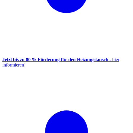
Jetzt bis zu 80 % Förderung für den Heizungstausch
- hier
informieren!