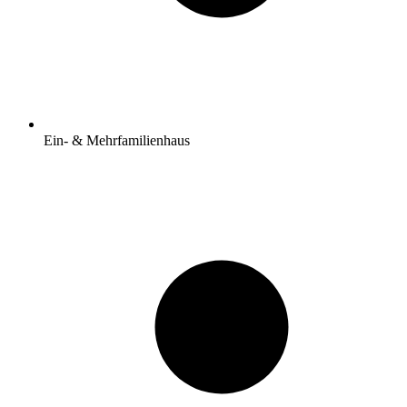
Ein- & Mehrfamilienhaus