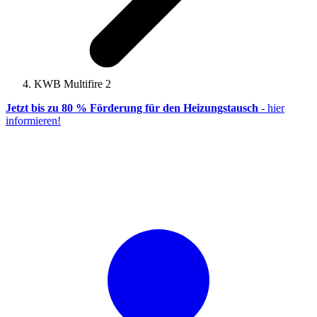
KWB Multifire 2
Jetzt bis zu 80 % Förderung für den Heizungstausch
- hier
informieren!