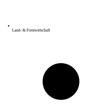
Land- & Forstwirtschaft