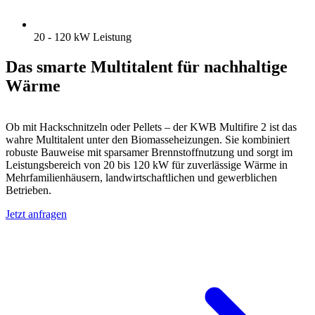
20 - 120 kW Leistung
Das smarte Multitalent für nachhaltige
Wärme
Ob mit Hackschnitzeln oder Pellets – der KWB Multifire 2 ist das
wahre Multitalent unter den Biomasseheizungen. Sie kombiniert
robuste Bauweise mit sparsamer Brennstoffnutzung und sorgt im
Leistungsbereich von 20 bis 120 kW für zuverlässige Wärme in
Mehrfamilienhäusern, landwirtschaftlichen und gewerblichen
Betrieben.
Jetzt anfragen