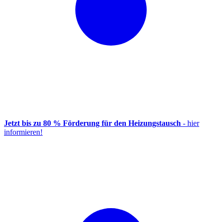
Jetzt bis zu 80 % Förderung für den Heizungstausch
- hier
informieren!