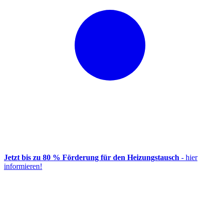
Jetzt bis zu 80 % Förderung für den Heizungstausch
- hier
informieren!