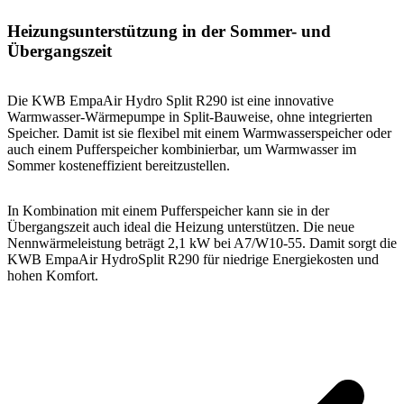
Heizungsunterstützung in der Sommer- und
Übergangszeit
Die KWB EmpaAir Hydro Split R290 ist eine innovative
Warmwasser-Wärmepumpe in Split-Bauweise, ohne integrierten
Speicher. Damit ist sie flexibel mit einem Warmwasserspeicher oder
auch einem Pufferspeicher kombinierbar, um Warmwasser im
Sommer kosteneffizient bereitzustellen.
In Kombination mit einem Pufferspeicher kann sie in der
Übergangszeit auch ideal die Heizung unterstützen. Die neue
Nennwärmeleistung beträgt 2,1 kW bei A7/W10-55. Damit sorgt die
KWB EmpaAir HydroSplit R290 für niedrige Energiekosten und
hohen Komfort.