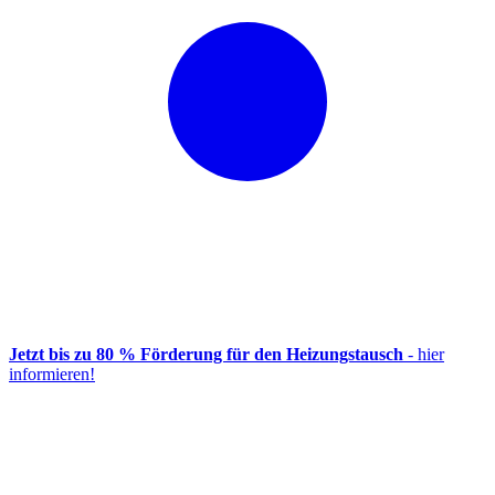
Jetzt bis zu 80 % Förderung für den Heizungstausch
- hier
informieren!