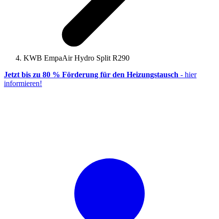
KWB EmpaAir Hydro Split R290
Jetzt bis zu 80 % Förderung für den Heizungstausch
- hier
informieren!