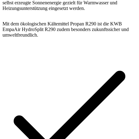
selbst erzeugte Sonnenenergie gezielt für Warmwasser und
Heizungsunterstützung eingesetzt werden.
Mit dem ökologischen Kältemittel Propan R290 ist die KWB
EmpaAir HydroSplit R290 zudem besonders zukunftssicher und
umweltfreundlich.