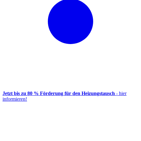
Jetzt bis zu 80 % Förderung für den Heizungstausch
- hier
informieren!