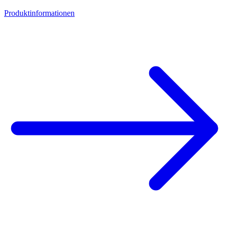
Produktinformationen