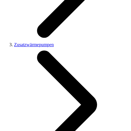
Zusatzwärmepumpen