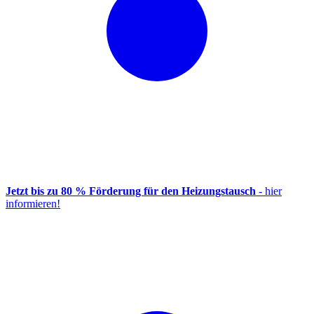
Jetzt bis zu 80 % Förderung für den Heizungstausch
- hier
informieren!