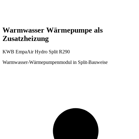
Warmwasser Wärmepumpe als
Zusatzheizung
KWB EmpaAir Hydro Split R290
Warmwasser-Wärmepumpenmodul in Split-Bauweise