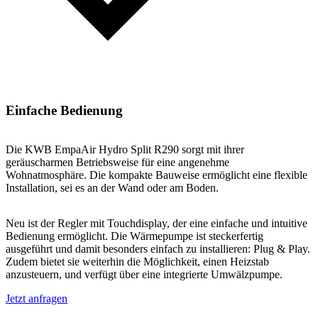
Einfache Bedienung
Die KWB EmpaAir Hydro Split R290 sorgt mit ihrer
geräuscharmen Betriebsweise für eine angenehme
Wohnatmosphäre. Die kompakte Bauweise ermöglicht eine flexible
Installation, sei es an der Wand oder am Boden.
Neu ist der Regler mit Touchdisplay, der eine einfache und intuitive
Bedienung ermöglicht. Die Wärmepumpe ist steckerfertig
ausgeführt und damit besonders einfach zu installieren: Plug & Play.
Zudem bietet sie weiterhin die Möglichkeit, einen Heizstab
anzusteuern, und verfügt über eine integrierte Umwälzpumpe.
Jetzt anfragen