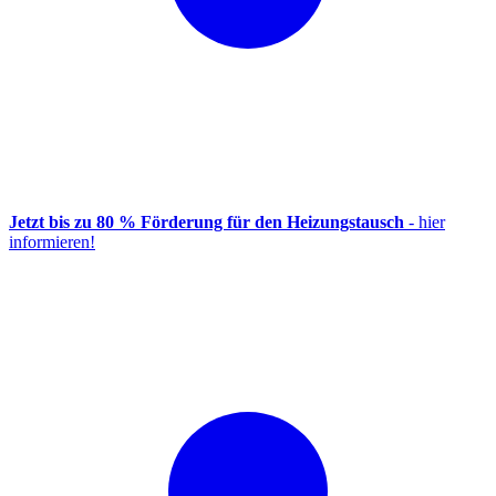
Jetzt bis zu 80 % Förderung für den Heizungstausch
- hier
informieren!