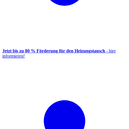
Jetzt bis zu 80 % Förderung für den Heizungstausch
- hier
informieren!