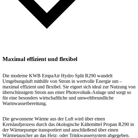
Maximal effizient und flexibel
Die moderne KWB EmpaAir Hydro Split R290 wandelt
Umgebungsluft mithilfe von Strom in wertvolle Energie um –
maximal effizient und flexibel. Sie eignet sich ideal zur Nutzung von
überschüssigem Strom aus einer Photovoltaik-Anlage und sorgt so
für eine besonders wirtschaftliche und umweltfreundliche
Warmwasserbereitung.
Die gewonnene Wärme aus der Luft wird über einen
Kreislaufprozess durch das ökologische Kältemittel Propan R290 in
der Wärmepumpe transportiert und anschließend über einen
Wärmetauscher an das Heiz- oder Trinkwassersystem abgegeben.