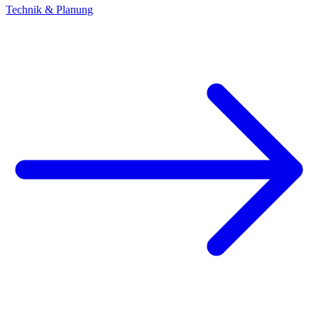
Technik & Planung