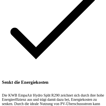
Senkt die Energiekosten
Die KWB EmpaAir Hydro Split R290 zeichnet sich durch ihre hohe
Energieeffizienz aus und trägt damit dazu bei, Energiekosten zu
senken. Durch die ideale Nutzung von PV-Überschussstrom kann