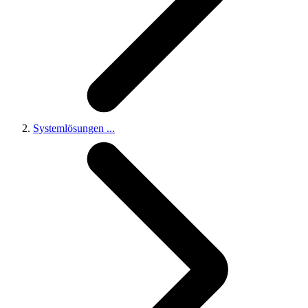
Systemlösungen
...