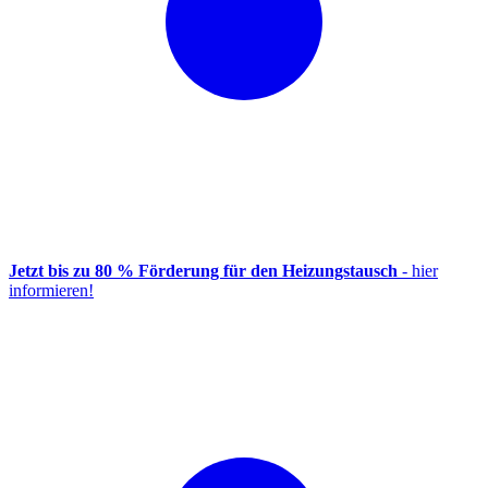
Jetzt bis zu 80 % Förderung für den Heizungstausch
- hier
informieren!