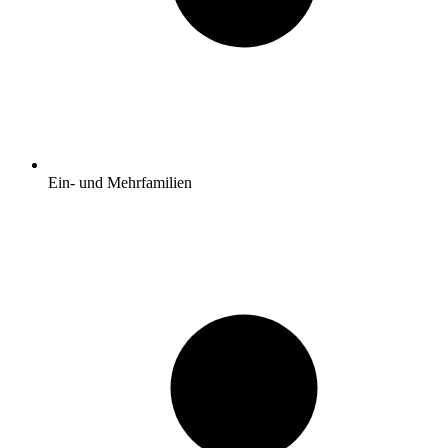
Ein- und Mehrfamilien