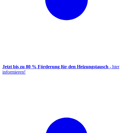
Jetzt bis zu 80 % Förderung für den Heizungstausch
- hier
informieren!