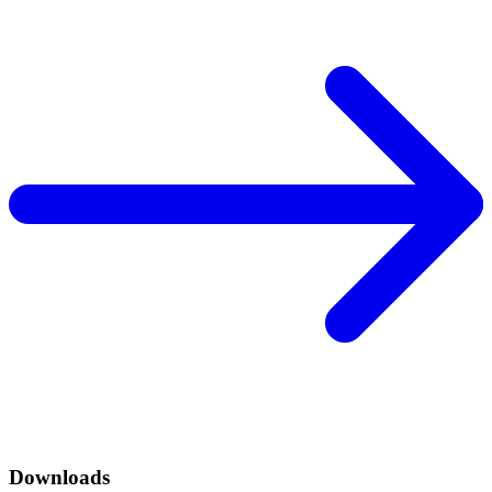
Downloads