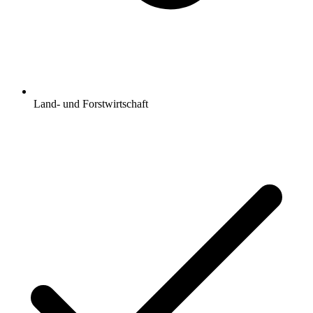
Land- und Forstwirtschaft