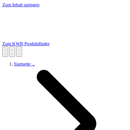
Zum Inhalt springen
Zum KWB Produktfinder
Startseite
...