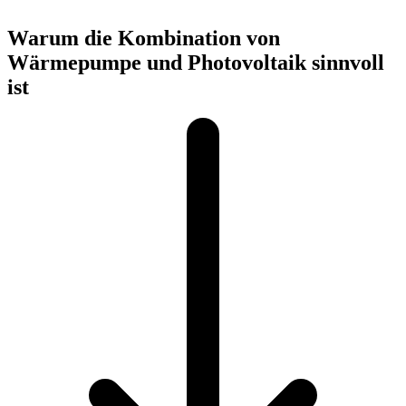
Warum die Kombination von
Wärmepumpe und Photovoltaik sinnvoll
ist