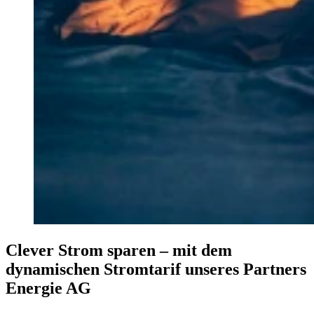
Clever Strom sparen – mit dem
dynamischen Stromtarif unseres Partners
Energie AG