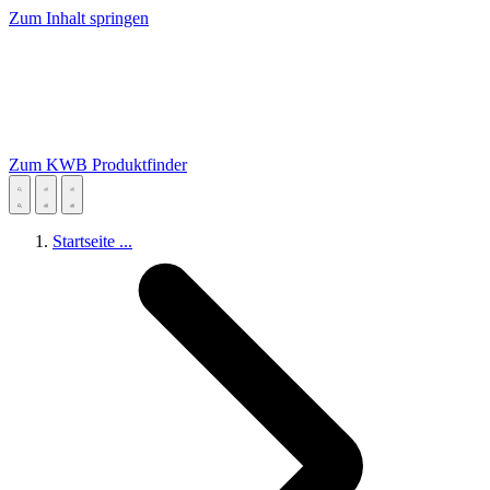
Zum Inhalt springen
Zum KWB Produktfinder
Startseite
...