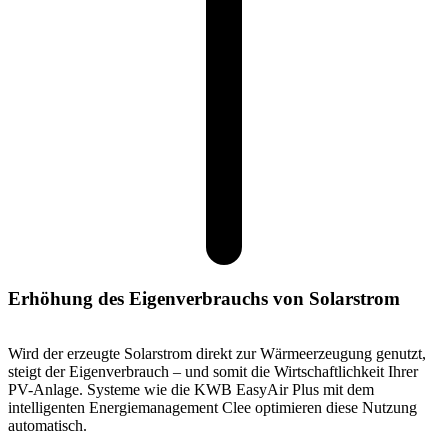
Erhöhung des Eigenverbrauchs von Solarstrom
Wird der erzeugte Solarstrom direkt zur Wärmeerzeugung genutzt,
steigt der Eigenverbrauch – und somit die Wirtschaftlichkeit Ihrer
PV-Anlage. Systeme wie die KWB EasyAir Plus mit dem
intelligenten Energiemanagement Clee optimieren diese Nutzung
automatisch.