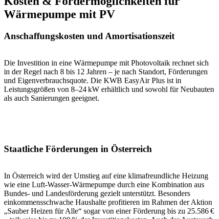
Kosten & Fördermöglichkeiten für
Wärmepumpe mit PV
Anschaffungskosten und Amortisationszeit
Die Investition in eine Wärmepumpe mit Photovoltaik rechnet sich
in der Regel nach 8 bis 12 Jahren – je nach Standort, Förderungen
und Eigenverbrauchsquote. Die KWB EasyAir Plus ist in
Leistungsgrößen von 8–24 kW erhältlich und sowohl für Neubauten
als auch Sanierungen geeignet.
Staatliche Förderungen in Österreich
In Österreich wird der Umstieg auf eine klimafreundliche Heizung
wie eine Luft-Wasser-Wärmepumpe durch eine Kombination aus
Bundes- und Landesförderung gezielt unterstützt. Besonders
einkommensschwache Haushalte profitieren im Rahmen der Aktion
„Sauber Heizen für Alle“ sogar von einer Förderung bis zu 25.586 €