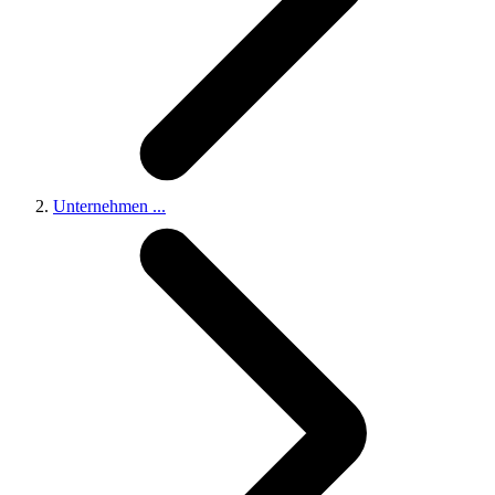
Unternehmen
...