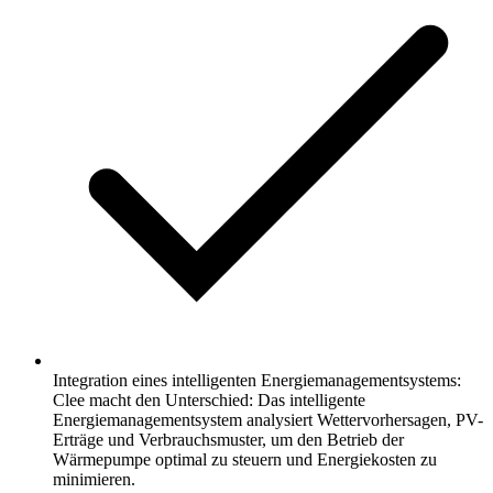
Integration eines intelligenten Energiemanagementsystems:
Clee macht den Unterschied: Das intelligente
Energiemanagementsystem analysiert Wettervorhersagen, PV-
Erträge und Verbrauchsmuster, um den Betrieb der
Wärmepumpe optimal zu steuern und Energiekosten zu
minimieren.