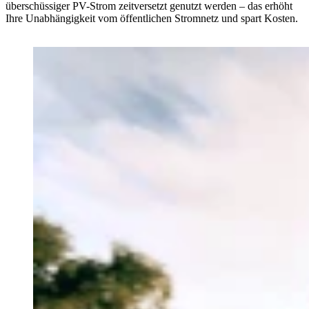
überschüssiger PV-Strom zeitversetzt genutzt werden – das erhöht
Ihre Unabhängigkeit vom öffentlichen Stromnetz und spart Kosten.