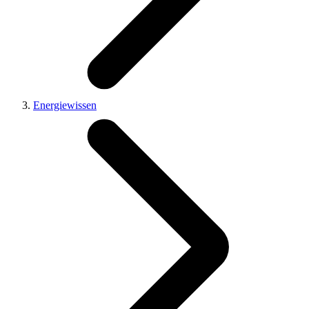
Energiewissen