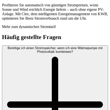
Profitieren Sie automatisch von günstigen Strompreisen, wenn
Sonne und Wind reichlich Energie liefern – auch ohne eigene PV-
Anlage. Mit Clee, dem intelligenten Energiemanagement von KWB,
optimieren Sie Ihren Stromverbrauch rund um die Uhr.
Mehr zum dynamischen Stromtarif
Häufig gestellte Fragen
Benötige ich einen Stromspeicher, wenn ich eine Wärmepumpe mit
Photovoltaik kombiniere?