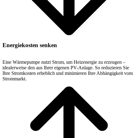
Energiekosten senken
Eine Wärmepumpe nutzt Strom, um Heizenergie zu erzeugen –
idealerweise den aus Ihrer eigenen PV-Anlage. So reduzieren Sie
Ihre Stromkosten erheblich und minimieren Ihre Abhängigkeit vom
Strommarkt.