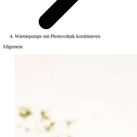
Wärmepumpe mit Photovoltaik kombinieren
Allgemein