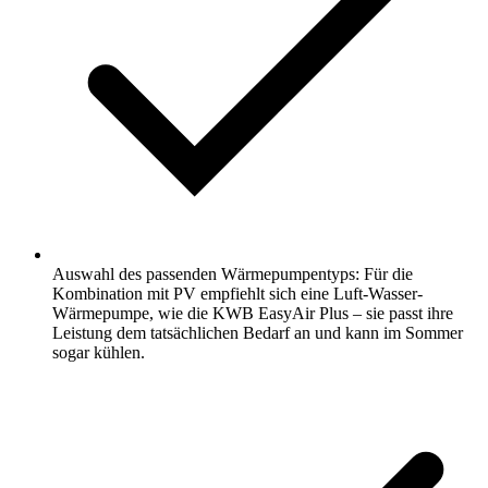
Auswahl des passenden Wärmepumpentyps: Für die
Kombination mit PV empfiehlt sich eine Luft-Wasser-
Wärmepumpe, wie die KWB EasyAir Plus – sie passt ihre
Leistung dem tatsächlichen Bedarf an und kann im Sommer
sogar kühlen.