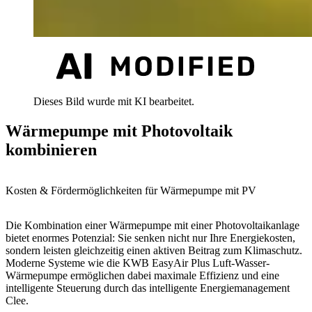
Dieses Bild wurde mit KI bearbeitet.
Wärmepumpe mit Photovoltaik
kombinieren
Kosten & Fördermöglichkeiten für Wärmepumpe mit PV
Die Kombination einer Wärmepumpe mit einer Photovoltaikanlage
bietet enormes Potenzial: Sie senken nicht nur Ihre Energiekosten,
sondern leisten gleichzeitig einen aktiven Beitrag zum Klimaschutz.
Moderne Systeme wie die KWB EasyAir Plus Luft-Wasser-
Wärmepumpe ermöglichen dabei maximale Effizienz und eine
intelligente Steuerung durch das intelligente Energiemanagement
Clee.