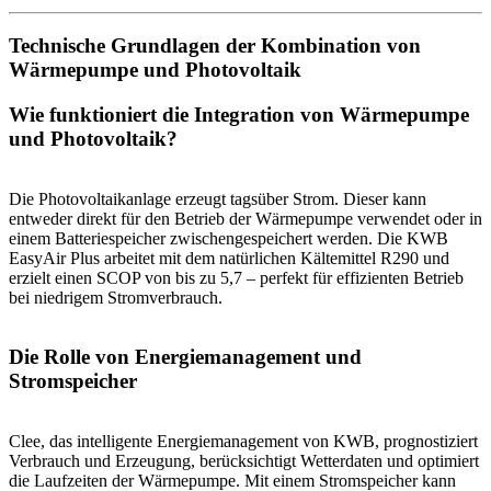
Technische Grundlagen der Kombination von
Wärmepumpe und Photovoltaik
Wie funktioniert die Integration von Wärmepumpe
und Photovoltaik?
Die Photovoltaikanlage erzeugt tagsüber Strom. Dieser kann
entweder direkt für den Betrieb der Wärmepumpe verwendet oder in
einem Batteriespeicher zwischengespeichert werden. Die KWB
EasyAir Plus arbeitet mit dem natürlichen Kältemittel R290 und
erzielt einen SCOP von bis zu 5,7 – perfekt für effizienten Betrieb
bei niedrigem Stromverbrauch.
Die Rolle von Energiemanagement und
Stromspeicher
Clee, das intelligente Energiemanagement von KWB, prognostiziert
Verbrauch und Erzeugung, berücksichtigt Wetterdaten und optimiert
die Laufzeiten der Wärmepumpe. Mit einem Stromspeicher kann