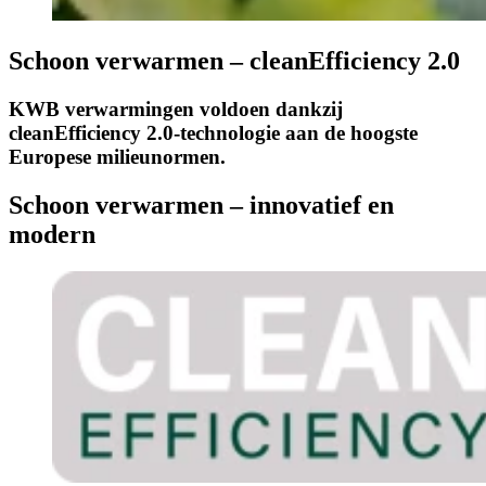
Schoon verwarmen – cleanEfficiency 2.0
KWB verwarmingen voldoen dankzij
cleanEfficiency 2.0-technologie aan de hoogste
Europese milieunormen.
Schoon verwarmen – innovatief en
modern