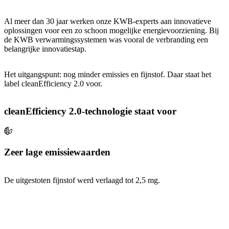
Al meer dan 30 jaar werken onze KWB-experts aan innovatieve
oplossingen voor een zo schoon mogelijke energievoorziening. Bij
de KWB verwarmingssystemen was vooral de verbranding een
belangrijke innovatiestap.
Het uitgangspunt: nog minder emissies en fijnstof. Daar staat het
label cleanEfficiency 2.0 voor.
cleanEfficiency 2.0-technologie staat voor
Zeer lage emissiewaarden
De uitgestoten fijnstof werd verlaagd tot 2,5 mg.