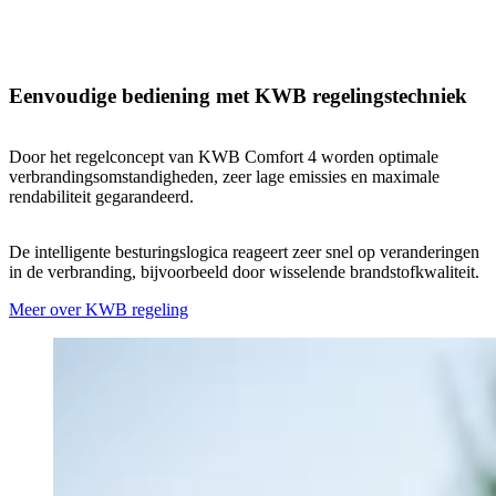
Eenvoudige bediening met KWB regelingstechniek
Door het regelconcept van KWB Comfort 4 worden optimale
verbrandingsomstandigheden, zeer lage emissies en maximale
rendabiliteit gegarandeerd.
De intelligente besturingslogica reageert zeer snel op veranderingen
in de verbranding, bijvoorbeeld door wisselende brandstofkwaliteit.
Meer over KWB regeling