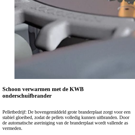
Schoon verwarmen met de KWB
onderschuifbrander
Pelletbedrijf: De bovengemiddeld grote branderplaat zorgt voor een
stabiel gloeibed, zodat de pellets volledig kunnen uitbranden. Door
de automatische asreiniging van de branderplaat wordt vallende as
vermeden.