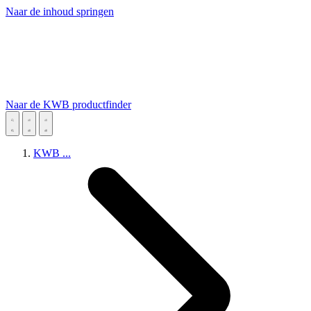
Naar de inhoud springen
Naar de KWB productfinder
KWB
...