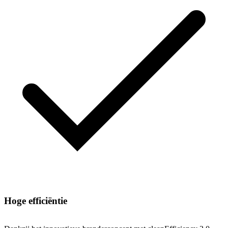
Hoge efficiëntie