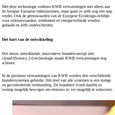
Met deze technologie voldoen KWB verwarmingen niet alleen aan
de hoogste Europese milieunormen, maar gaan ze zelfs nog een stap
verder. Ook de grenswaarden van de Europese Ecodesign-richtlijn
voor emissiewaarden, rendement en energieverbruik worden
gehaald en zelfs onderschreden.
Het hart van de ontwikkeling
Het nieuw ontwikkelde, innovatieve branderconcept met
cleanEfficiency 2.0-technologie maakt KWB verwarmingen nog
schoner.
In de premium verwarmingen van KWB worden drie verschillende
brandersystemen gebruikt. Het doel van alle systemen is een rustige
en gecontroleerde verbranding. De brandstof wordt daarbij zo
weinig mogelijk bewogen om emissies zo ver mogelijk te reduceren.