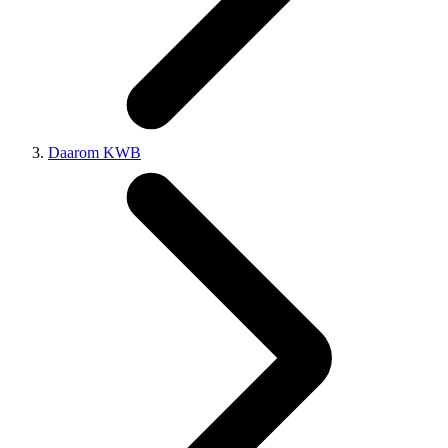
Daarom KWB