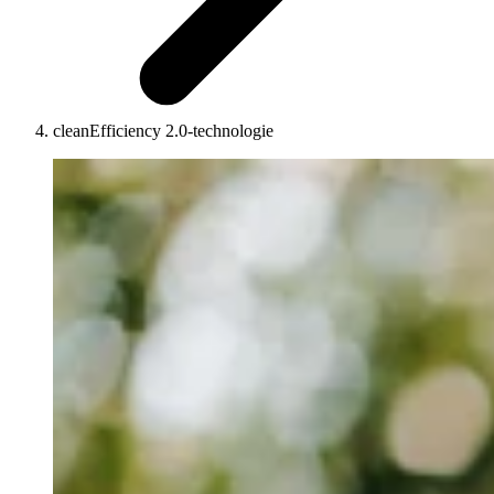
cleanEfficiency 2.0-technologie