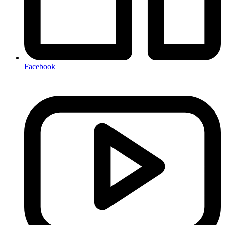
Facebook