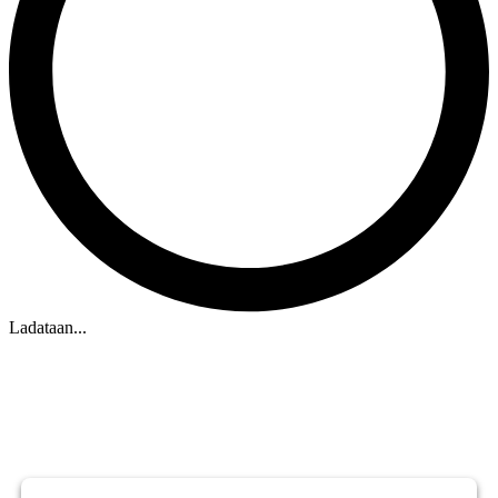
Ladataan...