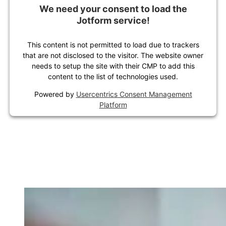
We need your consent to load the
Jotform service!
This content is not permitted to load due to trackers
that are not disclosed to the visitor. The website owner
needs to setup the site with their CMP to add this
content to the list of technologies used.
Powered by
Usercentrics Consent Management
Platform