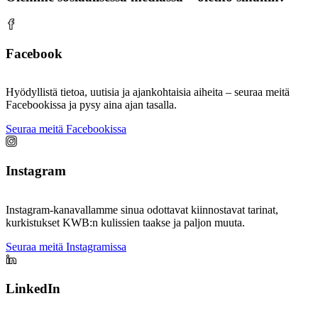
Facebook
Hyödyllistä tietoa, uutisia ja ajankohtaisia aiheita – seuraa meitä
Facebookissa ja pysy aina ajan tasalla.
Seuraa meitä Facebookissa
Instagram
Instagram-kanavallamme sinua odottavat kiinnostavat tarinat,
kurkistukset KWB:n kulissien taakse ja paljon muuta.
Seuraa meitä Instagramissa
LinkedIn