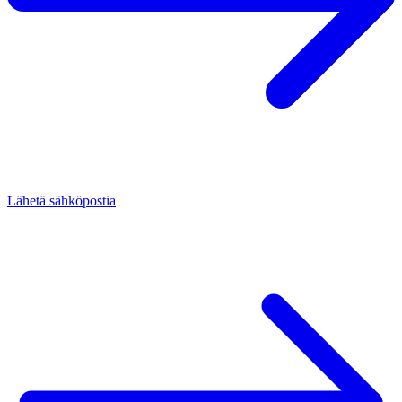
Lähetä sähköpostia