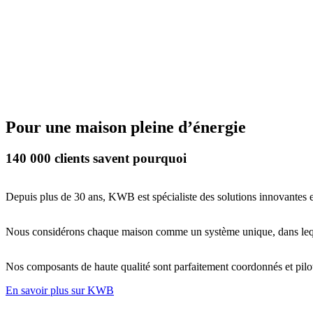
Pour une maison pleine d’énergie
140 000 clients savent pourquoi
Depuis plus de 30 ans, KWB est spécialiste des solutions innovantes et
Nous considérons chaque maison comme un système unique, dans lequel 
Nos composants de haute qualité sont parfaitement coordonnés et pilot
En savoir plus sur KWB