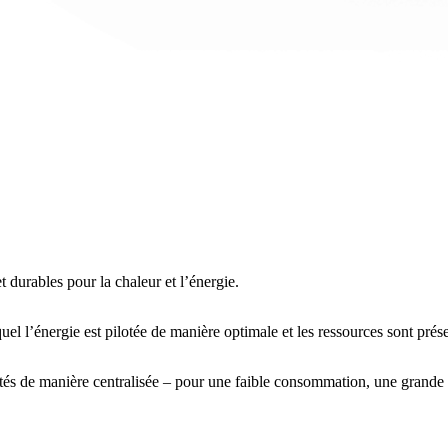
 durables pour la chaleur et l’énergie.
l’énergie est pilotée de manière optimale et les ressources sont prés
és de manière centralisée – pour une faible consommation, une grande s