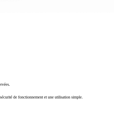
ervées.
écurité de fonctionnement et une utilisation simple.