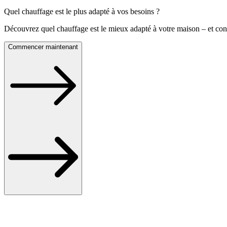
Quel chauffage est le plus adapté à vos besoins ?
Découvrez quel chauffage est le mieux adapté à votre maison – et con
Commencer maintenant