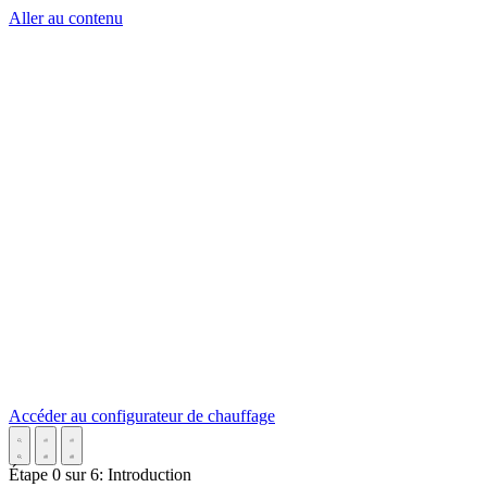
Aller au contenu
Accéder au configurateur de chauffage
Étape
0
sur
6
:
Introduction