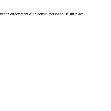
venez directement d’un conseil personnalisé sur place.