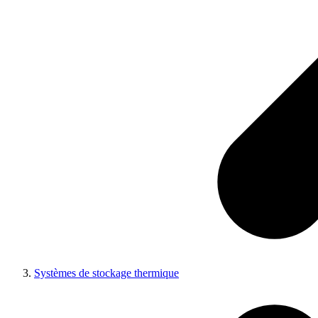
Systèmes de stockage thermique