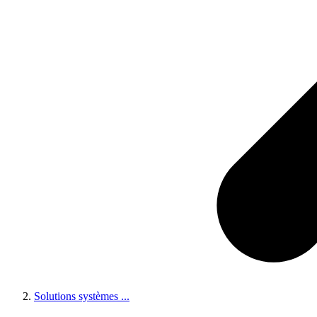
Solutions systèmes
...