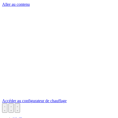
Aller au contenu
Accéder au configurateur de chauffage