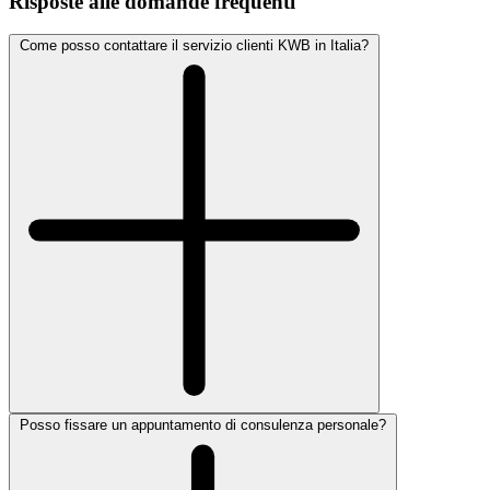
Risposte alle domande frequenti
Come posso contattare il servizio clienti KWB in Italia?
Posso fissare un appuntamento di consulenza personale?