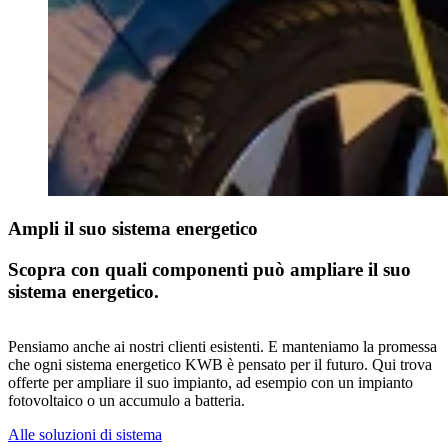
Ampli il suo sistema energetico
Scopra con quali componenti può ampliare il suo
sistema energetico.
Pensiamo anche ai nostri clienti esistenti. E manteniamo la promessa
che ogni sistema energetico KWB è pensato per il futuro. Qui trova
offerte per ampliare il suo impianto, ad esempio con un impianto
fotovoltaico o un accumulo a batteria.
Alle soluzioni di sistema