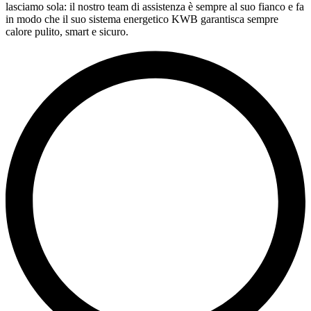
lasciamo sola: il nostro team di assistenza è sempre al suo fianco e fa
in modo che il suo sistema energetico KWB garantisca sempre
calore pulito, smart e sicuro.