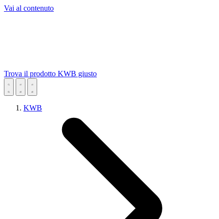
Vai al contenuto
Trova il prodotto KWB giusto
KWB