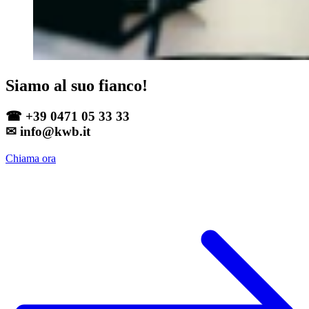
Siamo al suo fianco!
☎ +39 0471 05 33 33
✉ info@kwb.it
Chiama ora