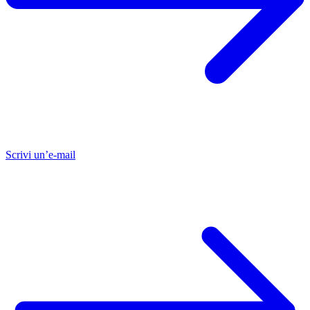
Scrivi un’e-mail