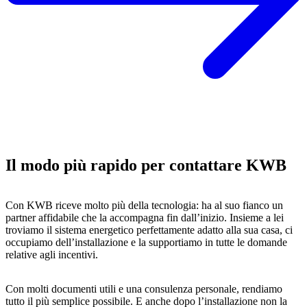
Il modo più rapido per contattare KWB
Con KWB riceve molto più della tecnologia: ha al suo fianco un
partner affidabile che la accompagna fin dall’inizio. Insieme a lei
troviamo il sistema energetico perfettamente adatto alla sua casa, ci
occupiamo dell’installazione e la supportiamo in tutte le domande
relative agli incentivi.
Con molti documenti utili e una consulenza personale, rendiamo
tutto il più semplice possibile. E anche dopo l’installazione non la