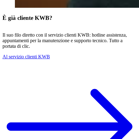
È già cliente KWB?
Il suo filo diretto con il servizio clienti KWB: hotline assistenza,
appuntamenti per la manutenzione e supporto tecnico. Tutto a
portata di clic.
Al servizio clienti KWB