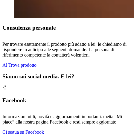
Consulenza personale
Per trovare esattamente il prodotto più adatto a lei, le chiediamo di
rispondere in anticipo alle seguenti domande. La persona di
riferimento competente la contatterà volentieri.
Al Trova prodotto
Siamo sui social media. E lei?
Facebook
Informazioni utili, novità e aggiornamenti importanti: metta “Mi
piace” alla nostra pagina Facebook e resti sempre aggiornato.
Ci segua su Facebook