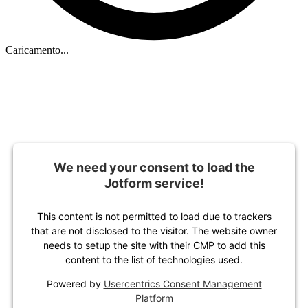
Caricamento...
We need your consent to load the
Jotform service!
This content is not permitted to load due to trackers
that are not disclosed to the visitor. The website owner
needs to setup the site with their CMP to add this
content to the list of technologies used.
Powered by
Usercentrics Consent Management
Platform