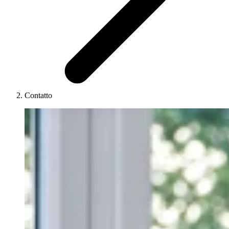
Contatto