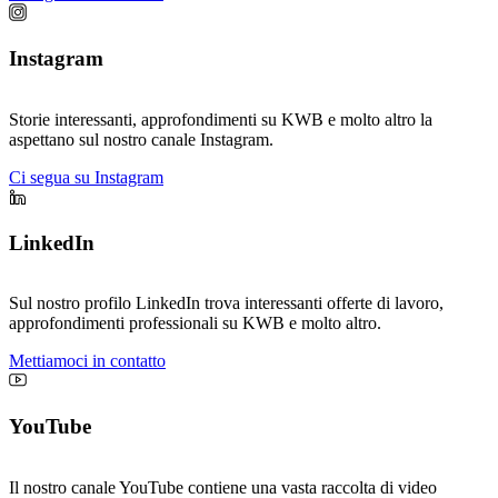
Instagram
Storie interessanti, approfondimenti su KWB e molto altro la
aspettano sul nostro canale Instagram.
Ci segua su Instagram
LinkedIn
Sul nostro profilo LinkedIn trova interessanti offerte di lavoro,
approfondimenti professionali su KWB e molto altro.
Mettiamoci in contatto
YouTube
Il nostro canale YouTube contiene una vasta raccolta di video