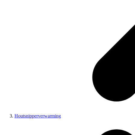
Houtsnipperverwarming