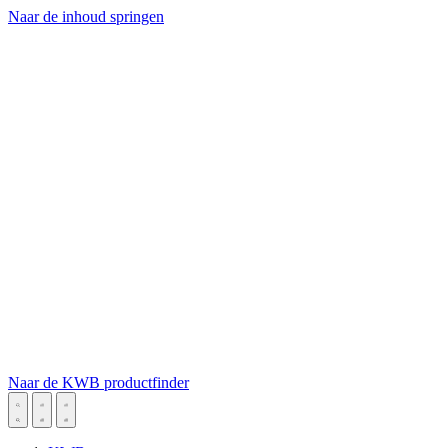
Naar de inhoud springen
Naar de KWB productfinder