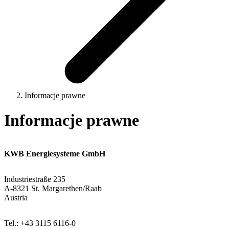
Informacje prawne
Informacje prawne
KWB Energiesysteme GmbH
Industriestraße 235
A-8321 St. Margarethen/Raab
Austria
Tel.: +43 3115 6116-0