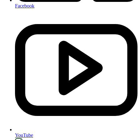
Facebook
YouTube