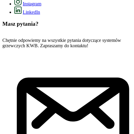
Instagram
LinkedIn
Masz pytania?
Chętnie odpowiemy na wszystkie pytania dotyczące systemów
grzewczych KWB. Zapraszamy do kontaktu!