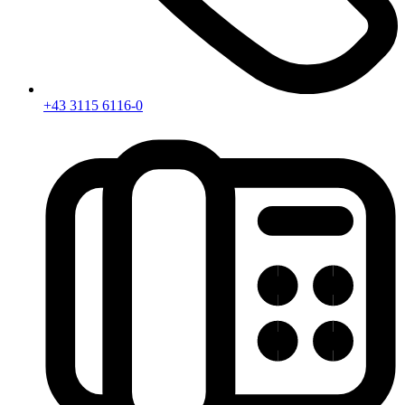
+43 3115 6116-0