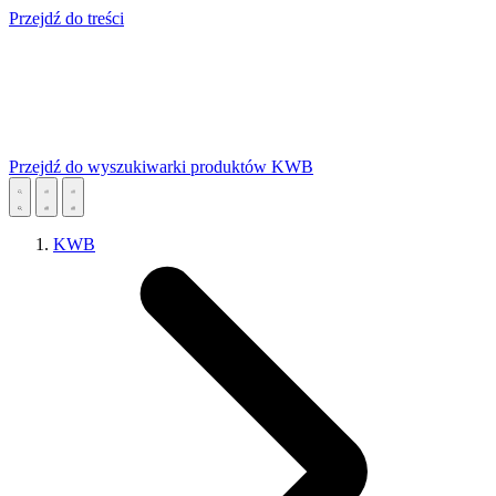
Przejdź do treści
Przejdź do wyszukiwarki produktów KWB
KWB