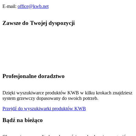
E-mail:
office@kwb.net
Zawsze do Twojej dyspozycji
Profesjonalne doradztwo
Dzięki wyszukiwarce produktów KWB w kilku krokach znajdziesz
system grzewczy dopasowany do swoich potrzeb.
Przejdź do wyszukiwarki produktów KWB
Bądź na bieżąco