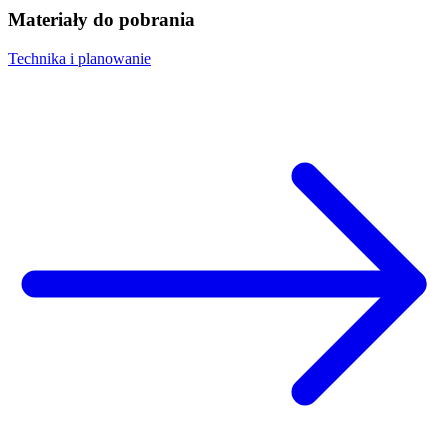
Materiały do pobrania
Technika i planowanie