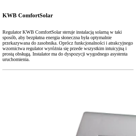
KWB ComfortSolar
Regulator KWB ComfortSolar steruje instalacją solarną w taki
sposób, aby bezpłatna energia słoneczna była optymalnie
przekazywana do zasobnika. Oprócz funkcjonalności i atrakcyjnego
wzornictwa regulator wyróżnia się przede wszystkim intuicyjną i
prostą obsługą. Instalator ma do dyspozycji wygodnego asystenta
uruchomienia.