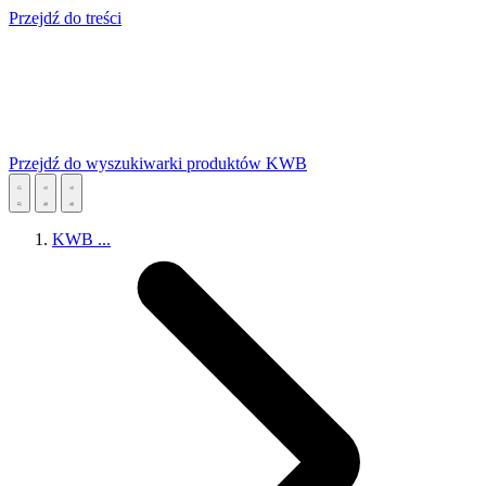
Przejdź do treści
Przejdź do wyszukiwarki produktów KWB
KWB
...