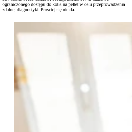
ograniczonego dostępu do kotła na pellet w celu przeprowadzenia
zdalnej diagnostyki. Prościej się nie da.