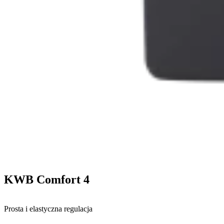
KWB Comfort 4
Prosta i elastyczna regulacja