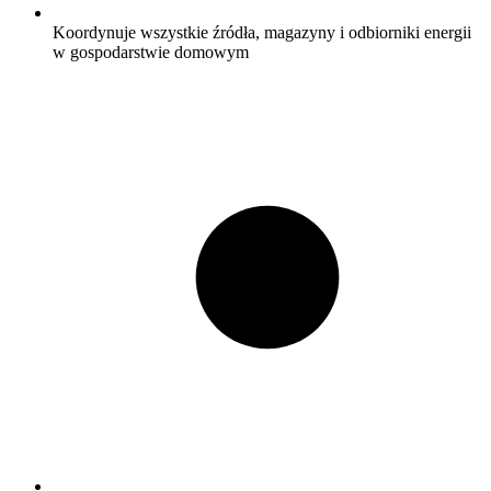
Koordynuje wszystkie źródła, magazyny i odbiorniki energii
w gospodarstwie domowym