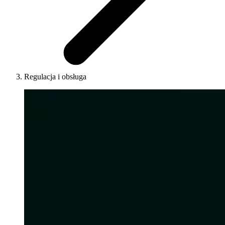
Regulacja i obsługa