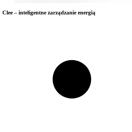
Clee – inteligentne zarządzanie energią