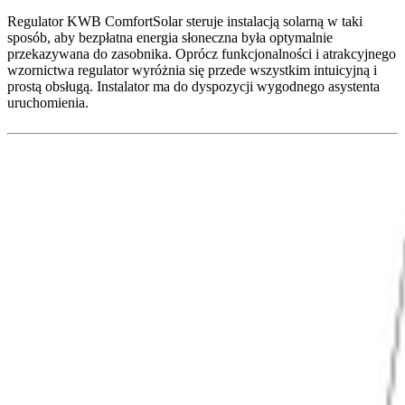
Regulator KWB ComfortSolar steruje instalacją solarną w taki
sposób, aby bezpłatna energia słoneczna była optymalnie
przekazywana do zasobnika. Oprócz funkcjonalności i atrakcyjnego
wzornictwa regulator wyróżnia się przede wszystkim intuicyjną i
prostą obsługą. Instalator ma do dyspozycji wygodnego asystenta
uruchomienia.