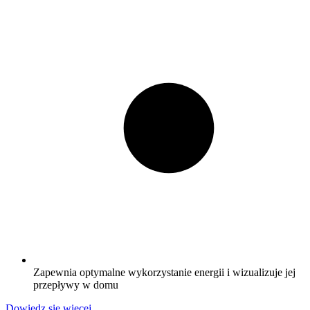
Zapewnia optymalne wykorzystanie energii i wizualizuje jej
przepływy w domu
Dowiedz się więcej