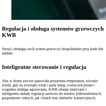
Regulacja i obsługa systemów grzewczych
KWB
Steruj i obsługuj swój system grzewczy bezpośrednio przy kotle lub
zdalnie.
Inteligentne sterowanie i regulacja
Aby w domu zawsze panowała przyjemna temperatura, również
wtedy, gdy na zewnątrz wieje i pada śnieg, ważna jest prosta i
wygodna obsługa ogrzewania. KWB oferuje intuicyjne i
inteligentne układy regulacji zarówno do domów jednorodzinnych,
gospodarstw rolnych, jak i hoteli oraz obiektów komercyjnych.