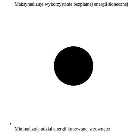
Maksymalizuje wykorzystanie bezpłatnej energii słonecznej
Minimalizuje udział energii kupowanej z zewnątrz