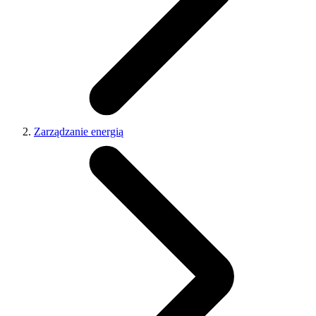
Zarządzanie energią