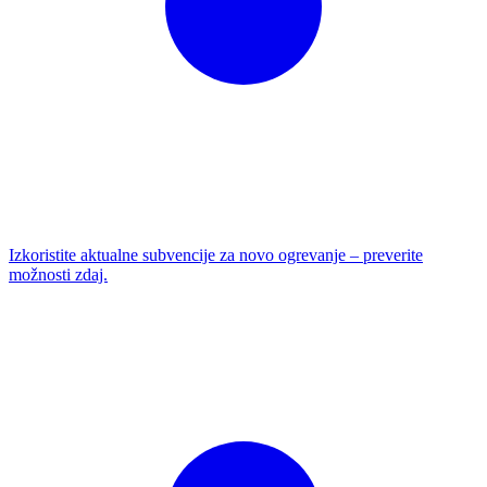
Izkoristite aktualne subvencije za novo ogrevanje – preverite
možnosti zdaj.