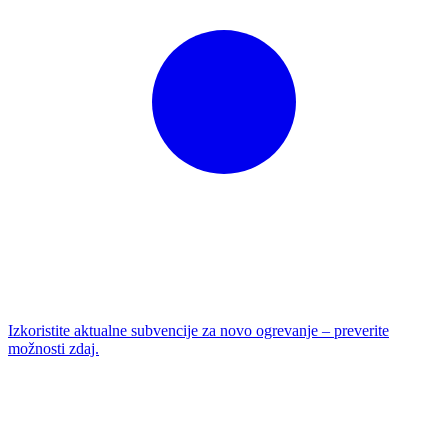
Izkoristite aktualne subvencije za novo ogrevanje – preverite
možnosti zdaj.