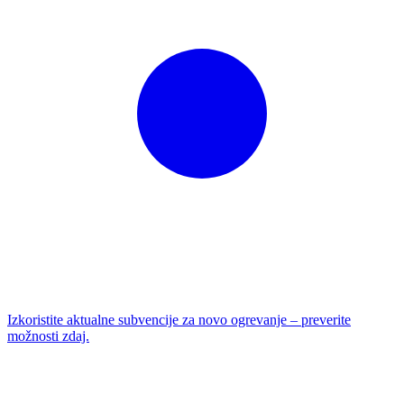
Izkoristite aktualne subvencije za novo ogrevanje – preverite
možnosti zdaj.