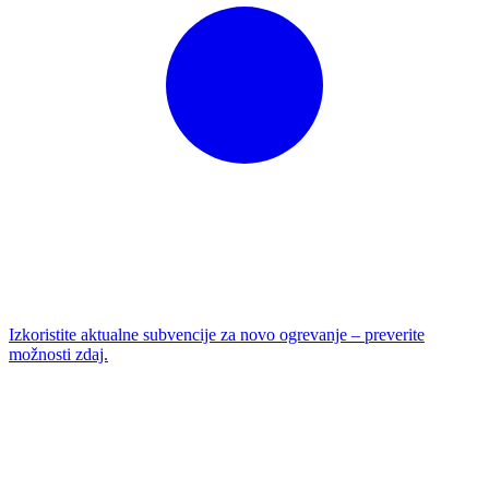
Izkoristite aktualne subvencije za novo ogrevanje – preverite
možnosti zdaj.