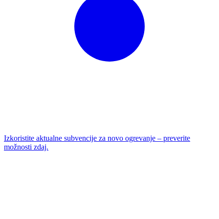
Izkoristite aktualne subvencije za novo ogrevanje – preverite
možnosti zdaj.