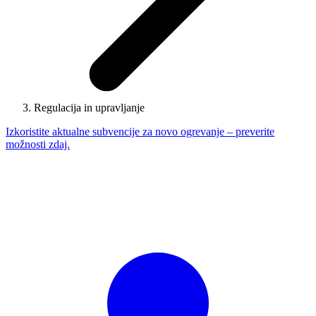
Regulacija in upravljanje
Izkoristite aktualne subvencije za novo ogrevanje – preverite
možnosti zdaj.