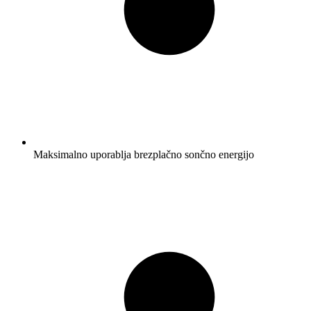
Maksimalno uporablja brezplačno sončno energijo