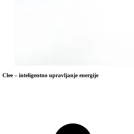
Clee – inteligentno upravljanje energije