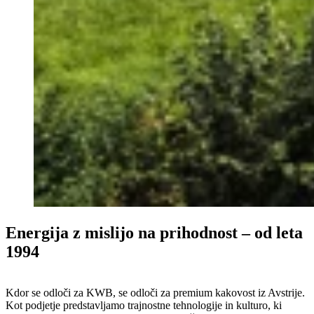
Energija z mislijo na prihodnost – od leta
1994
Kdor se odloči za KWB, se odloči za premium kakovost iz Avstrije.
Kot podjetje predstavljamo trajnostne tehnologije in kulturo, ki