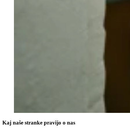
Kaj naše stranke pravijo o nas