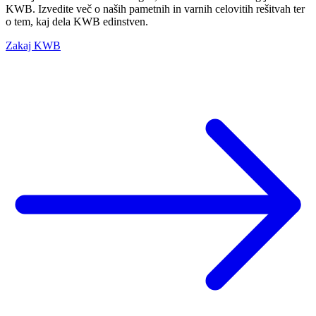
KWB. Izvedite več o naših pametnih in varnih celovitih rešitvah ter
o tem, kaj dela KWB edinstven.
Zakaj KWB