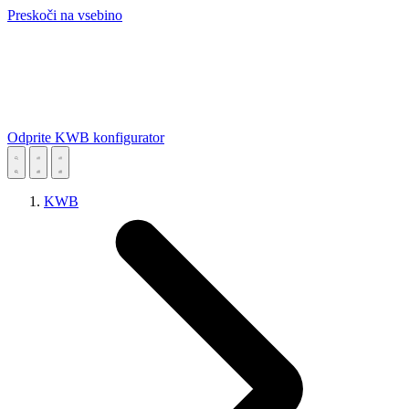
Preskoči na vsebino
Odprite KWB konfigurator
KWB