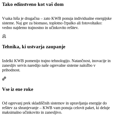
Tako edinstveno kot vaš dom
Vsaka hiša je drugačna – zato KWB ponuja individualne energijske
sisteme. Naj gre za biomaso, toplotno črpalko ali fotovoltaiko:
vedno najdemo trajnostno in učinkovito rešitev.
Tehnika, ki ustvarja zaupanje
Izdelki KWB pomenijo trajno tehnologijo. Natančnost, inovacije in
zanesljiv servis naredijo naše ogrevalne sisteme naložbo v
prihodnost.
Vse iz ene roke
Od ogrevanj prek skladiščnih sistemov in upravljanja energije do
rešitev za shranjevanje – KWB vam ponuja celovit paket, ki deluje
maksimalno učinkovito in zanesljivo.