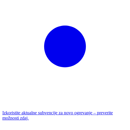
Izkoristite aktualne subvencije za novo ogrevanje – preverite
možnosti zdaj.